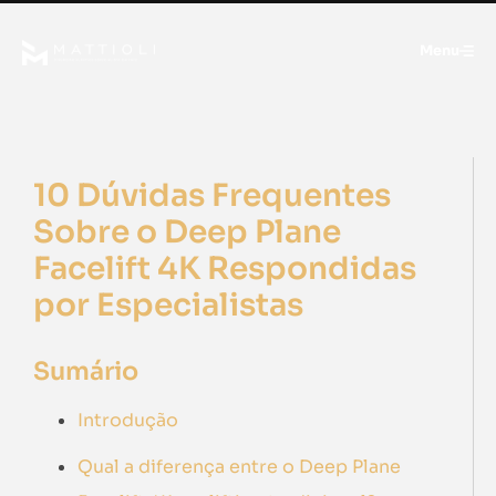
Menu
10 Dúvidas Frequentes
Sobre o Deep Plane
Facelift 4K Respondidas
por Especialistas
Sumário
Introdução
Qual a diferença entre o Deep Plane