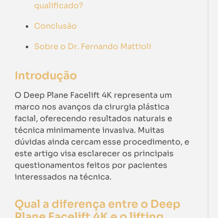
qualificado?
Conclusão
Sobre o Dr. Fernando Mattioli
Introdução
O Deep Plane Facelift 4K representa um
marco nos avanços da cirurgia plástica
facial, oferecendo resultados naturais e
técnica minimamente invasiva. Muitas
dúvidas ainda cercam esse procedimento, e
este artigo visa esclarecer os principais
questionamentos feitos por pacientes
interessados na técnica.
Qual a diferença entre o Deep
Plane Facelift 4K e o lifting