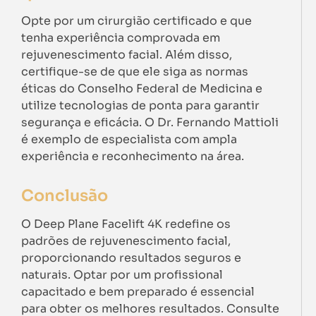
Opte por um cirurgião certificado e que
tenha experiência comprovada em
rejuvenescimento facial. Além disso,
certifique-se de que ele siga as normas
éticas do Conselho Federal de Medicina e
utilize tecnologias de ponta para garantir
segurança e eficácia. O Dr. Fernando Mattioli
é exemplo de especialista com ampla
experiência e reconhecimento na área.
Conclusão
O Deep Plane Facelift 4K redefine os
padrões de rejuvenescimento facial,
proporcionando resultados seguros e
naturais. Optar por um profissional
capacitado e bem preparado é essencial
para obter os melhores resultados. Consulte