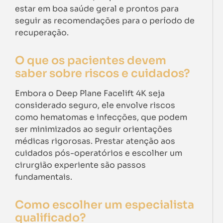
estar em boa saúde geral e prontos para
seguir as recomendações para o período de
recuperação.
O que os pacientes devem
saber sobre riscos e cuidados?
Embora o Deep Plane Facelift 4K seja
considerado seguro, ele envolve riscos
como hematomas e infecções, que podem
ser minimizados ao seguir orientações
médicas rigorosas. Prestar atenção aos
cuidados pós-operatórios e escolher um
cirurgião experiente são passos
fundamentais.
Como escolher um especialista
qualificado?