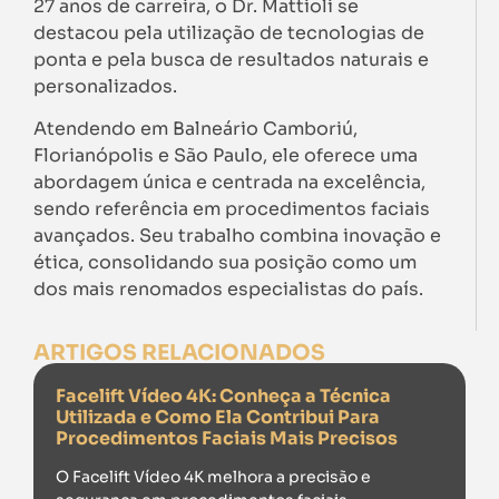
27 anos de carreira, o Dr. Mattioli se
destacou pela utilização de tecnologias de
ponta e pela busca de resultados naturais e
personalizados.
Atendendo em Balneário Camboriú,
Florianópolis e São Paulo, ele oferece uma
abordagem única e centrada na excelência,
sendo referência em procedimentos faciais
avançados. Seu trabalho combina inovação e
ética, consolidando sua posição como um
dos mais renomados especialistas do país.
ARTIGOS RELACIONADOS
Facelift Vídeo 4K: Conheça a Técnica
Utilizada e Como Ela Contribui Para
Procedimentos Faciais Mais Precisos
O Facelift Vídeo 4K melhora a precisão e