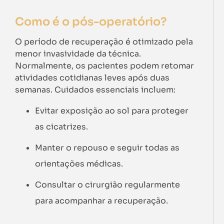
Como é o pós-operatório?
O período de recuperação é otimizado pela
menor invasividade da técnica.
Normalmente, os pacientes podem retomar
atividades cotidianas leves após duas
semanas. Cuidados essenciais incluem:
Evitar exposição ao sol para proteger
as cicatrizes.
Manter o repouso e seguir todas as
orientações médicas.
Consultar o cirurgião regularmente
para acompanhar a recuperação.