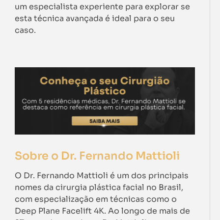
um especialista experiente para explorar se
esta técnica avançada é ideal para o seu
caso.
Sobre o Dr. Fernando Mattioli
O Dr. Fernando Mattioli é um dos principais
nomes da cirurgia plástica facial no Brasil,
com especialização em técnicas como o
Deep Plane Facelift 4K. Ao longo de mais de