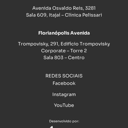
Avenida Osvaldo Reis, 3281
Sala 609, Itajaí – Clínica Pelissari
Florianópolis Avenida
Trompovisky, 291, Edifício Trompovisky
Corporate – Torre 2
Sala 803 – Centro
REDES SOCIAIS
Facebook
Instagram
YouTube
Desenvolvido por: