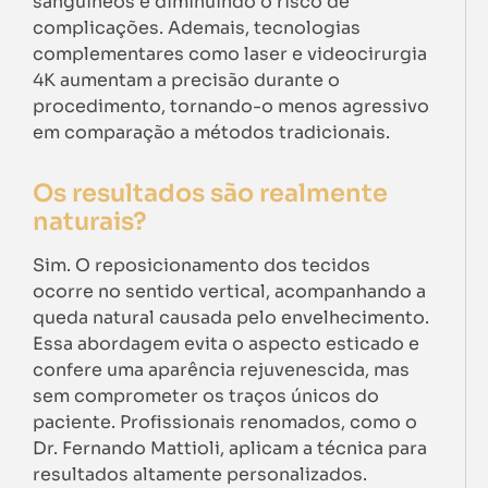
sanguíneos e diminuindo o risco de
complicações. Ademais, tecnologias
complementares como laser e videocirurgia
4K aumentam a precisão durante o
procedimento, tornando-o menos agressivo
em comparação a métodos tradicionais.
Os resultados são realmente
naturais?
Sim. O reposicionamento dos tecidos
ocorre no sentido vertical, acompanhando a
queda natural causada pelo envelhecimento.
Essa abordagem evita o aspecto esticado e
confere uma aparência rejuvenescida, mas
sem comprometer os traços únicos do
paciente. Profissionais renomados, como o
Dr. Fernando Mattioli, aplicam a técnica para
resultados altamente personalizados.