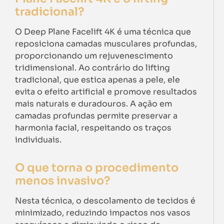
tradicional?
O Deep Plane Facelift 4K é uma técnica que
reposiciona camadas musculares profundas,
proporcionando um rejuvenescimento
tridimensional. Ao contrário do lifting
tradicional, que estica apenas a pele, ele
evita o efeito artificial e promove resultados
mais naturais e duradouros. A ação em
camadas profundas permite preservar a
harmonia facial, respeitando os traços
individuais.
O que torna o procedimento
menos invasivo?
Nesta técnica, o descolamento de tecidos é
minimizado, reduzindo impactos nos vasos