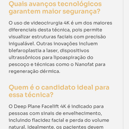
Quais avanços tecnológicos
garantem maior segurança?
O uso de videocirurgia 4K é um dos maiores
diferenciais desta técnica, pois permite
visualizar estruturas faciais com precisão
inigualável. Outras inovações incluem
blefaroplastia a laser, dispositivos
ultrassônicos para lipoaspiração do
pescoço e técnicas como o Nanofat para
regeneração dérmica.
Quem é o candidato ideal para
essa técnica?
O Deep Plane Facelift 4K é indicado para
pessoas com sinais de envelhecimento,
incluindo flacidez facial e perda do volume
natural. Idealmente, os pacientes devem