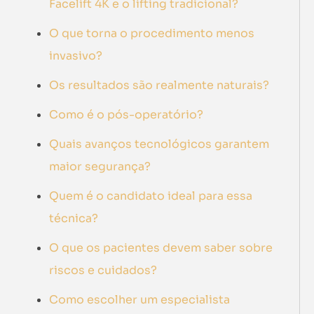
Facelift 4K e o lifting tradicional?
O que torna o procedimento menos
invasivo?
Os resultados são realmente naturais?
Como é o pós-operatório?
Quais avanços tecnológicos garantem
maior segurança?
Quem é o candidato ideal para essa
técnica?
O que os pacientes devem saber sobre
riscos e cuidados?
Como escolher um especialista