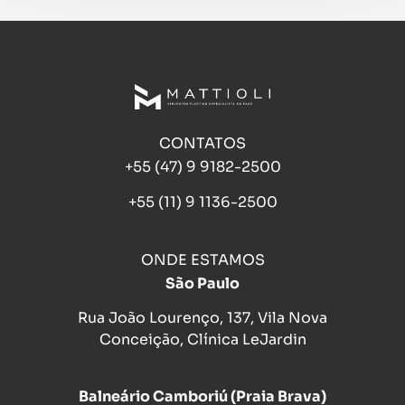
CONTATOS
+55 (47) 9 9182-2500
+55 (11) 9 1136-2500
ONDE ESTAMOS
São Paulo
Rua João Lourenço, 137, Vila Nova
Conceição, Clínica LeJardin
Balneário Camboriú (Praia Brava)