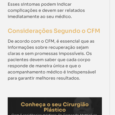
Esses sintomas podem indicar
complicações e devem ser relatados
imediatamente ao seu médico.
Considerações Segundo o CFM
De acordo com o CFM, é essencial que as
informações sobre recuperação sejam
claras e sem promessas impossíveis. Os
pacientes devem saber que cada corpo
responde de maneira única e que o
acompanhamento médico é indispensável
para garantir melhores resultados.