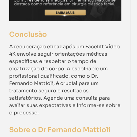
Conclusão
A recuperação eficaz após um Facelift Vídeo
4K envolve seguir orientações médicas
específicas e respeitar o tempo de
cicatrização do corpo. A escolha de um
profissional qualificado, como o Dr.
Fernando Mattioli, é crucial para um
tratamento seguro e resultados
satisfatórios. Agende uma consulta para
avaliar suas expectativas e informe-se sobre
o processo.
Sobre o Dr Fernando Mattioli