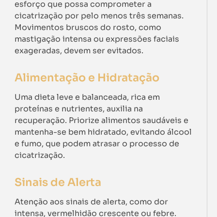
esforço que possa comprometer a
cicatrização por pelo menos três semanas.
Movimentos bruscos do rosto, como
mastigação intensa ou expressões faciais
exageradas, devem ser evitados.
Alimentação e Hidratação
Uma dieta leve e balanceada, rica em
proteínas e nutrientes, auxilia na
recuperação. Priorize alimentos saudáveis e
mantenha-se bem hidratado, evitando álcool
e fumo, que podem atrasar o processo de
cicatrização.
Sinais de Alerta
Atenção aos sinais de alerta, como dor
intensa, vermelhidão crescente ou febre.