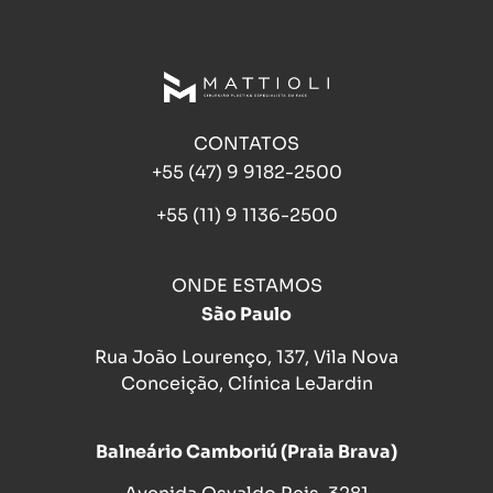
CONTATOS
+55 (47) 9 9182-2500
+55 (11) 9 1136-2500
ONDE ESTAMOS
São Paulo
Rua João Lourenço, 137, Vila Nova
Conceição, Clínica LeJardin
Balneário Camboriú (Praia Brava)