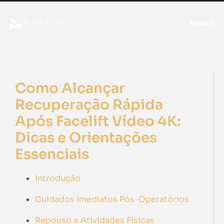
Menu
Como Alcançar
Recuperação Rápida
Após Facelift Vídeo 4K:
Dicas e Orientações
Essenciais
Introdução
Cuidados Imediatos Pós-Operatórios
Repouso e Atividades Físicas