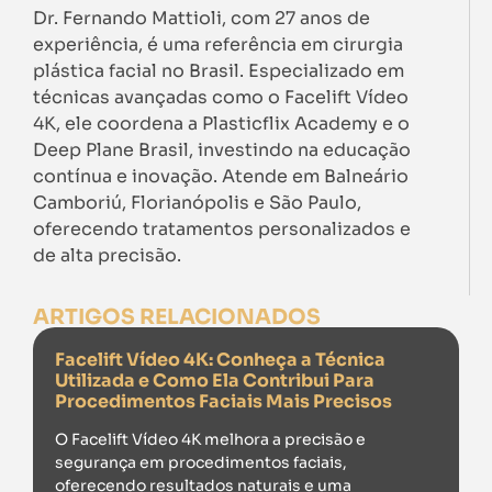
Dr. Fernando Mattioli, com 27 anos de
experiência, é uma referência em cirurgia
plástica facial no Brasil. Especializado em
técnicas avançadas como o Facelift Vídeo
4K, ele coordena a Plasticflix Academy e o
Deep Plane Brasil, investindo na educação
contínua e inovação. Atende em Balneário
Camboriú, Florianópolis e São Paulo,
oferecendo tratamentos personalizados e
de alta precisão.
ARTIGOS RELACIONADOS
Facelift Vídeo 4K: Conheça a Técnica
Utilizada e Como Ela Contribui Para
Procedimentos Faciais Mais Precisos
O Facelift Vídeo 4K melhora a precisão e
segurança em procedimentos faciais,
oferecendo resultados naturais e uma