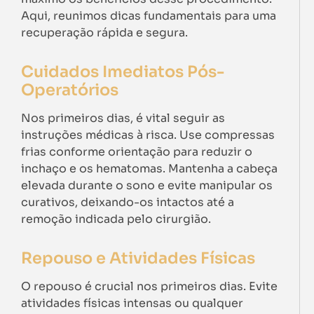
Aqui, reunimos dicas fundamentais para uma
recuperação rápida e segura.
Cuidados Imediatos Pós-
Operatórios
Nos primeiros dias, é vital seguir as
instruções médicas à risca. Use compressas
frias conforme orientação para reduzir o
inchaço e os hematomas. Mantenha a cabeça
elevada durante o sono e evite manipular os
curativos, deixando-os intactos até a
remoção indicada pelo cirurgião.
Repouso e Atividades Físicas
O repouso é crucial nos primeiros dias. Evite
atividades físicas intensas ou qualquer