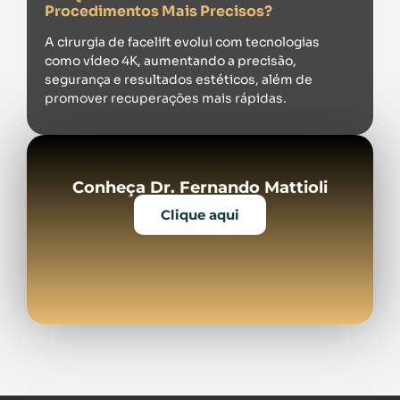
Procedimentos Mais Precisos?
A cirurgia de facelift evolui com tecnologias
como vídeo 4K, aumentando a precisão,
segurança e resultados estéticos, além de
promover recuperações mais rápidas.
Conheça Dr. Fernando Mattioli
Clique aqui