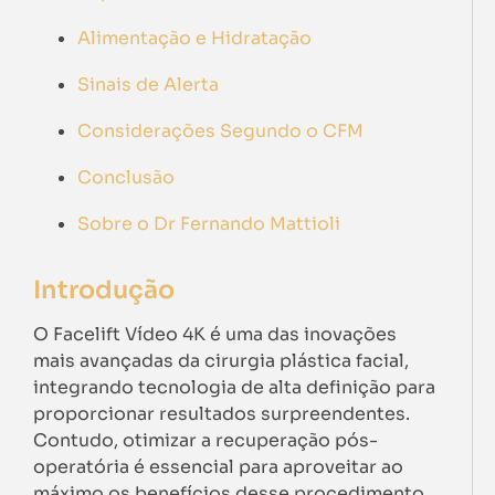
Alimentação e Hidratação
Sinais de Alerta
Considerações Segundo o CFM
Conclusão
Sobre o Dr Fernando Mattioli
Introdução
O Facelift Vídeo 4K é uma das inovações
mais avançadas da cirurgia plástica facial,
integrando tecnologia de alta definição para
proporcionar resultados surpreendentes.
Contudo, otimizar a recuperação pós-
operatória é essencial para aproveitar ao
máximo os benefícios desse procedimento.