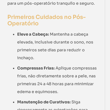
para um pós-operatório tranquilo e seguro.
Primeiros Cuidados no Pós-
Operatório
Eleve a Cabeça:
Mantenha a cabeça
elevada, inclusive durante o sono, nos
primeiros sete dias para reduzir o
inchaço.
Compressas Frias:
Aplique compressas
frias, não diretamente sobre a pele, nas
primeiras 24 a 48 horas para minimizar
edema e equimoses.
Manutenção de Curativos:
Siga
rigorosamente as orientações para