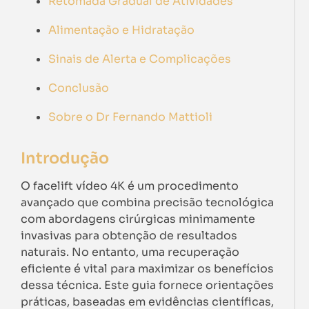
Retomada Gradual de Atividades
Alimentação e Hidratação
Sinais de Alerta e Complicações
Conclusão
Sobre o Dr Fernando Mattioli
Introdução
O facelift vídeo 4K é um procedimento
avançado que combina precisão tecnológica
com abordagens cirúrgicas minimamente
invasivas para obtenção de resultados
naturais. No entanto, uma recuperação
eficiente é vital para maximizar os benefícios
dessa técnica. Este guia fornece orientações
práticas, baseadas em evidências científicas,