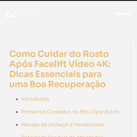
Menu
Como Cuidar do Rosto
Após Facelift Vídeo 4K:
Dicas Essenciais para
uma Boa Recuperação
Introdução
Primeiros Cuidados no Pós-Operatório
Manejo de Inchaço e Hematomas