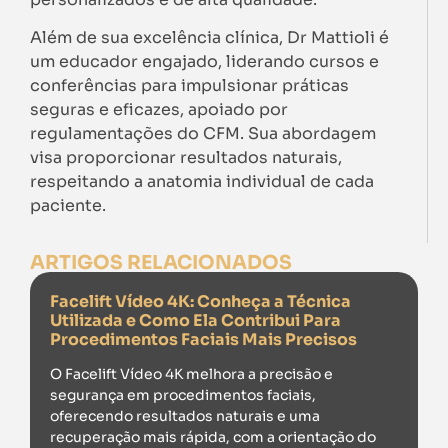
Além de sua excelência clínica, Dr Mattioli é
um educador engajado, liderando cursos e
conferências para impulsionar práticas
seguras e eficazes, apoiado por
regulamentações do CFM. Sua abordagem
visa proporcionar resultados naturais,
respeitando a anatomia individual de cada
paciente.
ARTIGOS RELACIONADOS
Facelift Vídeo 4K: Conheça a Técnica
Utilizada e Como Ela Contribui Para
Procedimentos Faciais Mais Precisos
O Facelift Vídeo 4K melhora a precisão e
segurança em procedimentos faciais,
oferecendo resultados naturais e uma
recuperação mais rápida, com a orientação do