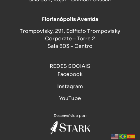
Florianópolis Avenida
Trompovisky, 291, Edifício Trompovisky
Corporate – Torre 2
Sala 803 – Centro
REDES SOCIAIS
Facebook
Instagram
YouTube
Desenvolvido por: