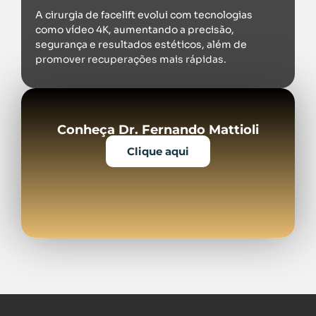
A cirurgia de facelift evolui com tecnologias
como vídeo 4K, aumentando a precisão,
segurança e resultados estéticos, além de
promover recuperações mais rápidas.
Conheça Dr. Fernando Mattioli
Clique aqui