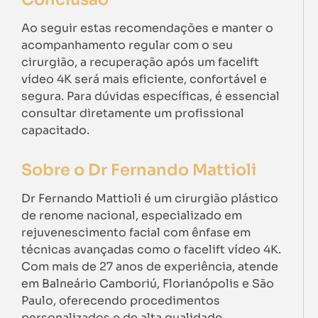
Ao seguir estas recomendações e manter o
acompanhamento regular com o seu
cirurgião, a recuperação após um facelift
vídeo 4K será mais eficiente, confortável e
segura. Para dúvidas específicas, é essencial
consultar diretamente um profissional
capacitado.
Sobre o Dr Fernando Mattioli
Dr Fernando Mattioli é um cirurgião plástico
de renome nacional, especializado em
rejuvenescimento facial com ênfase em
técnicas avançadas como o facelift vídeo 4K.
Com mais de 27 anos de experiência, atende
em Balneário Camboriú, Florianópolis e São
Paulo, oferecendo procedimentos
personalizados e de alta qualidade.