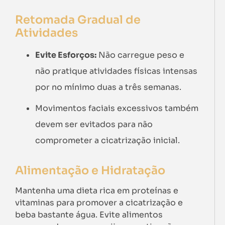
Retomada Gradual de
Atividades
Evite Esforços:
Não carregue peso e
não pratique atividades físicas intensas
por no mínimo duas a três semanas.
Movimentos faciais excessivos também
devem ser evitados para não
comprometer a cicatrização inicial.
Alimentação e Hidratação
Mantenha uma dieta rica em proteínas e
vitaminas para promover a cicatrização e
beba bastante água. Evite alimentos