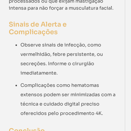
processados ou que exijam mastigação
intensa para não forçar a musculatura facial.
Sinais de Alerta e
Complicações
Observe sinais de infecção, como
vermelhidão, febre persistente, ou
secreções. Informe o cirurgião
imediatamente.
Complicações como hematomas
extensos podem ser minimizadas com a
técnica e cuidado digital preciso
oferecidos pelo procedimento 4K.
Conclusão