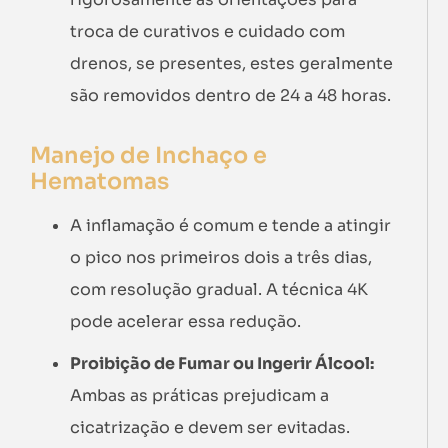
troca de curativos e cuidado com
drenos, se presentes, estes geralmente
são removidos dentro de 24 a 48 horas.
Manejo de Inchaço e
Hematomas
A inflamação é comum e tende a atingir
o pico nos primeiros dois a três dias,
com resolução gradual. A técnica 4K
pode acelerar essa redução.
Proibição de Fumar ou Ingerir Álcool:
Ambas as práticas prejudicam a
cicatrização e devem ser evitadas.