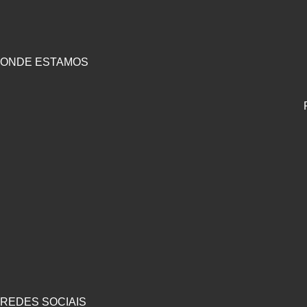
ONDE ESTAMOS
REDES SOCIAIS