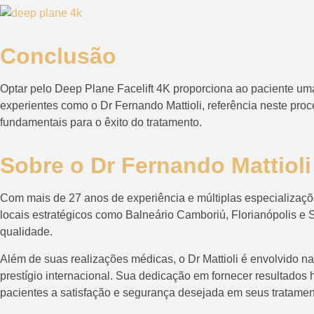
Conclusão
Optar pelo Deep Plane Facelift 4K proporciona ao paciente uma
experientes como o Dr Fernando Mattioli, referência neste pro
fundamentais para o êxito do tratamento.
Sobre o Dr Fernando Mattioli
Com mais de 27 anos de experiência e múltiplas especializaçõe
locais estratégicos como Balneário Camboriú, Florianópolis e 
qualidade.
Além de suas realizações médicas, o Dr Mattioli é envolvido na
prestígio internacional. Sua dedicação em fornecer resultado
pacientes a satisfação e segurança desejada em seus tratament