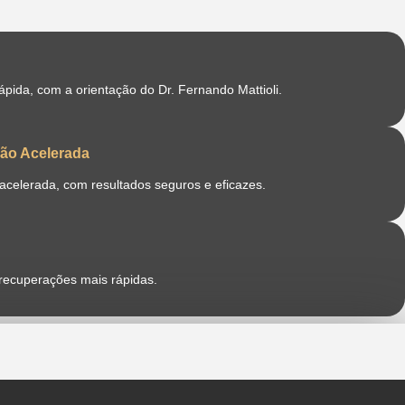
pida, com a orientação do Dr. Fernando Mattioli.
ão Acelerada
acelerada, com resultados seguros e eficazes.
 recuperações mais rápidas.