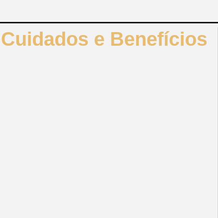
 Cuidados e Benefícios