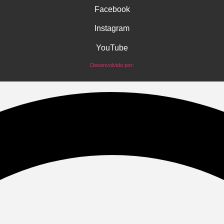
Facebook
Instagram
YouTube
Desenvolvido por: