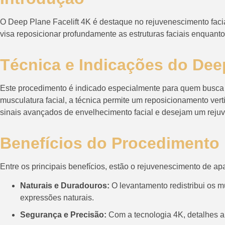
O Deep Plane Facelift 4K é destaque no rejuvenescimento fac
visa reposicionar profundamente as estruturas faciais enquanto
Técnica e Indicações do Deep
Este procedimento é indicado especialmente para quem busca 
musculatura facial, a técnica permite um reposicionamento ver
sinais avançados de envelhecimento facial e desejam um rejuv
Benefícios do Procedimento
Entre os principais benefícios, estão o rejuvenescimento de ap
Naturais e Duradouros:
O levantamento redistribui os 
expressões naturais.
Segurança e Precisão:
Com a tecnologia 4K, detalhes an