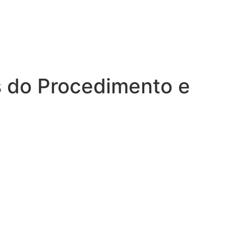
Menu
s do Procedimento e