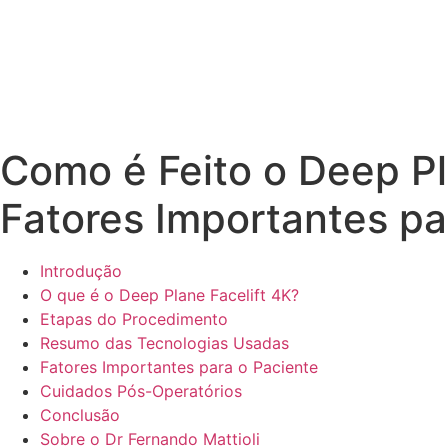
Como é Feito o Deep Pl
Fatores Importantes pa
Introdução
O que é o Deep Plane Facelift 4K?
Etapas do Procedimento
Resumo das Tecnologias Usadas
Fatores Importantes para o Paciente
Cuidados Pós-Operatórios
Conclusão
Sobre o Dr Fernando Mattioli