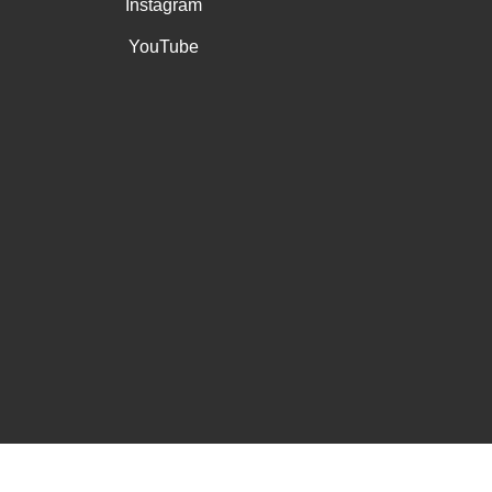
Instagram
YouTube