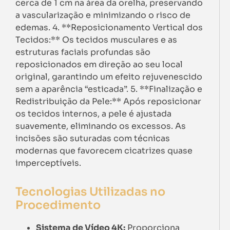
cerca de 1 cm na área da orelha, preservando
a vascularização e minimizando o risco de
edemas. 4. **Reposicionamento Vertical dos
Tecidos:** Os tecidos musculares e as
estruturas faciais profundas são
reposicionados em direção ao seu local
original, garantindo um efeito rejuvenescido
sem a aparência “esticada”. 5. **Finalização e
Redistribuição da Pele:** Após reposicionar
os tecidos internos, a pele é ajustada
suavemente, eliminando os excessos. As
incisões são suturadas com técnicas
modernas que favorecem cicatrizes quase
imperceptíveis.
Tecnologias Utilizadas no
Procedimento
Sistema de Vídeo 4K:
Proporciona