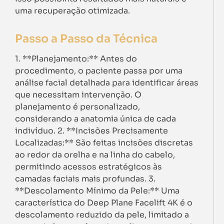
uma recuperação otimizada.
Passo a Passo da Técnica
1. **Planejamento:** Antes do
procedimento, o paciente passa por uma
análise facial detalhada para identificar áreas
que necessitam intervenção. O
planejamento é personalizado,
considerando a anatomia única de cada
indivíduo. 2. **Incisões Precisamente
Localizadas:** São feitas incisões discretas
ao redor da orelha e na linha do cabelo,
permitindo acessos estratégicos às
camadas faciais mais profundas. 3.
**Descolamento Mínimo da Pele:** Uma
característica do Deep Plane Facelift 4K é o
descolamento reduzido da pele, limitado a