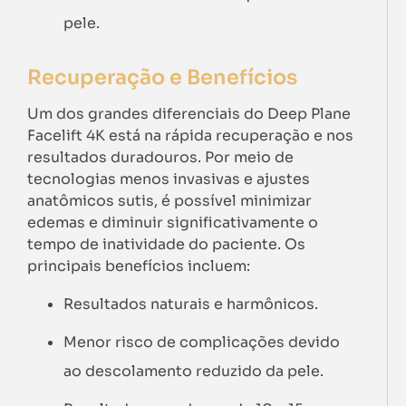
pele.
Recuperação e Benefícios
Um dos grandes diferenciais do Deep Plane
Facelift 4K está na rápida recuperação e nos
resultados duradouros. Por meio de
tecnologias menos invasivas e ajustes
anatômicos sutis, é possível minimizar
edemas e diminuir significativamente o
tempo de inatividade do paciente. Os
principais benefícios incluem:
Resultados naturais e harmônicos.
Menor risco de complicações devido
ao descolamento reduzido da pele.