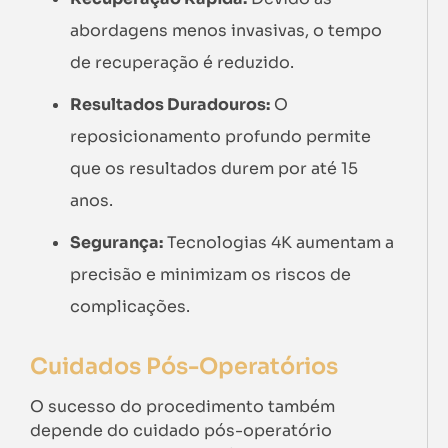
abordagens menos invasivas, o tempo
de recuperação é reduzido.
Resultados Duradouros:
O
reposicionamento profundo permite
que os resultados durem por até 15
anos.
Segurança:
Tecnologias 4K aumentam a
precisão e minimizam os riscos de
complicações.
Cuidados Pós-Operatórios
O sucesso do procedimento também
depende do cuidado pós-operatório