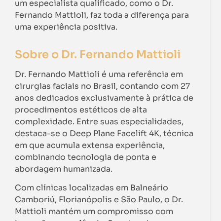
um especialista qualificado, como o Dr.
Fernando Mattioli, faz toda a diferença para
uma experiência positiva.
Sobre o Dr. Fernando Mattioli
Dr. Fernando Mattioli é uma referência em
cirurgias faciais no Brasil, contando com 27
anos dedicados exclusivamente à prática de
procedimentos estéticos de alta
complexidade. Entre suas especialidades,
destaca-se o Deep Plane Facelift 4K, técnica
em que acumula extensa experiência,
combinando tecnologia de ponta e
abordagem humanizada.
Com clínicas localizadas em Balneário
Camboriú, Florianópolis e São Paulo, o Dr.
Mattioli mantém um compromisso com