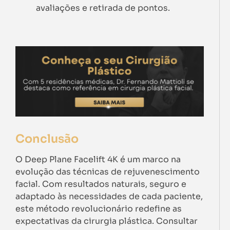
avaliações e retirada de pontos.
Conclusão
O Deep Plane Facelift 4K é um marco na
evolução das técnicas de rejuvenescimento
facial. Com resultados naturais, seguro e
adaptado às necessidades de cada paciente,
este método revolucionário redefine as
expectativas da cirurgia plástica. Consultar