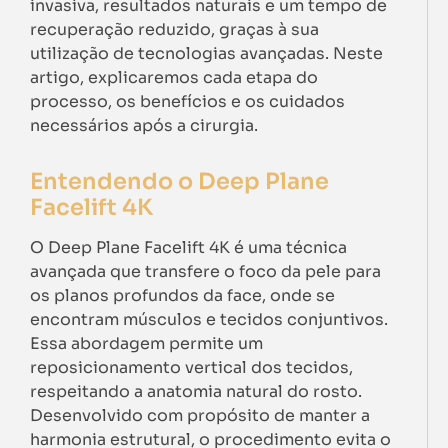
invasiva, resultados naturais e um tempo de
recuperação reduzido, graças à sua
utilização de tecnologias avançadas. Neste
artigo, explicaremos cada etapa do
processo, os benefícios e os cuidados
necessários após a cirurgia.
Entendendo o Deep Plane
Facelift 4K
O Deep Plane Facelift 4K é uma técnica
avançada que transfere o foco da pele para
os planos profundos da face, onde se
encontram músculos e tecidos conjuntivos.
Essa abordagem permite um
reposicionamento vertical dos tecidos,
respeitando a anatomia natural do rosto.
Desenvolvido com propósito de manter a
harmonia estrutural, o procedimento evita o