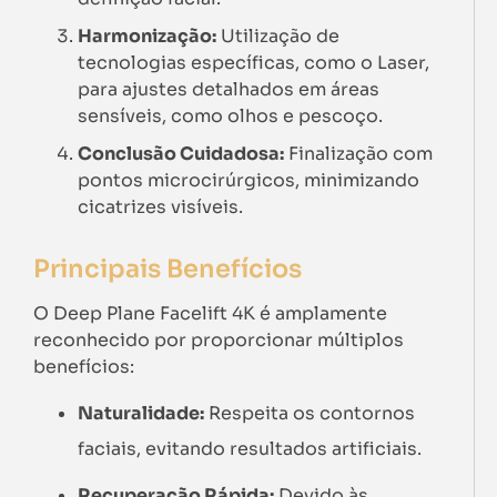
Harmonização:
Utilização de
tecnologias específicas, como o Laser,
para ajustes detalhados em áreas
sensíveis, como olhos e pescoço.
Conclusão Cuidadosa:
Finalização com
pontos microcirúrgicos, minimizando
cicatrizes visíveis.
Principais Benefícios
O Deep Plane Facelift 4K é amplamente
reconhecido por proporcionar múltiplos
benefícios:
Naturalidade:
Respeita os contornos
faciais, evitando resultados artificiais.
Recuperação Rápida:
Devido às