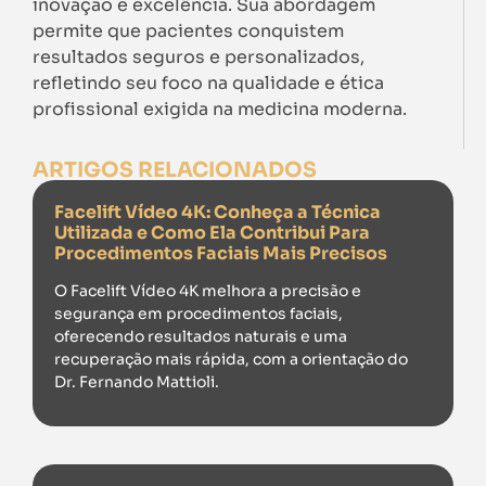
inovação e excelência. Sua abordagem
permite que pacientes conquistem
resultados seguros e personalizados,
refletindo seu foco na qualidade e ética
profissional exigida na medicina moderna.
ARTIGOS RELACIONADOS
Facelift Vídeo 4K: Conheça a Técnica
Utilizada e Como Ela Contribui Para
Procedimentos Faciais Mais Precisos
O Facelift Vídeo 4K melhora a precisão e
segurança em procedimentos faciais,
oferecendo resultados naturais e uma
recuperação mais rápida, com a orientação do
Dr. Fernando Mattioli.