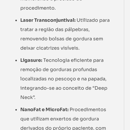
procedimento.
Laser Transconjuntival:
Utilizado para
tratar a região das pálpebras,
removendo bolsas de gordura sem
deixar cicatrizes visíveis.
Ligasure:
Tecnologia eficiente para
remoção de gorduras profundas
localizadas no pescoço e na papada,
integrando-se ao conceito de “Deep
Neck”.
NanoFat e MicroFat:
Procedimentos
que utilizam enxertos de gordura
derivados do próprio paciente, com