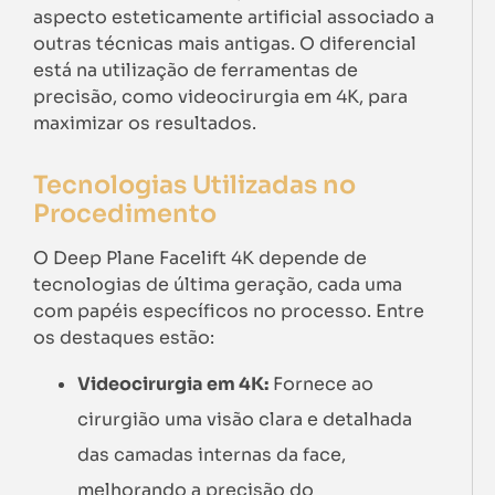
aspecto esteticamente artificial associado a
outras técnicas mais antigas. O diferencial
está na utilização de ferramentas de
precisão, como videocirurgia em 4K, para
maximizar os resultados.
Tecnologias Utilizadas no
Procedimento
O Deep Plane Facelift 4K depende de
tecnologias de última geração, cada uma
com papéis específicos no processo. Entre
os destaques estão:
Videocirurgia em 4K:
Fornece ao
cirurgião uma visão clara e detalhada
das camadas internas da face,
melhorando a precisão do