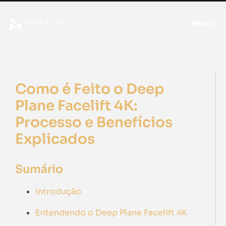
Menu
Como é Feito o Deep
Plane Facelift 4K:
Processo e Benefícios
Explicados
Sumário
Introdução
Entendendo o Deep Plane Facelift 4K