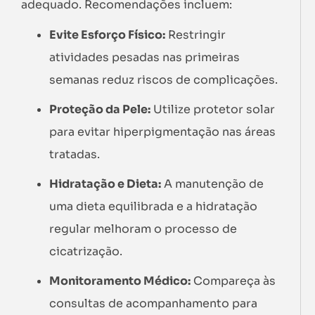
adequado. Recomendações incluem:
Evite Esforço Físico:
Restringir
atividades pesadas nas primeiras
semanas reduz riscos de complicações.
Proteção da Pele:
Utilize protetor solar
para evitar hiperpigmentação nas áreas
tratadas.
Hidratação e Dieta:
A manutenção de
uma dieta equilibrada e a hidratação
regular melhoram o processo de
cicatrização.
Monitoramento Médico:
Compareça às
consultas de acompanhamento para