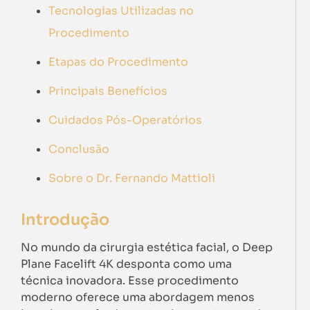
Tecnologias Utilizadas no
Procedimento
Etapas do Procedimento
Principais Benefícios
Cuidados Pós-Operatórios
Conclusão
Sobre o Dr. Fernando Mattioli
Introdução
No mundo da cirurgia estética facial, o Deep
Plane Facelift 4K desponta como uma
técnica inovadora. Esse procedimento
moderno oferece uma abordagem menos