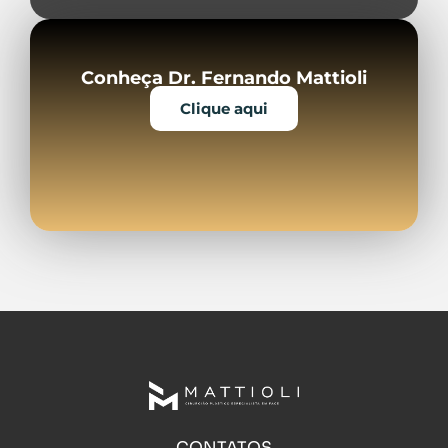
Conheça Dr. Fernando Mattioli
Clique aqui
CONTATOS