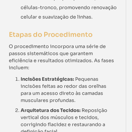
células-tronco, promovendo renovação
celular e suavização de linhas.
Etapas do Procedimento
O procedimento incorpora uma série de
passos sistemáticos que garantem
eficiência e resultados otimizados. As fases
incluem:
Incisões Estratégicas:
Pequenas
incisões feitas ao redor das orelhas
para um acesso direto às camadas
musculares profundas.
Arquitetura dos Tecidos:
Reposição
vertical dos músculos e tecidos,
corrigindo flacidez e restaurando a
definição facial.