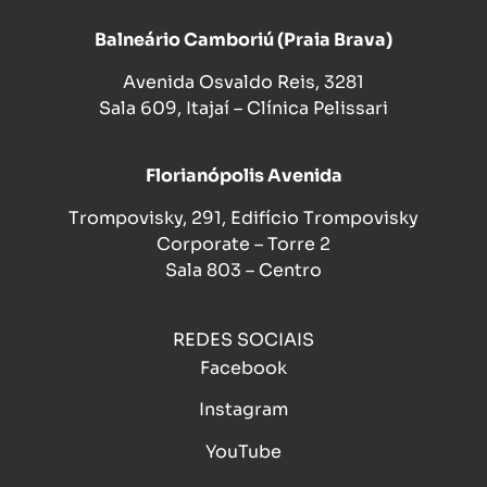
Balneário Camboriú (Praia Brava)
Avenida Osvaldo Reis, 3281
Sala 609, Itajaí – Clínica Pelissari
Florianópolis Avenida
Trompovisky, 291, Edifício Trompovisky
Corporate – Torre 2
Sala 803 – Centro
REDES SOCIAIS
Facebook
Instagram
YouTube