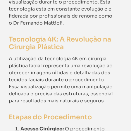
visualização durante o procedimento. Esta
tecnologia está em constante evolução e é
liderada por profissionais de renome como
o Dr Fernando Mattioli.
Tecnologia 4K: A Revolução na
Cirurgia Plástica
A utilização da tecnologia 4K em cirurgia
plástica facial representa uma revolução ao
oferecer imagens nítidas e detalhadas dos
tecidos faciais durante o procedimento.
Essa visualização permite uma manipulação
delicada e precisa das estruturas, essencial
para resultados mais naturais e seguros.
Etapas do Procedimento
Acesso Cirúrgico:
O procedimento