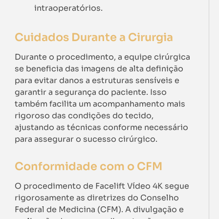
intraoperatórios.
Cuidados Durante a Cirurgia
Durante o procedimento, a equipe cirúrgica
se beneficia das imagens de alta definição
para evitar danos a estruturas sensíveis e
garantir a segurança do paciente. Isso
também facilita um acompanhamento mais
rigoroso das condições do tecido,
ajustando as técnicas conforme necessário
para assegurar o sucesso cirúrgico.
Conformidade com o CFM
O procedimento de Facelift Vídeo 4K segue
rigorosamente as diretrizes do Conselho
Federal de Medicina (CFM). A divulgação e