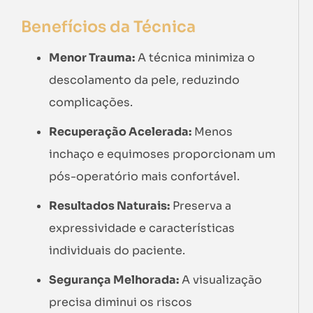
Benefícios da Técnica
Menor Trauma:
A técnica minimiza o
descolamento da pele, reduzindo
complicações.
Recuperação Acelerada:
Menos
inchaço e equimoses proporcionam um
pós-operatório mais confortável.
Resultados Naturais:
Preserva a
expressividade e características
individuais do paciente.
Segurança Melhorada:
A visualização
precisa diminui os riscos