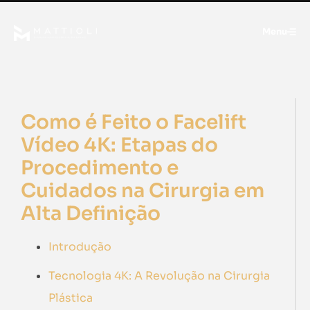
Menu
Como é Feito o Facelift
Vídeo 4K: Etapas do
Procedimento e
Cuidados na Cirurgia em
Alta Definição
Introdução
Tecnologia 4K: A Revolução na Cirurgia
Plástica