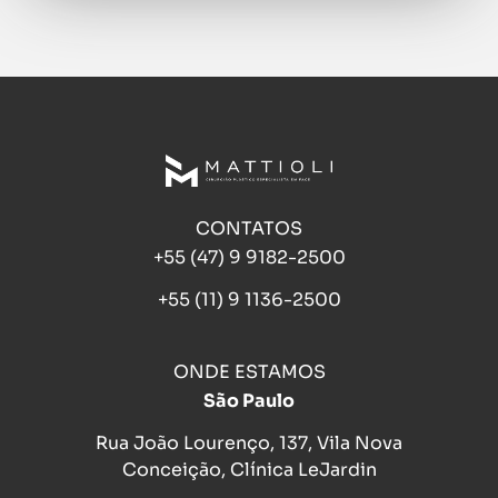
CONTATOS
+55 (47) 9 9182-2500
+55 (11) 9 1136-2500
ONDE ESTAMOS
São Paulo
Rua João Lourenço, 137, Vila Nova
Conceição, Clínica LeJardin