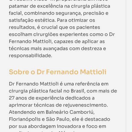
patamar de excelência na cirurgia plástica
facial, combinando segurança, precisão e
satisfação estética. Para otimizar os
resultados, é crucial que os pacientes
escolham cirurgiões experientes como o Dr
Fernando Mattioli, capazes de aplicar as
técnicas mais avançadas com destreza e
responsabilidade.
Sobre o Dr Fernando Mattioli
Dr Fernando Mattioli é uma referência em
cirurgia plástica facial no Brasil, com mais de
27 anos de experiência dedicados a
aprimorar técnicas de rejuvenescimento.
Atendendo em Balneário Camboriú,
Florianópolis e São Paulo, ele é destacado
por sua abordagem inovadora e foco em