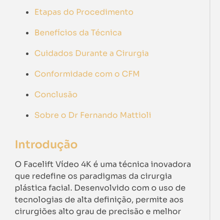
Etapas do Procedimento
Benefícios da Técnica
Cuidados Durante a Cirurgia
Conformidade com o CFM
Conclusão
Sobre o Dr Fernando Mattioli
Introdução
O Facelift Vídeo 4K é uma técnica inovadora
que redefine os paradigmas da cirurgia
plástica facial. Desenvolvido com o uso de
tecnologias de alta definição, permite aos
cirurgiões alto grau de precisão e melhor