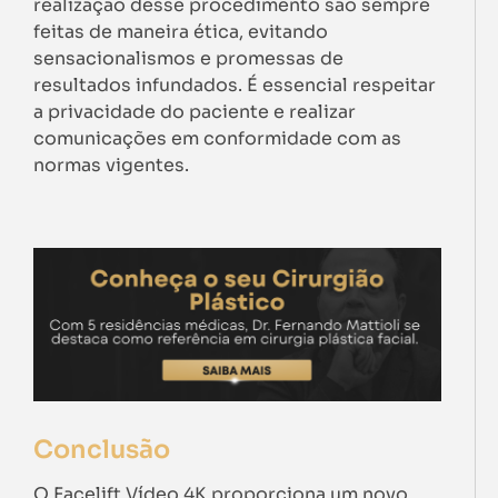
realização desse procedimento são sempre
feitas de maneira ética, evitando
sensacionalismos e promessas de
resultados infundados. É essencial respeitar
a privacidade do paciente e realizar
comunicações em conformidade com as
normas vigentes.
Conclusão
O Facelift Vídeo 4K proporciona um novo