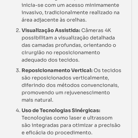
inicia-se com um acesso minimamente
invasivo, tradicionalmente realizado na
área adjacente às orelhas.
Visualização Assistida:
Câmeras 4K
possibilitam a visualização detalhada
das camadas profundas, orientando o
cirurgião no reposicionamento
adequado dos tecidos.
Reposicionamento Vertical:
Os tecidos
são reposicionados verticalmente,
diferindo dos métodos convencionais,
promovendo um rejuvenescimento
mais natural.
Uso de Tecnologias Sinérgicas:
Tecnologias como laser e ultrassom
são integradas para otimizar a precisão
e eficácia do procedimento.