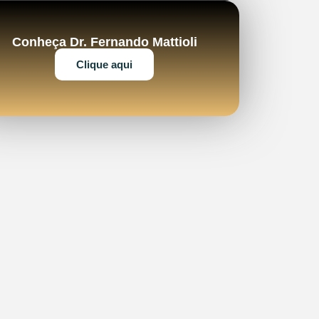
Conheça Dr. Fernando Mattioli
Clique aqui