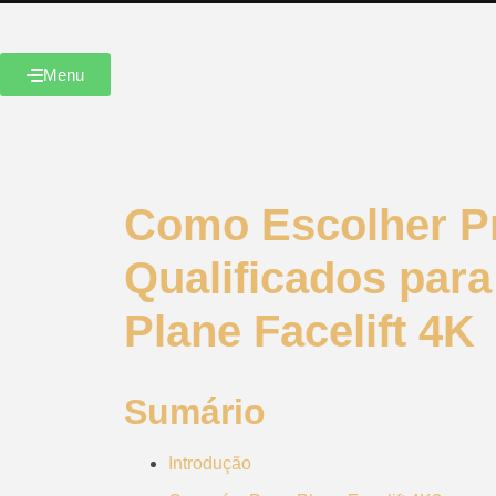
Menu
Como Escolher Pr
Qualificados para
Plane Facelift 4K
Sumário
Introdução