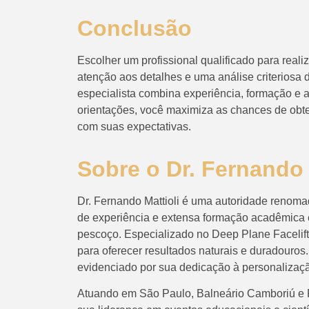
Conclusão
Escolher um profissional qualificado para reali
atenção aos detalhes e uma análise criteriosa 
especialista combina experiência, formação e 
orientações, você maximiza as chances de obte
com suas expectativas.
Sobre o Dr. Fernando 
Dr. Fernando Mattioli é uma autoridade renomad
de experiência e extensa formação acadêmica e
pescoço. Especializado no Deep Plane Facelift
para oferecer resultados naturais e duradouro
evidenciado por sua dedicação à personalizaçã
Atuando em São Paulo, Balneário Camboriú e Fl