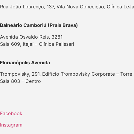
Rua João Lourenço, 137, Vila Nova Conceição, Clínica LeJa
Balneário Camboriú (Praia Brava)
Avenida Osvaldo Reis, 3281
Sala 609, Itajaí – Clínica Pelissari
Florianópolis Avenida
Trompovisky, 291, Edifício Trompovisky Corporate – Torre
Sala 803 – Centro
Facebook
Instagram