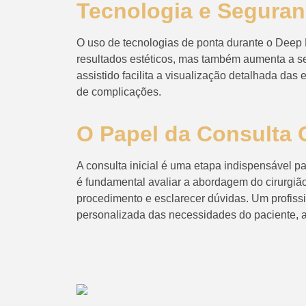
Tecnologia e Segura
O uso de tecnologias de ponta durante o Deep 
resultados estéticos, mas também aumenta a s
assistido facilita a visualização detalhada das 
de complicações.
O Papel da Consulta 
A consulta inicial é uma etapa indispensável pa
é fundamental avaliar a abordagem do cirurgião
procedimento e esclarecer dúvidas. Um profissi
personalizada das necessidades do paciente, a