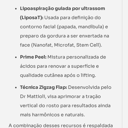
Lipoaspiração guiada por ultrassom
(LiposaT):
Usada para definição do
contorno facial (papada, mandíbula) e
preparo da gordura a ser enxertada na
face (Nanofat, Microfat, Stem Cell).
Prime Peel:
Mistura personalizada de
ácidos para renovar a superfície e
qualidade cutânea após o lifting.
Técnica Zigzag Flap:
Desenvolvida pelo
Dr Mattioli, visa aprimorar a tração
vertical do rosto para resultados ainda
mais harmônicos e naturais.
A combinação desses recursos é respaldada