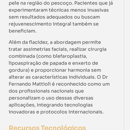
pele na região do pescoço. Pacientes que já
experimentaram técnicas menos invasivas
sem resultados adequados ou buscam
rejuvenescimento integral também se
beneficiam.
Além da flacidez, a abordagem permite
tratar assimetrias faciais, realizar cirurgia
combinada (como blefaroplastia,
lipoaspiração de papada e enxerto de
gordura) e proporcionar harmonia sem
alterar as características individuais. O Dr
Fernando Mattioli é reconhecido como um
dos profissionais nacionais que
personalizam o uso dessas diversas
aplicações, integrando tecnologias
inovadoras e protocolos internacionais.
Recursos Tecnológicos