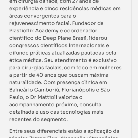
em cirurgia da face, com 27 anos de
experiência e cinco residências médicas em
áreas convergentes para o
rejuvenescimento facial. Fundador da
Plasticflix Academy e coordenador
científico do Deep Plane Brasil, liderou
congressos científicos internacionais e
difunde práticas atualizadas pautadas pela
ética médica. Seu atendimento é exclusivo
para cirurgias faciais, com foco em mulheres
a partir de 40 anos que buscam máxima
naturalidade. Com presença clínica em
Balneário Camboriú, Florianópolis e São
Paulo, o Dr Mattioli valoriza o
acompanhamento próximo, consulta
detalhada e uso das tecnologias mais
recentes do segmento.
Entre seus diferenciais estão a aplicação da