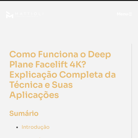
Menu
Como Funciona o Deep
Plane Facelift 4K?
Explicação Completa da
Técnica e Suas
Aplicações
Sumário
Introdução