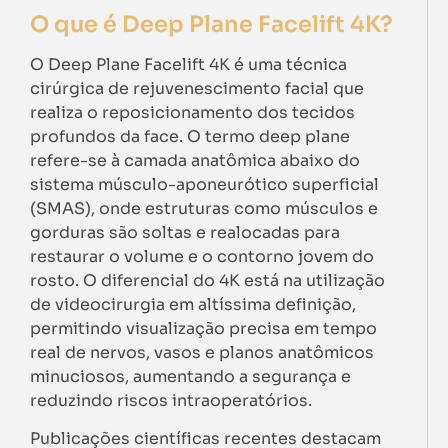
O que é Deep Plane Facelift 4K?
O Deep Plane Facelift 4K é uma técnica
cirúrgica de rejuvenescimento facial que
realiza o reposicionamento dos tecidos
profundos da face. O termo deep plane
refere-se à camada anatômica abaixo do
sistema músculo-aponeurótico superficial
(SMAS), onde estruturas como músculos e
gorduras são soltas e realocadas para
restaurar o volume e o contorno jovem do
rosto. O diferencial do 4K está na utilização
de videocirurgia em altíssima definição,
permitindo visualização precisa em tempo
real de nervos, vasos e planos anatômicos
minuciosos, aumentando a segurança e
reduzindo riscos intraoperatórios.
Publicações científicas recentes destacam