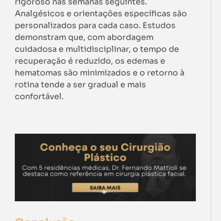
rigoroso nas semanas seguintes.
Analgésicos e orientações específicas são
personalizados para cada caso. Estudos
demonstram que, com abordagem
cuidadosa e multidisciplinar, o tempo de
recuperação é reduzido, os edemas e
hematomas são minimizados e o retorno à
rotina tende a ser gradual e mais
confortável.