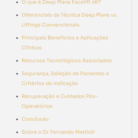
O que é Deep Plane Facelift 4K?
Diferenciais da Técnica Deep Plane vs.
Liftings Convencionais
Principais Benefícios e Aplicações
Clínicas
Recursos Tecnológicos Associados
Segurança, Seleção de Pacientes e
Critérios de Indicação
Recuperação e Cuidados Pós-
Operatórios
Conclusão
Sobre o Dr Fernando Mattioli