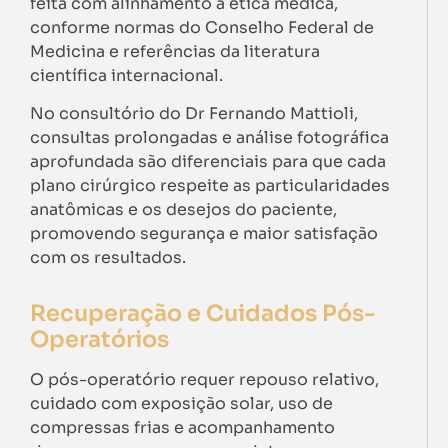
feita com alinhamento à ética médica,
conforme normas do Conselho Federal de
Medicina e referências da literatura
científica internacional.
No consultório do Dr Fernando Mattioli,
consultas prolongadas e análise fotográfica
aprofundada são diferenciais para que cada
plano cirúrgico respeite as particularidades
anatômicas e os desejos do paciente,
promovendo segurança e maior satisfação
com os resultados.
Recuperação e Cuidados Pós-
Operatórios
O pós-operatório requer repouso relativo,
cuidado com exposição solar, uso de
compressas frias e acompanhamento