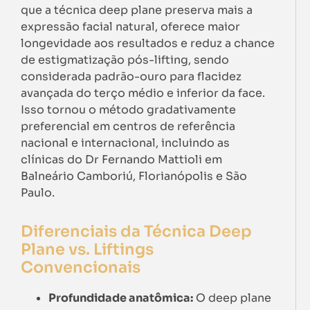
que a técnica deep plane preserva mais a
expressão facial natural, oferece maior
longevidade aos resultados e reduz a chance
de estigmatização pós-lifting, sendo
considerada padrão-ouro para flacidez
avançada do terço médio e inferior da face.
Isso tornou o método gradativamente
preferencial em centros de referência
nacional e internacional, incluindo as
clínicas do Dr Fernando Mattioli em
Balneário Camboriú, Florianópolis e São
Paulo.
Diferenciais da Técnica Deep
Plane vs. Liftings
Convencionais
Profundidade anatômica:
O deep plane