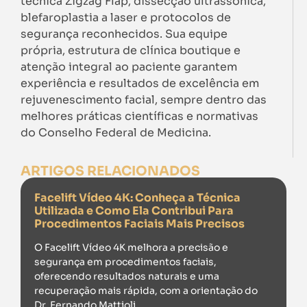
técnica Zigzag Flap, dissecção ultrassônica,
blefaroplastia a laser e protocolos de
segurança reconhecidos. Sua equipe
própria, estrutura de clínica boutique e
atenção integral ao paciente garantem
experiência e resultados de excelência em
rejuvenescimento facial, sempre dentro das
melhores práticas científicas e normativas
do Conselho Federal de Medicina.
ARTIGOS RELACIONADOS
Facelift Vídeo 4K: Conheça a Técnica
Utilizada e Como Ela Contribui Para
Procedimentos Faciais Mais Precisos
O Facelift Vídeo 4K melhora a precisão e
segurança em procedimentos faciais,
oferecendo resultados naturais e uma
recuperação mais rápida, com a orientação do
Dr. Fernando Mattioli.