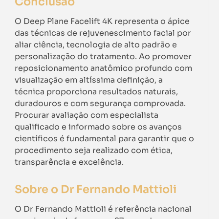
Conclusão
O Deep Plane Facelift 4K representa o ápice
das técnicas de rejuvenescimento facial por
aliar ciência, tecnologia de alto padrão e
personalização do tratamento. Ao promover
reposicionamento anatômico profundo com
visualização em altíssima definição, a
técnica proporciona resultados naturais,
duradouros e com segurança comprovada.
Procurar avaliação com especialista
qualificado e informado sobre os avanços
científicos é fundamental para garantir que o
procedimento seja realizado com ética,
transparência e excelência.
Sobre o Dr Fernando Mattioli
O Dr Fernando Mattioli é referência nacional