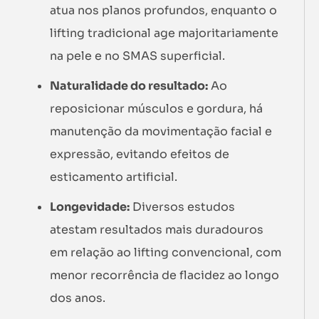
atua nos planos profundos, enquanto o
lifting tradicional age majoritariamente
na pele e no SMAS superficial.
Naturalidade do resultado:
Ao
reposicionar músculos e gordura, há
manutenção da movimentação facial e
expressão, evitando efeitos de
esticamento artificial.
Longevidade:
Diversos estudos
atestam resultados mais duradouros
em relação ao lifting convencional, com
menor recorrência de flacidez ao longo
dos anos.