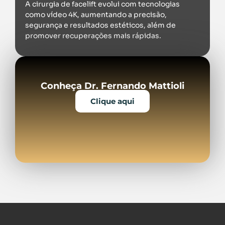
A cirurgia de facelift evolui com tecnologias
como vídeo 4K, aumentando a precisão,
segurança e resultados estéticos, além de
promover recuperações mais rápidas.
Conheça Dr. Fernando Mattioli
Clique aqui