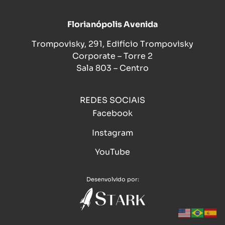
Florianópolis Avenida
Trompovisky, 291, Edifício Trompovisky
Corporate – Torre 2
Sala 803 – Centro
REDES SOCIAIS
Facebook
Instagram
YouTube
Desenvolvido por: