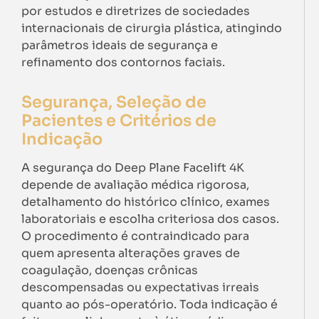
por estudos e diretrizes de sociedades
internacionais de cirurgia plástica, atingindo
parâmetros ideais de segurança e
refinamento dos contornos faciais.
Segurança, Seleção de
Pacientes e Critérios de
Indicação
A segurança do Deep Plane Facelift 4K
depende de avaliação médica rigorosa,
detalhamento do histórico clínico, exames
laboratoriais e escolha criteriosa dos casos.
O procedimento é contraindicado para
quem apresenta alterações graves de
coagulação, doenças crônicas
descompensadas ou expectativas irreais
quanto ao pós-operatório. Toda indicação é