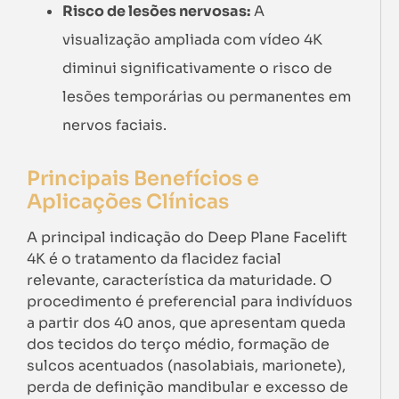
Risco de lesões nervosas:
A
visualização ampliada com vídeo 4K
diminui significativamente o risco de
lesões temporárias ou permanentes em
nervos faciais.
Principais Benefícios e
Aplicações Clínicas
A principal indicação do Deep Plane Facelift
4K é o tratamento da flacidez facial
relevante, característica da maturidade. O
procedimento é preferencial para indivíduos
a partir dos 40 anos, que apresentam queda
dos tecidos do terço médio, formação de
sulcos acentuados (nasolabiais, marionete),
perda de definição mandibular e excesso de