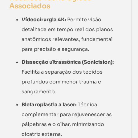
Associados
Vídeocirurgia 4K:
Permite visão
detalhada em tempo real dos planos
anatômicos relevantes, fundamental
para precisão e segurança.
Dissecção ultrassônica (Sonicision):
Facilita a separação dos tecidos
profundos com menor trauma e
sangramento.
Blefaroplastia a laser:
Técnica
complementar para rejuvenescer as
pálpebras e o olhar, minimizando
cicatriz externa.