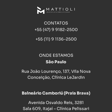
CONTATOS
+55 (47) 9 9182-2500
+55 (11) 9 1136-2500
ONDE ESTAMOS
São Paulo
Rua João Lourenço, 137, Vila Nova
Conceição, Clínica LeJardin
Balneário Camboriú (Praia Brava)
Avenida Osvaldo Reis, 3281
Sala 609, Itajaí – Clínica Pelissari