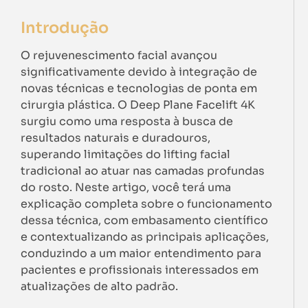
Introdução
O rejuvenescimento facial avançou
significativamente devido à integração de
novas técnicas e tecnologias de ponta em
cirurgia plástica. O Deep Plane Facelift 4K
surgiu como uma resposta à busca de
resultados naturais e duradouros,
superando limitações do lifting facial
tradicional ao atuar nas camadas profundas
do rosto. Neste artigo, você terá uma
explicação completa sobre o funcionamento
dessa técnica, com embasamento científico
e contextualizando as principais aplicações,
conduzindo a um maior entendimento para
pacientes e profissionais interessados em
atualizações de alto padrão.