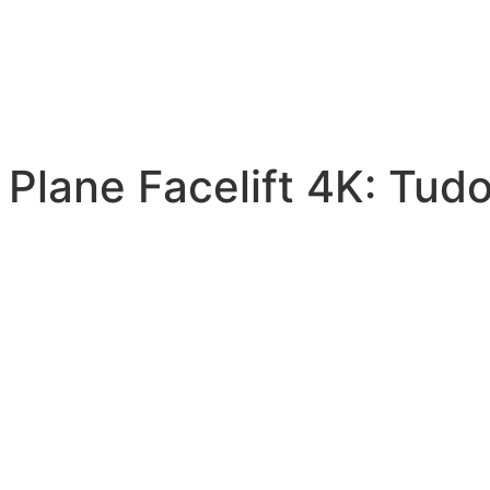
Plane Facelift 4K: Tud