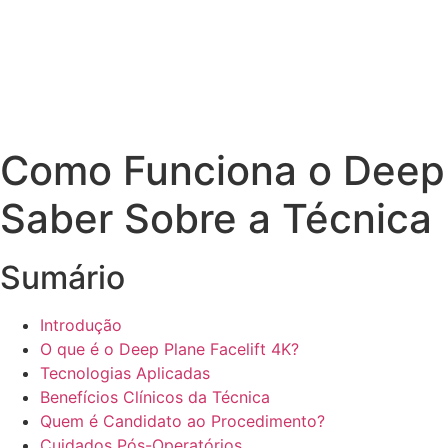
Como Funciona o Deep 
Saber Sobre a Técnica
Sumário
Introdução
O que é o Deep Plane Facelift 4K?
Tecnologias Aplicadas
Benefícios Clínicos da Técnica
Quem é Candidato ao Procedimento?
Cuidados Pós-Operatórios