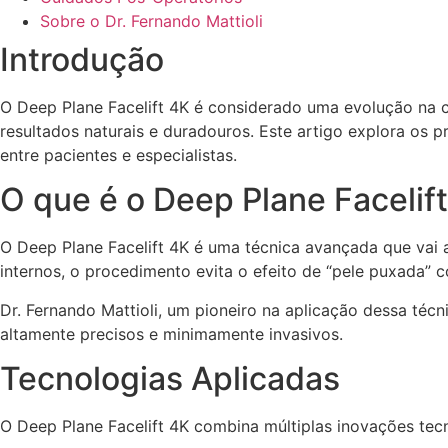
Sobre o Dr. Fernando Mattioli
Introdução
O Deep Plane Facelift 4K é considerado uma evolução na c
resultados naturais e duradouros. Este artigo explora os 
entre pacientes e especialistas.
O que é o Deep Plane Facelif
O Deep Plane Facelift 4K é uma técnica avançada que vai a
internos, o procedimento evita o efeito de “pele puxada” 
Dr. Fernando Mattioli, um pioneiro na aplicação dessa técni
altamente precisos e minimamente invasivos.
Tecnologias Aplicadas
O Deep Plane Facelift 4K combina múltiplas inovações tecn