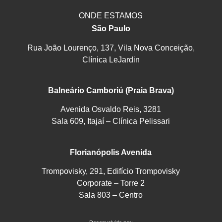
ONDE ESTAMOS
São Paulo
Rua João Lourenço, 137, Vila Nova Conceição,
Clínica LeJardin
Balneário Camboriú (Praia Brava)
Avenida Osvaldo Reis, 3281
Sala 609, Itajaí – Clínica Pelissari
Florianópolis Avenida
Trompovisky, 291, Edifício Trompovisky
Corporate – Torre 2
Sala 803 – Centro