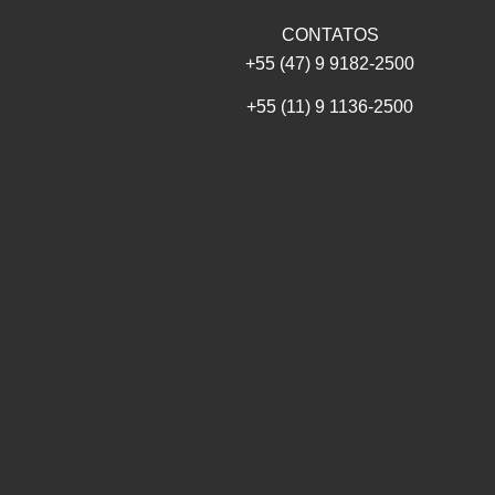
CONTATOS
+55 (47) 9 9182-2500
+55 (11) 9 1136-2500