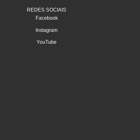
REDES SOCIAIS
Facebook
Instagram
YouTube