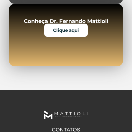
Conheça Dr. Fernando Mattioli
Clique aqui
CONTATOS