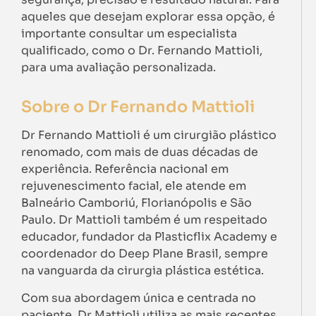
aqueles que desejam explorar essa opção, é
importante consultar um especialista
qualificado, como o Dr. Fernando Mattioli,
para uma avaliação personalizada.
Sobre o Dr Fernando Mattioli
Dr Fernando Mattioli é um cirurgião plástico
renomado, com mais de duas décadas de
experiência. Referência nacional em
rejuvenescimento facial, ele atende em
Balneário Camboriú, Florianópolis e São
Paulo. Dr Mattioli também é um respeitado
educador, fundador da Plasticflix Academy e
coordenador do Deep Plane Brasil, sempre
na vanguarda da cirurgia plástica estética.
Com sua abordagem única e centrada no
paciente, Dr Mattioli utiliza as mais recentes