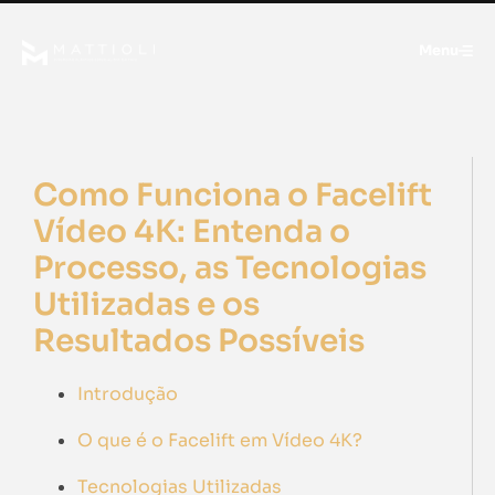
Menu
Como Funciona o Facelift
Vídeo 4K: Entenda o
Processo, as Tecnologias
Utilizadas e os
Resultados Possíveis
Introdução
O que é o Facelift em Vídeo 4K?
Tecnologias Utilizadas