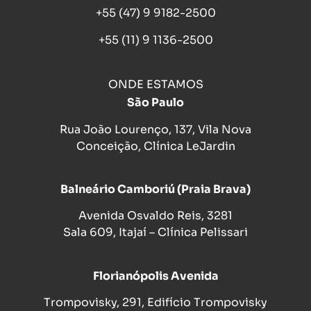
+55 (47) 9 9182-2500
+55 (11) 9 1136-2500
ONDE ESTAMOS
São Paulo
Rua João Lourenço, 137, Vila Nova
Conceição, Clínica LeJardin
Balneário Camboriú (Praia Brava)
Avenida Osvaldo Reis, 3281
Sala 609, Itajaí – Clínica Pelissari
Florianópolis Avenida
Trompovisky, 291, Edifício Trompovisky