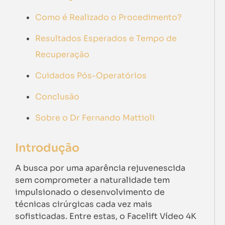
Como é Realizado o Procedimento?
Resultados Esperados e Tempo de
Recuperação
Cuidados Pós-Operatórios
Conclusão
Sobre o Dr Fernando Mattioli
Introdução
A busca por uma aparência rejuvenescida
sem comprometer a naturalidade tem
impulsionado o desenvolvimento de
técnicas cirúrgicas cada vez mais
sofisticadas. Entre estas, o Facelift Vídeo 4K