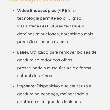
Vídeo Endoscópico (4K):
Esta
tecnologia permite ao cirurgião
visualizar as estruturas faciais em
detalhes minuciosos, garantindo mais
precisão e menos trauma.
Laser:
Utilizado para remover bolsas de
gordura ao redor dos olhos,
preservando a musculatura e a forma
natural dos olhos.
Ligasure:
Dispositivo que cauteriza a
gordura no pescoço, melhorando o
contorno sem grandes incisões.