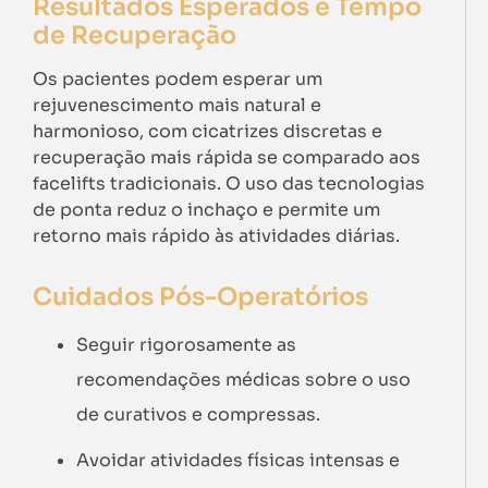
Resultados Esperados e Tempo
de Recuperação
Os pacientes podem esperar um
rejuvenescimento mais natural e
harmonioso, com cicatrizes discretas e
recuperação mais rápida se comparado aos
facelifts tradicionais. O uso das tecnologias
de ponta reduz o inchaço e permite um
retorno mais rápido às atividades diárias.
Cuidados Pós-Operatórios
Seguir rigorosamente as
recomendações médicas sobre o uso
de curativos e compressas.
Avoidar atividades físicas intensas e