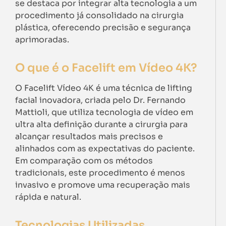
se destaca por integrar alta tecnologia a um
procedimento já consolidado na cirurgia
plástica, oferecendo precisão e segurança
aprimoradas.
O que é o Facelift em Vídeo 4K?
O Facelift Vídeo 4K é uma técnica de lifting
facial inovadora, criada pelo Dr. Fernando
Mattioli, que utiliza tecnologia de vídeo em
ultra alta definição durante a cirurgia para
alcançar resultados mais precisos e
alinhados com as expectativas do paciente.
Em comparação com os métodos
tradicionais, este procedimento é menos
invasivo e promove uma recuperação mais
rápida e natural.
Tecnologias Utilizadas