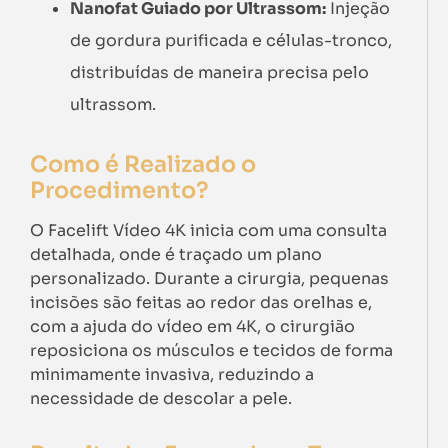
Nanofat Guiado por Ultrassom:
Injeção
de gordura purificada e células-tronco,
distribuídas de maneira precisa pelo
ultrassom.
Como é Realizado o
Procedimento?
O Facelift Vídeo 4K inicia com uma consulta
detalhada, onde é traçado um plano
personalizado. Durante a cirurgia, pequenas
incisões são feitas ao redor das orelhas e,
com a ajuda do vídeo em 4K, o cirurgião
reposiciona os músculos e tecidos de forma
minimamente invasiva, reduzindo a
necessidade de descolar a pele.