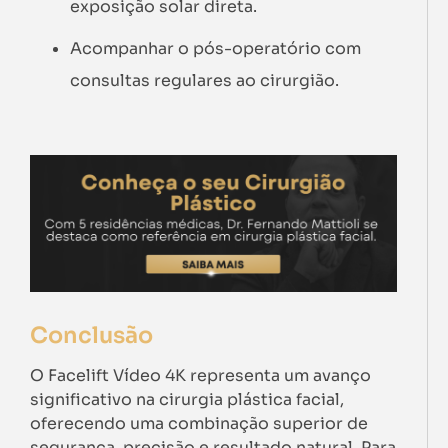
exposição solar direta.
Acompanhar o pós-operatório com
consultas regulares ao cirurgião.
Conclusão
O Facelift Vídeo 4K representa um avanço
significativo na cirurgia plástica facial,
oferecendo uma combinação superior de
segurança, precisão e resultado natural. Para