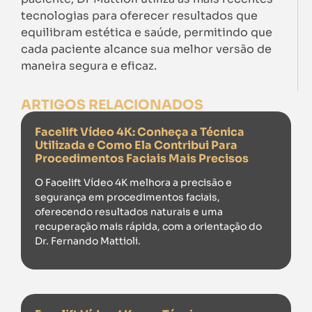
tecnologias para oferecer resultados que
equilibram estética e saúde, permitindo que
cada paciente alcance sua melhor versão de
maneira segura e eficaz.
ARTIGOS RELACIONADOS
Facelift Vídeo 4K: Conheça a Técnica
Utilizada e Como Ela Contribui Para
Procedimentos Faciais Mais Precisos
O Facelift Vídeo 4K melhora a precisão e
segurança em procedimentos faciais,
oferecendo resultados naturais e uma
recuperação mais rápida, com a orientação do
Dr. Fernando Mattioli.