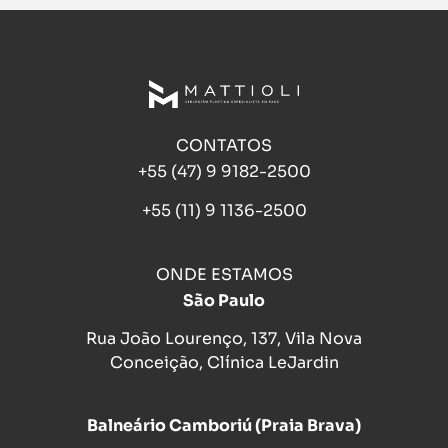
CONTATOS
+55 (47) 9 9182-2500
+55 (11) 9 1136-2500
ONDE ESTAMOS
São Paulo
Rua João Lourenço, 137, Vila Nova
Conceição, Clínica LeJardin
Balneário Camboriú (Praia Brava)