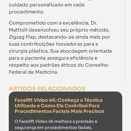
cuidado personalizado em cada
procedimento.
Comprometido com a excelência, Dr.
Mattioli desenvolveu seu próprio método,
Zigzag Flap, destacando-se ainda mais por
suas contribuições inovadoras para a
cirurgia plástica. Sua abordagem orientada
para o paciente assegura eficiência e
respeito aos padrões éticos do Conselho
Federal de Medicina.
ARTIGOS RELACIONADOS
Facelift Vídeo 4K: Conheça a Técnica
Utilizada e Como Ela Contribui Para
Procedimentos Faciais Mais Precisos
O Facelift Vídeo 4K melhora a precisão e
segurança em procedimentos faciais,