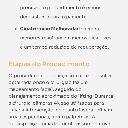
precisão, o procedimento é menos
desgastante para o paciente.
Cicatrização Melhorada:
Incisões
menores resultam em menos cicatrizes
e um tempo reduzido de recuperação.
Etapas do Procedimento
O procedimento começa com uma consulta
detalhada onde o cirurgião faz um
mapeamento facial, seguido do
planejamento aproximado do lifting. Durante
a cirurgia, câmeras 4K são utilizadas para
guiar a intervenção, enquanto lasers refinam
áreas específicas, como pálpebras. A
lipoaspiração guiada por ultrassom remove