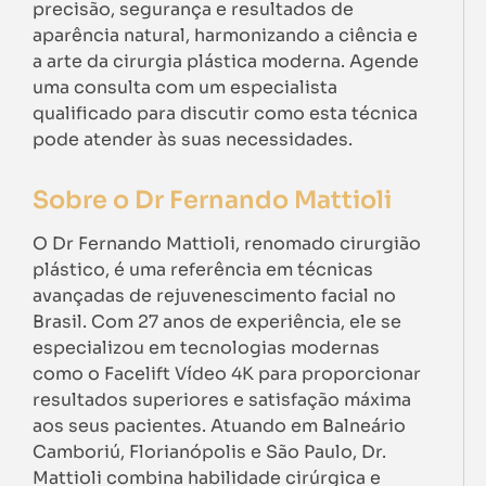
precisão, segurança e resultados de
aparência natural, harmonizando a ciência e
a arte da cirurgia plástica moderna. Agende
uma consulta com um especialista
qualificado para discutir como esta técnica
pode atender às suas necessidades.
Sobre o Dr Fernando Mattioli
O Dr Fernando Mattioli, renomado cirurgião
plástico, é uma referência em técnicas
avançadas de rejuvenescimento facial no
Brasil. Com 27 anos de experiência, ele se
especializou em tecnologias modernas
como o Facelift Vídeo 4K para proporcionar
resultados superiores e satisfação máxima
aos seus pacientes. Atuando em Balneário
Camboriú, Florianópolis e São Paulo, Dr.
Mattioli combina habilidade cirúrgica e