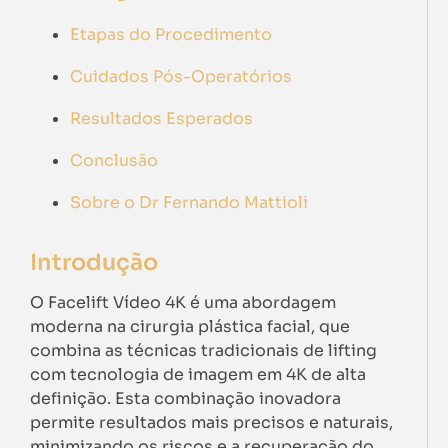
Etapas do Procedimento
Cuidados Pós-Operatórios
Resultados Esperados
Conclusão
Sobre o Dr Fernando Mattioli
Introdução
O Facelift Vídeo 4K é uma abordagem
moderna na cirurgia plástica facial, que
combina as técnicas tradicionais de lifting
com tecnologia de imagem em 4K de alta
definição. Esta combinação inovadora
permite resultados mais precisos e naturais,
minimizando os riscos e a recuperação do