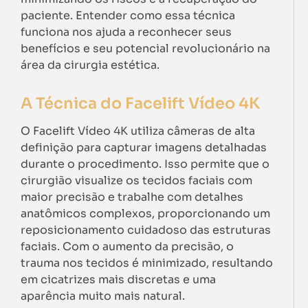
paciente. Entender como essa técnica
funciona nos ajuda a reconhecer seus
benefícios e seu potencial revolucionário na
área da cirurgia estética.
A Técnica do Facelift Vídeo 4K
O Facelift Vídeo 4K utiliza câmeras de alta
definição para capturar imagens detalhadas
durante o procedimento. Isso permite que o
cirurgião visualize os tecidos faciais com
maior precisão e trabalhe com detalhes
anatômicos complexos, proporcionando um
reposicionamento cuidadoso das estruturas
faciais. Com o aumento da precisão, o
trauma nos tecidos é minimizado, resultando
em cicatrizes mais discretas e uma
aparência muito mais natural.