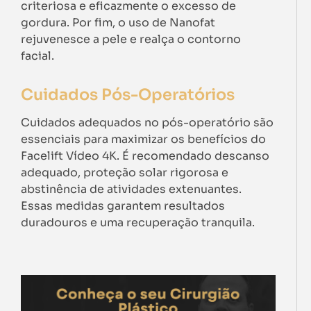
criteriosa e eficazmente o excesso de
gordura. Por fim, o uso de Nanofat
rejuvenesce a pele e realça o contorno
facial.
Cuidados Pós-Operatórios
Cuidados adequados no pós-operatório são
essenciais para maximizar os benefícios do
Facelift Vídeo 4K. É recomendado descanso
adequado, proteção solar rigorosa e
abstinência de atividades extenuantes.
Essas medidas garantem resultados
duradouros e uma recuperação tranquila.