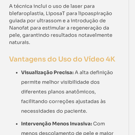
A técnica inclui o uso de laser para
blefaroplastia, LiposaT para lipoaspiração
guiada por ultrassom e a introdução de
Nanofat para estimular a regeneração da
pele, garantindo resultados notavelmente
naturais.
Vantagens do Uso do Vídeo 4K
Visualização Precisa:
A alta definição
permite melhor visibilidade dos
diferentes planos anatômicos,
facilitando correções ajustadas às
necessidades do paciente.
Intervenção Menos Invasiva:
Com
menos descolamento de pele e maior