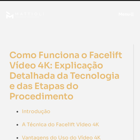
Menu
Como Funciona o Facelift
Vídeo 4K: Explicação
Detalhada da Tecnologia
e das Etapas do
Procedimento
Introdução
A Técnica do Facelift Vídeo 4K
Vantagens do Uso do Vídeo 4K