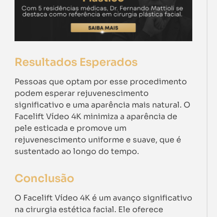
Resultados Esperados
Pessoas que optam por esse procedimento
podem esperar rejuvenescimento
significativo e uma aparência mais natural. O
Facelift Vídeo 4K minimiza a aparência de
pele esticada e promove um
rejuvenescimento uniforme e suave, que é
sustentado ao longo do tempo.
Conclusão
O Facelift Vídeo 4K é um avanço significativo
na cirurgia estética facial. Ele oferece