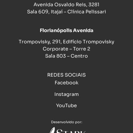
Avenida Osvaldo Reis, 3281
Sala 609, Itajaí – Clínica Pelissari
Florianópolis Avenida
Trompovisky, 291, Edifício Trompovisky
Corporate – Torre 2
Sala 803 – Centro
REDES SOCIAIS
Facebook
Instagram
YouTube
Desenvolvido por: