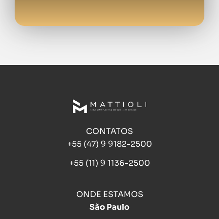
CONTATOS
+55 (47) 9 9182-2500
+55 (11) 9 1136-2500
ONDE ESTAMOS
São Paulo