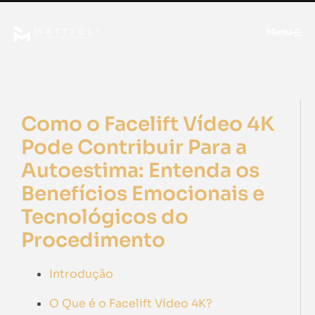
Menu
Como o Facelift Vídeo 4K
Pode Contribuir Para a
Autoestima: Entenda os
Benefícios Emocionais e
Tecnológicos do
Procedimento
Introdução
O Que é o Facelift Vídeo 4K?