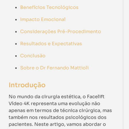
Benefícios Tecnológicos
Impacto Emocional
Considerações Pré-Procedimento
Resultados e Expectativas
Conclusão
Sobre o Dr Fernando Mattioli
Introdução
No mundo da cirurgia estética, o Facelift
Vídeo 4K representa uma evolução não
apenas em termos de técnica cirúrgica, mas
também nos resultados psicológicos dos
pacientes. Neste artigo, vamos abordar o