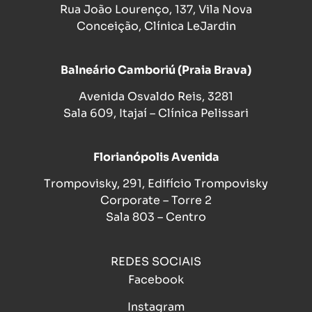
Rua João Lourenço, 137, Vila Nova
Conceição, Clínica LeJardin
Balneário Camboriú (Praia Brava)
Avenida Osvaldo Reis, 3281
Sala 609, Itajaí – Clínica Pelissari
Florianópolis Avenida
Trompovisky, 291, Edifício Trompovisky
Corporate – Torre 2
Sala 803 – Centro
REDES SOCIAIS
Facebook
Instagram