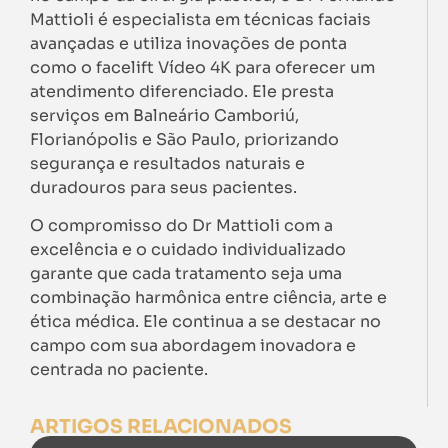
Mattioli é especialista em técnicas faciais
avançadas e utiliza inovações de ponta
como o facelift Vídeo 4K para oferecer um
atendimento diferenciado. Ele presta
serviços em Balneário Camboriú,
Florianópolis e São Paulo, priorizando
segurança e resultados naturais e
duradouros para seus pacientes.
O compromisso do Dr Mattioli com a
excelência e o cuidado individualizado
garante que cada tratamento seja uma
combinação harmônica entre ciência, arte e
ética médica. Ele continua a se destacar no
campo com sua abordagem inovadora e
centrada no paciente.
ARTIGOS RELACIONADOS