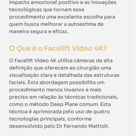
impacto emocional positivo e as inovações
tecnológicas que tornam esse
procedimento uma excelente escolha para
quem busca melhorar a autoestima de
maneira segura e eficaz.
O Que é o Facelift Vídeo 4K?
O Facelift Vídeo 4K utiliza câmeras de alta
definição que oferecem ao cirurgião uma
visualização clara e detalhada das estruturas
faciais. Esta abordagem possibilita um
procedimento menos invasivo e mais
preciso em relação às técnicas tradicionais,
como o método Deep Plane comum. Esta
técnica é aprimorada pelo uso de quatro
tecnologias principais, conforme
desenvolvido pelo Dr Fernando Mattioli.