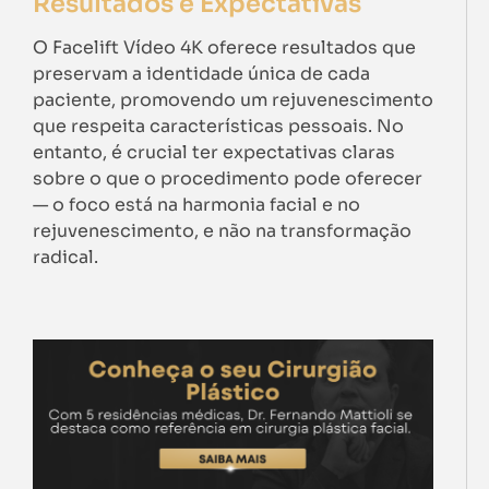
Resultados e Expectativas
O Facelift Vídeo 4K oferece resultados que
preservam a identidade única de cada
paciente, promovendo um rejuvenescimento
que respeita características pessoais. No
entanto, é crucial ter expectativas claras
sobre o que o procedimento pode oferecer
— o foco está na harmonia facial e no
rejuvenescimento, e não na transformação
radical.