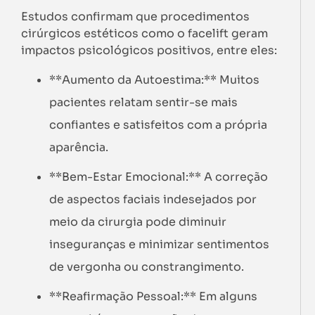
Estudos confirmam que procedimentos
cirúrgicos estéticos como o facelift geram
impactos psicológicos positivos, entre eles:
**Aumento da Autoestima:** Muitos
pacientes relatam sentir-se mais
confiantes e satisfeitos com a própria
aparência.
**Bem-Estar Emocional:** A correção
de aspectos faciais indesejados por
meio da cirurgia pode diminuir
inseguranças e minimizar sentimentos
de vergonha ou constrangimento.
**Reafirmação Pessoal:** Em alguns