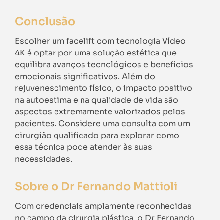
Conclusão
Escolher um facelift com tecnologia Vídeo
4K é optar por uma solução estética que
equilibra avanços tecnológicos e benefícios
emocionais significativos. Além do
rejuvenescimento físico, o impacto positivo
na autoestima e na qualidade de vida são
aspectos extremamente valorizados pelos
pacientes. Considere uma consulta com um
cirurgião qualificado para explorar como
essa técnica pode atender às suas
necessidades.
Sobre o Dr Fernando Mattioli
Com credenciais amplamente reconhecidas
no campo da cirurgia plástica, o Dr Fernando