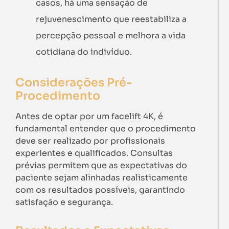
casos, há uma sensação de
rejuvenescimento que reestabiliza a
percepção pessoal e melhora a vida
cotidiana do indivíduo.
Considerações Pré-
Procedimento
Antes de optar por um facelift 4K, é
fundamental entender que o procedimento
deve ser realizado por profissionais
experientes e qualificados. Consultas
prévias permitem que as expectativas do
paciente sejam alinhadas realisticamente
com os resultados possíveis, garantindo
satisfação e segurança.