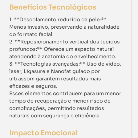
Benefícios Tecnológicos
1. **Descolamento reduzido da pele:**
Menos invasivo, preservando a naturalidade
do formato facial.
2. **Reposicionamento vertical dos tecidos
profundos:** Oferece um aspecto natural
atendendo à anatomia do envelhecimento.
3. **Tecnologias avançadas:** Uso de vídeo,
laser, Ligasure e Nanofat guiado por
ultrassom garantem resultados mais
eficazes e seguros.
Esses elementos contribuem para um menor
tempo de recuperação e menor risco de
complicações, permitindo resultados
naturais com segurança e eficiência.
Impacto Emocional