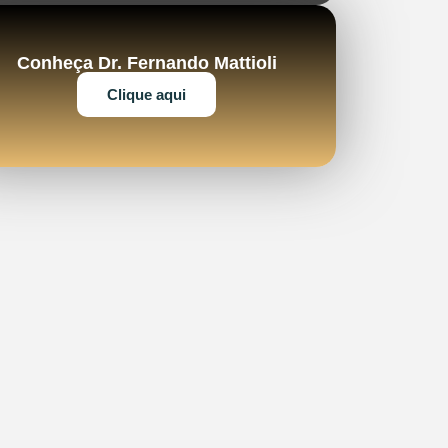
Conheça Dr. Fernando Mattioli
Clique aqui