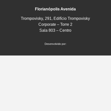
Florianópolis Avenida
Trompovisky, 291, Edifício Trompovisky
Corporate – Torre 2
Sala 803 – Centro
Desenvolvido por: