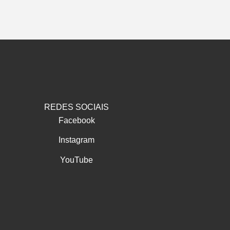
REDES SOCIAIS
Facebook
Instagram
YouTube