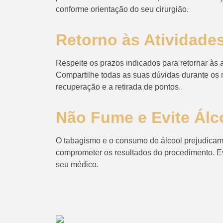
conforme orientação do seu cirurgião.
Retorno às Atividad
Respeite os prazos indicados para retornar às 
Compartilhe todas as suas dúvidas durante os 
recuperação e a retirada de pontos.
Não Fume e Evite Álc
O tabagismo e o consumo de álcool prejudicam 
comprometer os resultados do procedimento. Evi
seu médico.