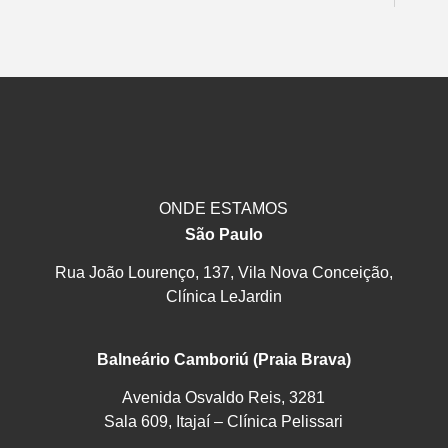
ONDE ESTAMOS
São Paulo
Rua João Lourenço, 137, Vila Nova Conceição,
Clínica LeJardin
Balneário Camboriú (Praia Brava)
Avenida Osvaldo Reis, 3281
Sala 609, Itajaí – Clínica Pelissari