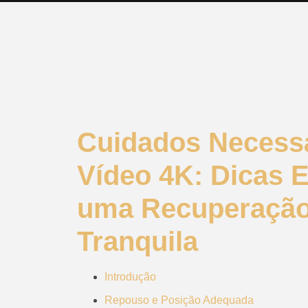
Cuidados Necessá
Vídeo 4K: Dicas 
uma Recuperação
Tranquila
Introdução
Repouso e Posição Adequada