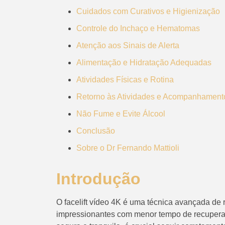
Cuidados com Curativos e Higienização
Controle do Inchaço e Hematomas
Atenção aos Sinais de Alerta
Alimentação e Hidratação Adequadas
Atividades Físicas e Rotina
Retorno às Atividades e Acompanhament
Não Fume e Evite Álcool
Conclusão
Sobre o Dr Fernando Mattioli
Introdução
O facelift vídeo 4K é uma técnica avançada de 
impressionantes com menor tempo de recuperaç