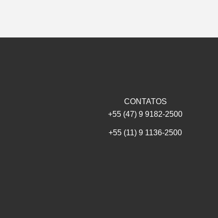
CONTATOS
+55 (47) 9 9182-2500
+55 (11) 9 1136-2500