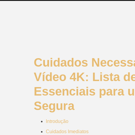
Cuidados Necessá
Vídeo 4K: Lista 
Essenciais para
Segura
Introdução
Cuidados Imediatos