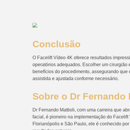
Conclusão
O Facelift Vídeo 4K oferece resultados impres
operatórios adequados. Escolher um cirurgião e
benefícios do procedimento, assegurando que 
assistida e ajustada conforme necessário.
Sobre o Dr Fernando M
Dr Fernando Mattioli, com uma carreira que abr
facial, é pioneiro na implementação do Faceli
Florianópolis e São Paulo, ele é conhecido po