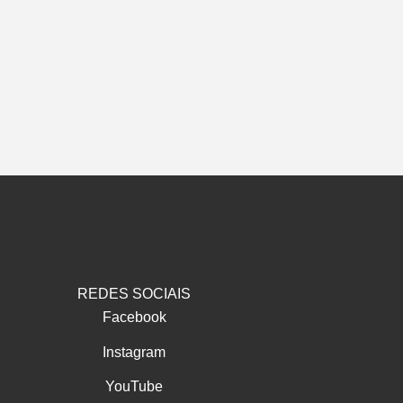
REDES SOCIAIS
Facebook
Instagram
YouTube