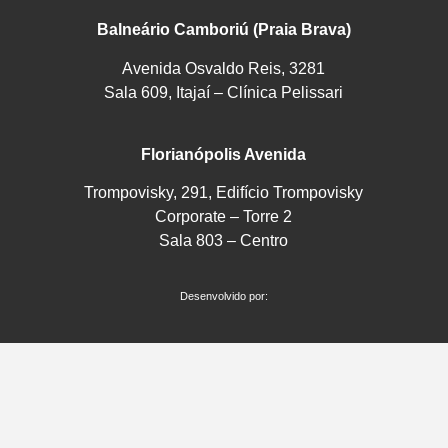
Balneário Camboriú (Praia Brava)
Avenida Osvaldo Reis, 3281
Sala 609, Itajaí – Clínica Pelissari
Florianópolis Avenida
Trompovisky, 291, Edifício Trompovisky
Corporate – Torre 2
Sala 803 – Centro
Desenvolvido por: