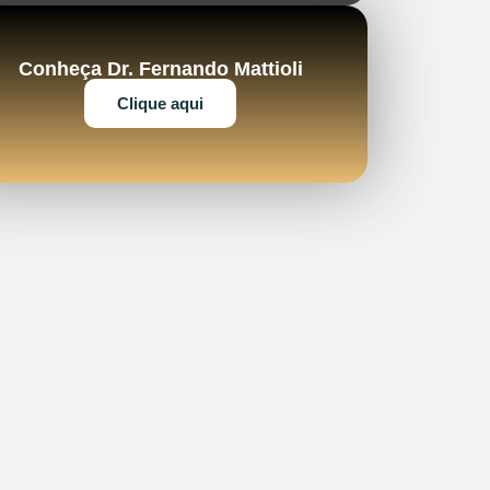
Conheça Dr. Fernando Mattioli
Clique aqui