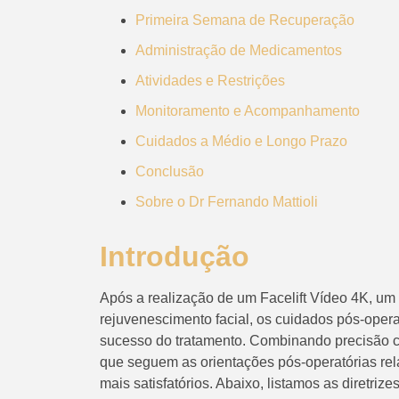
Primeira Semana de Recuperação
Administração de Medicamentos
Atividades e Restrições
Monitoramento e Acompanhamento
Cuidados a Médio e Longo Prazo
Conclusão
Sobre o Dr Fernando Mattioli
Introdução
Após a realização de um Facelift Vídeo 4K, u
rejuvenescimento facial, os cuidados pós-ope
sucesso do tratamento. Combinando precisão cir
que seguem as orientações pós-operatórias rel
mais satisfatórios. Abaixo, listamos as diretri