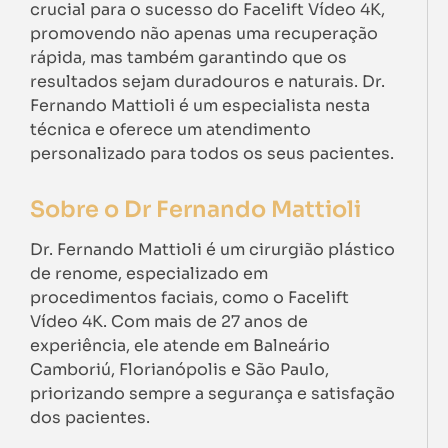
crucial para o sucesso do Facelift Vídeo 4K,
promovendo não apenas uma recuperação
rápida, mas também garantindo que os
resultados sejam duradouros e naturais. Dr.
Fernando Mattioli é um especialista nesta
técnica e oferece um atendimento
personalizado para todos os seus pacientes.
Sobre o Dr Fernando Mattioli
Dr. Fernando Mattioli é um cirurgião plástico
de renome, especializado em
procedimentos faciais, como o Facelift
Vídeo 4K. Com mais de 27 anos de
experiência, ele atende em Balneário
Camboriú, Florianópolis e São Paulo,
priorizando sempre a segurança e satisfação
dos pacientes.