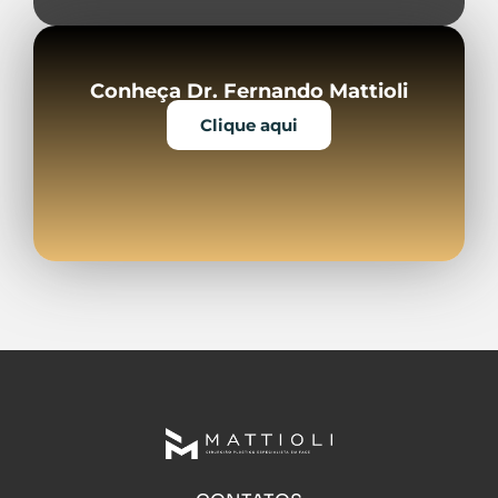
Conheça Dr. Fernando Mattioli
Clique aqui