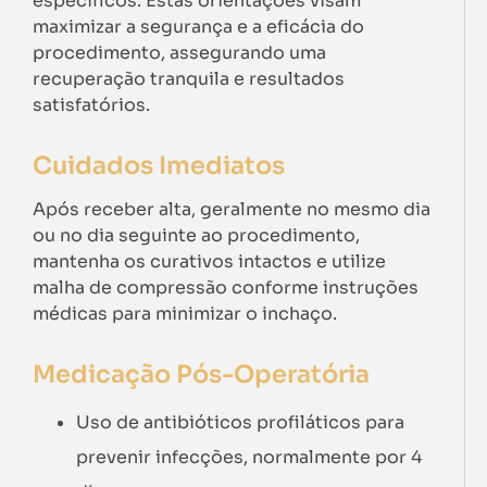
específicos. Estas orientações visam
maximizar a segurança e a eficácia do
procedimento, assegurando uma
recuperação tranquila e resultados
satisfatórios.
Cuidados Imediatos
Após receber alta, geralmente no mesmo dia
ou no dia seguinte ao procedimento,
mantenha os curativos intactos e utilize
malha de compressão conforme instruções
médicas para minimizar o inchaço.
Medicação Pós-Operatória
Uso de antibióticos profiláticos para
prevenir infecções, normalmente por 4