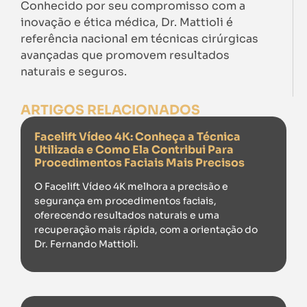
Conhecido por seu compromisso com a
inovação e ética médica, Dr. Mattioli é
referência nacional em técnicas cirúrgicas
avançadas que promovem resultados
naturais e seguros.
ARTIGOS RELACIONADOS
Facelift Vídeo 4K: Conheça a Técnica
Utilizada e Como Ela Contribui Para
Procedimentos Faciais Mais Precisos
O Facelift Vídeo 4K melhora a precisão e
segurança em procedimentos faciais,
oferecendo resultados naturais e uma
recuperação mais rápida, com a orientação do
Dr. Fernando Mattioli.