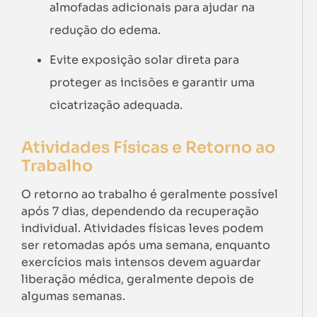
almofadas adicionais para ajudar na
redução do edema.
Evite exposição solar direta para
proteger as incisões e garantir uma
cicatrização adequada.
Atividades Físicas e Retorno ao
Trabalho
O retorno ao trabalho é geralmente possível
após 7 dias, dependendo da recuperação
individual. Atividades físicas leves podem
ser retomadas após uma semana, enquanto
exercícios mais intensos devem aguardar
liberação médica, geralmente depois de
algumas semanas.