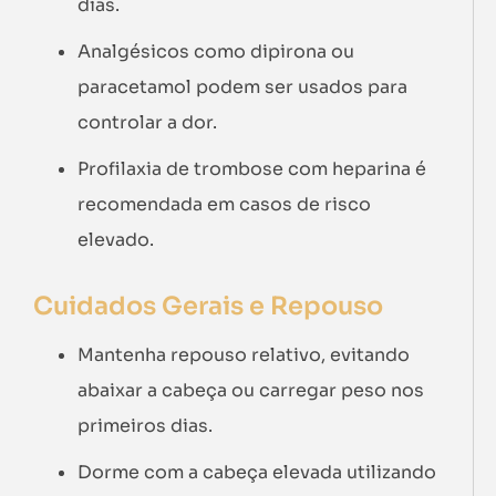
dias.
Analgésicos como dipirona ou
paracetamol podem ser usados para
controlar a dor.
Profilaxia de trombose com heparina é
recomendada em casos de risco
elevado.
Cuidados Gerais e Repouso
Mantenha repouso relativo, evitando
abaixar a cabeça ou carregar peso nos
primeiros dias.
Dorme com a cabeça elevada utilizando