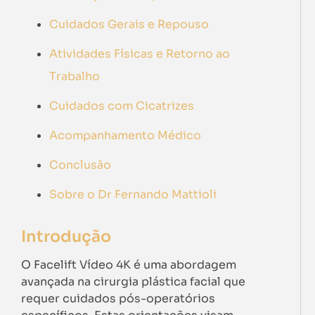
Cuidados Gerais e Repouso
Atividades Físicas e Retorno ao
Trabalho
Cuidados com Cicatrizes
Acompanhamento Médico
Conclusão
Sobre o Dr Fernando Mattioli
Introdução
O Facelift Vídeo 4K é uma abordagem
avançada na cirurgia plástica facial que
requer cuidados pós-operatórios