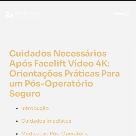
Menu
Cuidados Necessários
Após Facelift Vídeo 4K:
Orientações Práticas Para
um Pós-Operatório
Seguro
Introdução
Cuidados Imediatos
Medicação Pós-Operatória