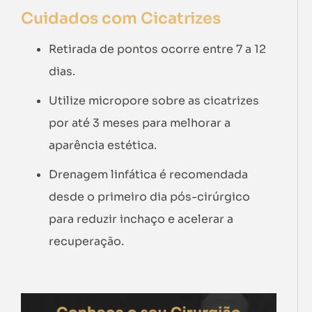
Cuidados com Cicatrizes
Retirada de pontos ocorre entre 7 a 12
dias.
Utilize micropore sobre as cicatrizes
por até 3 meses para melhorar a
aparência estética.
Drenagem linfática é recomendada
desde o primeiro dia pós-cirúrgico
para reduzir inchaço e acelerar a
recuperação.