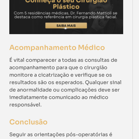
Acompanhamento Médico
É vital comparecer a todas as consultas de
acompanhamento para que o cirurgião
monitore a cicatrização e verifique se os
resultados são os esperados. Qualquer sinal
de anormalidade ou complicações deve ser
imediatamente comunicado ao médico
responsável.
Conclusão
Seguir as orientações pós-operatórias é