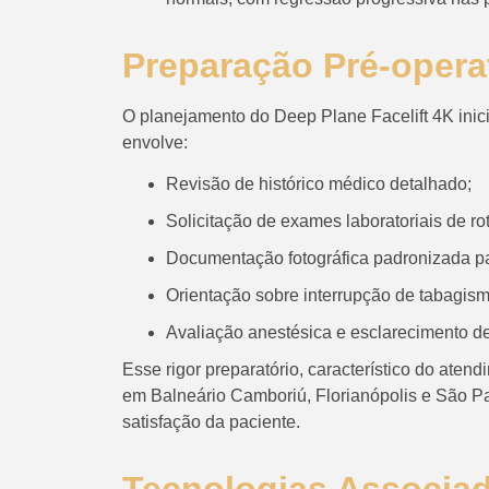
Preparação Pré-opera
O planejamento do Deep Plane Facelift 4K inici
envolve:
Revisão de histórico médico detalhado;
Solicitação de exames laboratoriais de rot
Documentação fotográfica padronizada pa
Orientação sobre interrupção de tabagis
Avaliação anestésica e esclarecimento de
Esse rigor preparatório, característico do aten
em Balneário Camboriú, Florianópolis e São Pau
satisfação da paciente.