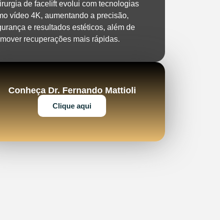
irurgia de facelift evolui com tecnologias
mo vídeo 4K, aumentando a precisão,
urança e resultados estéticos, além de
mover recuperações mais rápidas.
Conheça Dr. Fernando Mattioli
Clique aqui