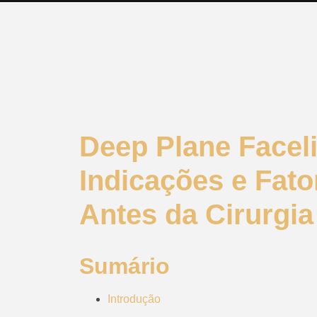
Deep Plane Facelif
Indicações e Fato
Antes da Cirurgia
Sumário
Introdução