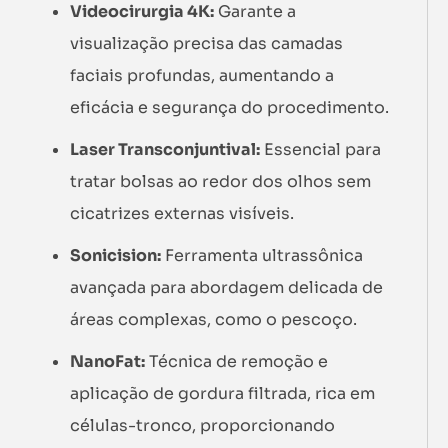
Videocirurgia 4K:
Garante a
visualização precisa das camadas
faciais profundas, aumentando a
eficácia e segurança do procedimento.
Laser Transconjuntival:
Essencial para
tratar bolsas ao redor dos olhos sem
cicatrizes externas visíveis.
Sonicision:
Ferramenta ultrassônica
avançada para abordagem delicada de
áreas complexas, como o pescoço.
NanoFat:
Técnica de remoção e
aplicação de gordura filtrada, rica em
células-tronco, proporcionando