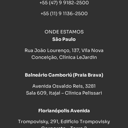
+55 (47) 9 9182-2500
+55 (11) 9 1136-2500
ONDE ESTAMOS
São Paulo
Rua João Lourenço, 137, Vila Nova
Conceição, Clínica LeJardin
Balneário Camboriú (Praia Brava)
Avenida Osvaldo Reis, 3281
Sala 609, Itajaí – Clínica Pelissari
Florianópolis Avenida
Trompovisky, 291, Edifício Trompovisky