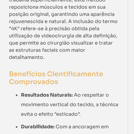
reposiciona músculos e tecidos em sua
posição original, garantindo uma aparência
rejuvenescida e natural. A inclusão do termo
“4K” refere-se à precisão obtida pela
utilização de videocirurgia de alta definição,
que permite ao cirurgião visualizar e tratar
as estruturas faciais com maior
detalhamento.
Benefícios Cientificamente
Comprovados
Resultados Naturais:
Ao respeitar o
movimento vertical do tecido, a técnica
evita o efeito “esticado”.
Durabilidade:
Com a ancoragem em