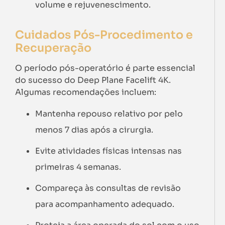
volume e rejuvenescimento.
Cuidados Pós-Procedimento e
Recuperação
O período pós-operatório é parte essencial
do sucesso do Deep Plane Facelift 4K.
Algumas recomendações incluem:
Mantenha repouso relativo por pelo
menos 7 dias após a cirurgia.
Evite atividades físicas intensas nas
primeiras 4 semanas.
Compareça às consultas de revisão
para acompanhamento adequado.