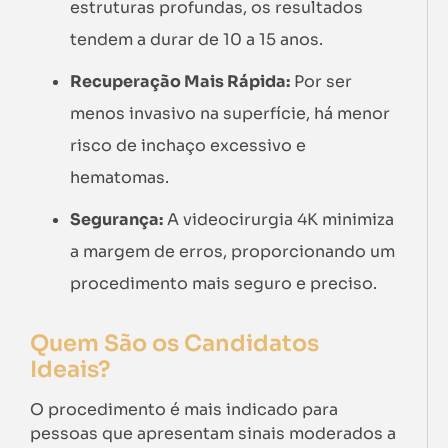
estruturas profundas, os resultados
tendem a durar de 10 a 15 anos.
Recuperação Mais Rápida:
Por ser
menos invasivo na superfície, há menor
risco de inchaço excessivo e
hematomas.
Segurança:
A videocirurgia 4K minimiza
a margem de erros, proporcionando um
procedimento mais seguro e preciso.
Quem São os Candidatos
Ideais?
O procedimento é mais indicado para
pessoas que apresentam sinais moderados a