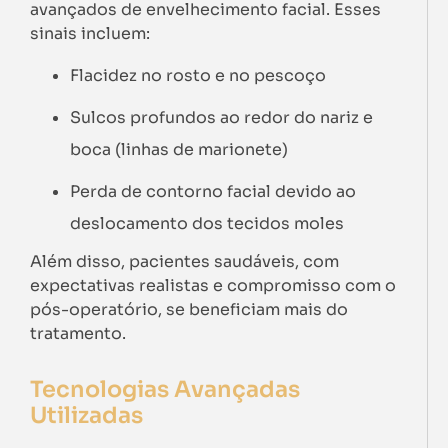
avançados de envelhecimento facial. Esses
sinais incluem:
Flacidez no rosto e no pescoço
Sulcos profundos ao redor do nariz e
boca (linhas de marionete)
Perda de contorno facial devido ao
deslocamento dos tecidos moles
Além disso, pacientes saudáveis, com
expectativas realistas e compromisso com o
pós-operatório, se beneficiam mais do
tratamento.
Tecnologias Avançadas
Utilizadas