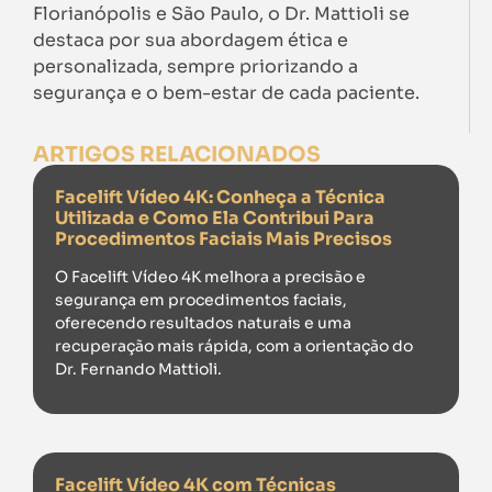
Florianópolis e São Paulo, o Dr. Mattioli se
destaca por sua abordagem ética e
personalizada, sempre priorizando a
segurança e o bem-estar de cada paciente.
ARTIGOS RELACIONADOS
Facelift Vídeo 4K: Conheça a Técnica
Utilizada e Como Ela Contribui Para
Procedimentos Faciais Mais Precisos
O Facelift Vídeo 4K melhora a precisão e
segurança em procedimentos faciais,
oferecendo resultados naturais e uma
recuperação mais rápida, com a orientação do
Dr. Fernando Mattioli.
Facelift Vídeo 4K com Técnicas