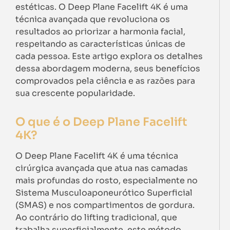
estéticas. O Deep Plane Facelift 4K é uma
técnica avançada que revoluciona os
resultados ao priorizar a harmonia facial,
respeitando as características únicas de
cada pessoa. Este artigo explora os detalhes
dessa abordagem moderna, seus benefícios
comprovados pela ciência e as razões para
sua crescente popularidade.
O que é o Deep Plane Facelift
4K?
O Deep Plane Facelift 4K é uma técnica
cirúrgica avançada que atua nas camadas
mais profundas do rosto, especialmente no
Sistema Musculoaponeurótico Superficial
(SMAS) e nos compartimentos de gordura.
Ao contrário do lifting tradicional, que
trabalha superficialmente, este método