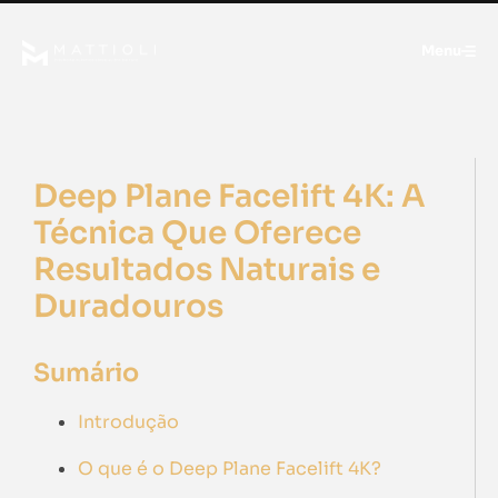
Menu
Deep Plane Facelift 4K: A
Técnica Que Oferece
Resultados Naturais e
Duradouros
Sumário
Introdução
O que é o Deep Plane Facelift 4K?