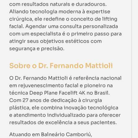
com resultados naturais e duradouros.
Aliando tecnologia moderna à expertise
cirúrgica, ele redefine o conceito de lifting
facial. Agendar uma consulta personalizada
com um especialista é o primeiro passo para
atingir seus objetivos estéticos com
segurança e precisão.
Sobre o Dr. Fernando Mattioli
O Dr. Fernando Mattioli é referência nacional
em rejuvenescimento facial e pioneiro na
técnica Deep Plane Facelift 4K no Brasil.
Com 27 anos de dedicação à cirurgia
plástica, ele combina inovação tecnológica
e atendimento individualizado para oferecer
resultados de excelência a seus pacientes.
Atuando em Balneário Camboriú,