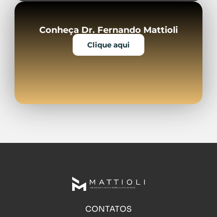
Conheça Dr. Fernando Mattioli
Clique aqui
CONTATOS