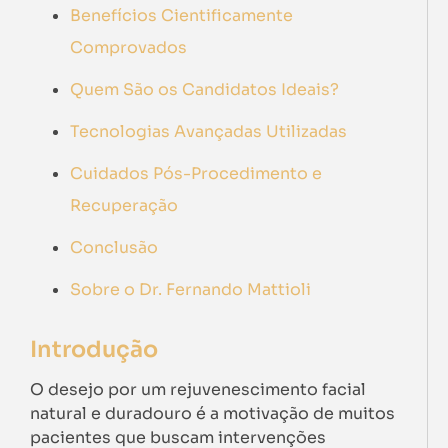
Benefícios Cientificamente
Comprovados
Quem São os Candidatos Ideais?
Tecnologias Avançadas Utilizadas
Cuidados Pós-Procedimento e
Recuperação
Conclusão
Sobre o Dr. Fernando Mattioli
Introdução
O desejo por um rejuvenescimento facial
natural e duradouro é a motivação de muitos
pacientes que buscam intervenções