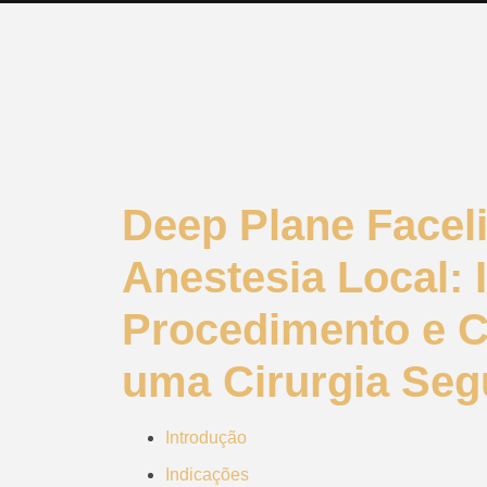
Deep Plane Facel
Anestesia Local: 
Procedimento e C
uma Cirurgia Seg
Introdução
Indicações