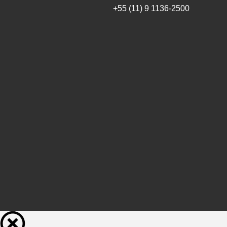
+55 (11) 9 1136-2500