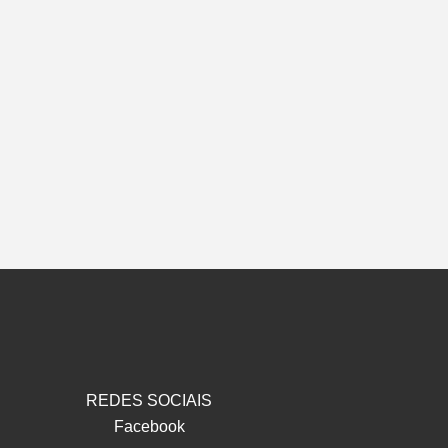
REDES SOCIAIS
Facebook