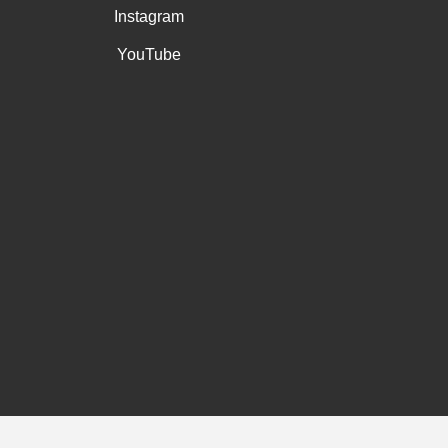
Instagram
YouTube