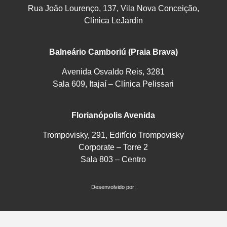
Rua João Lourenço, 137, Vila Nova Conceição,
Clínica LeJardin
Balneário Camboriú (Praia Brava)
Avenida Osvaldo Reis, 3281
Sala 609, Itajaí – Clínica Pelissari
Florianópolis Avenida
Trompovisky, 291, Edifício Trompovisky
Corporate – Torre 2
Sala 803 – Centro
Desenvolvido por: