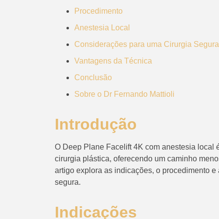
Procedimento
Anestesia Local
Considerações para uma Cirurgia Segura
Vantagens da Técnica
Conclusão
Sobre o Dr Fernando Mattioli
Introdução
O Deep Plane Facelift 4K com anestesia local
cirurgia plástica, oferecendo um caminho menos
artigo explora as indicações, o procedimento e
segura.
Indicações