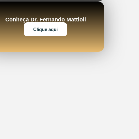
Conheça Dr. Fernando Mattioli
Clique aqui