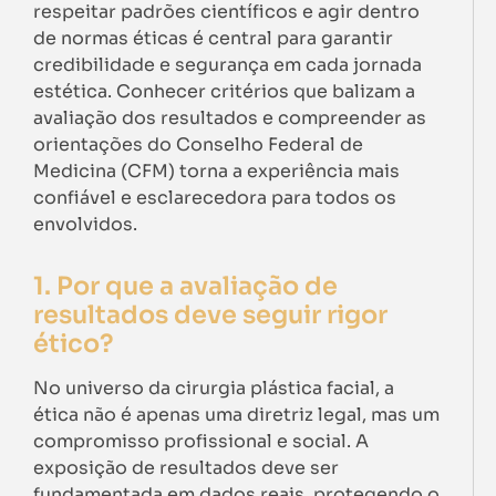
respeitar padrões científicos e agir dentro
de normas éticas é central para garantir
credibilidade e segurança em cada jornada
estética. Conhecer critérios que balizam a
avaliação dos resultados e compreender as
orientações do Conselho Federal de
Medicina (CFM) torna a experiência mais
confiável e esclarecedora para todos os
envolvidos.
1. Por que a avaliação de
resultados deve seguir rigor
ético?
No universo da cirurgia plástica facial, a
ética não é apenas uma diretriz legal, mas um
compromisso profissional e social. A
exposição de resultados deve ser
fundamentada em dados reais, protegendo o