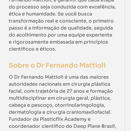
do processo seja conduzida com excelência,
ética e humanidade. Se você busca
transformação real e consciente, o primeiro
passo é a informação de qualidade, seguida
do acolhimento por uma equipe experiente
e rigorosamente embasada em princípios
científicos e éticos.
Sobre o Dr Fernando Mattioli
O Dr Fernando Mattioli é uma das maiores
autoridades nacionais em cirurgia plástica
facial, com trajetória de 27 anos e formação
multidisciplinar em cirurgia geral, plástica,
cabeça e pescoço, otorrinolaringologia,
dermatologia e cirurgia craniomaxilofacial.
Fundador da Plasticflix Academy e
coordenador científico do Deep Plane Brasil,