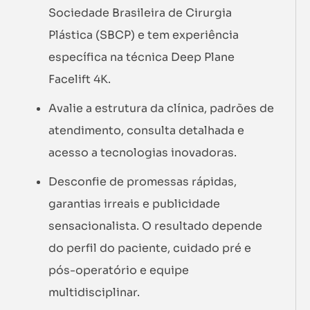
Sociedade Brasileira de Cirurgia
Plástica (SBCP) e tem experiência
específica na técnica Deep Plane
Facelift 4K.
Avalie a estrutura da clínica, padrões de
atendimento, consulta detalhada e
acesso a tecnologias inovadoras.
Desconfie de promessas rápidas,
garantias irreais e publicidade
sensacionalista. O resultado depende
do perfil do paciente, cuidado pré e
pós-operatório e equipe
multidisciplinar.