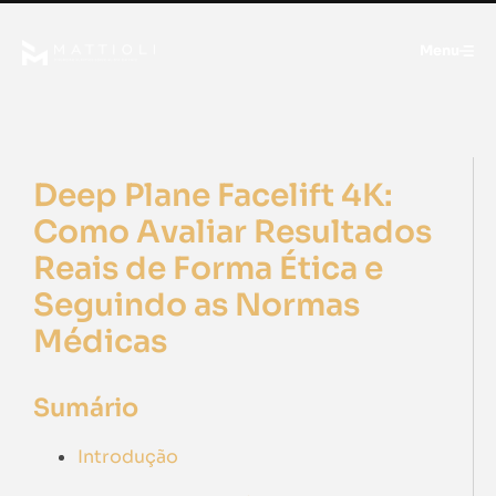
Menu
Deep Plane Facelift 4K:
Como Avaliar Resultados
Reais de Forma Ética e
Seguindo as Normas
Médicas
Sumário
Introdução