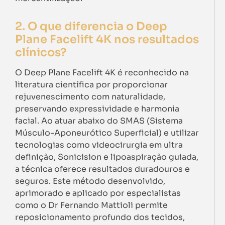
2. O que diferencia o Deep
Plane Facelift 4K nos resultados
clínicos?
O Deep Plane Facelift 4K é reconhecido na
literatura científica por proporcionar
rejuvenescimento com naturalidade,
preservando expressividade e harmonia
facial. Ao atuar abaixo do SMAS (Sistema
Músculo-Aponeurótico Superficial) e utilizar
tecnologias como videocirurgia em ultra
definição, Sonicision e lipoaspiração guiada,
a técnica oferece resultados duradouros e
seguros. Este método desenvolvido,
aprimorado e aplicado por especialistas
como o Dr Fernando Mattioli permite
reposicionamento profundo dos tecidos,