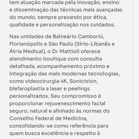
tem atuação marcada pela inovação, ensino
e disseminação das técnicas mais avançadas
do mundo, sempre prezando por ética,
qualidade e personalização nos cuidados.
Nas unidades de Balneário Camboriú,
Florianópolis e São Paulo (Sírio-Libanês e
Átria Medical), o Dr Mattioli oferece
atendimento boutique com consulta
detalhada, acompanhamento próximo e
integração das mais modernas tecnologias,
como videocirurgia 4K, Sonicision,
blefaroplastia a laser e peelings
personalizados. Seu compromisso é
proporcionar rejuvenescimento facial
seguro, natural e alinhado às normas do
Conselho Federal de Medicina,
consolidando-se como referência para
quem busca excelência e respeito à