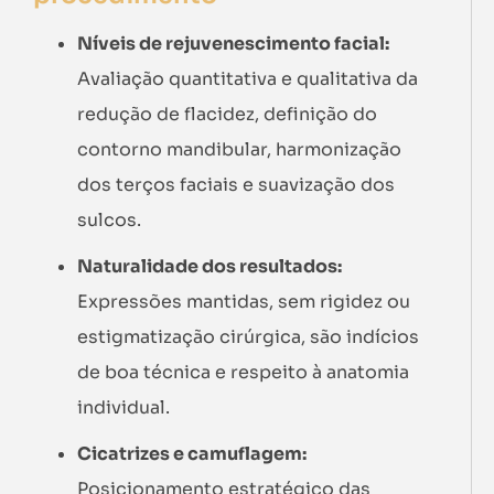
Níveis de rejuvenescimento facial:
Avaliação quantitativa e qualitativa da
redução de flacidez, definição do
contorno mandibular, harmonização
dos terços faciais e suavização dos
sulcos.
Naturalidade dos resultados:
Expressões mantidas, sem rigidez ou
estigmatização cirúrgica, são indícios
de boa técnica e respeito à anatomia
individual.
Cicatrizes e camuflagem:
Posicionamento estratégico das