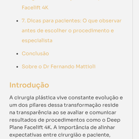
Facelift 4K
7. Dicas para pacientes: O que observar
antes de escolher o procedimento e
especialista
Conclusão
Sobre o Dr Fernando Mattioli
Introdução
A cirurgia plástica vive constante evolução e
um dos pilares dessa transformação reside
na transparência ao se avaliar e comunicar
resultados de procedimentos como o Deep
Plane Facelift 4K. A importância de alinhar
expectativas entre cirurgião e paciente,