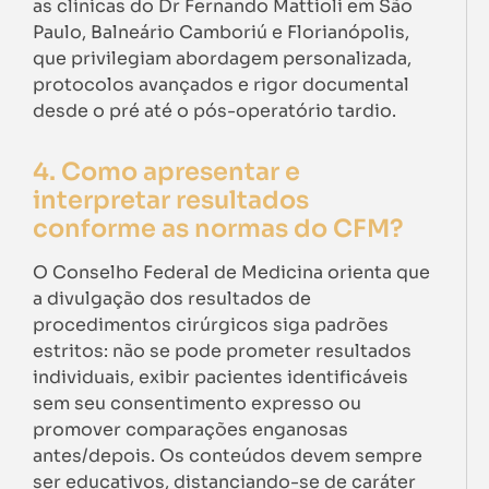
as clínicas do Dr Fernando Mattioli em São
Paulo, Balneário Camboriú e Florianópolis,
que privilegiam abordagem personalizada,
protocolos avançados e rigor documental
desde o pré até o pós-operatório tardio.
4. Como apresentar e
interpretar resultados
conforme as normas do CFM?
O Conselho Federal de Medicina orienta que
a divulgação dos resultados de
procedimentos cirúrgicos siga padrões
estritos: não se pode prometer resultados
individuais, exibir pacientes identificáveis
sem seu consentimento expresso ou
promover comparações enganosas
antes/depois. Os conteúdos devem sempre
ser educativos, distanciando-se de caráter