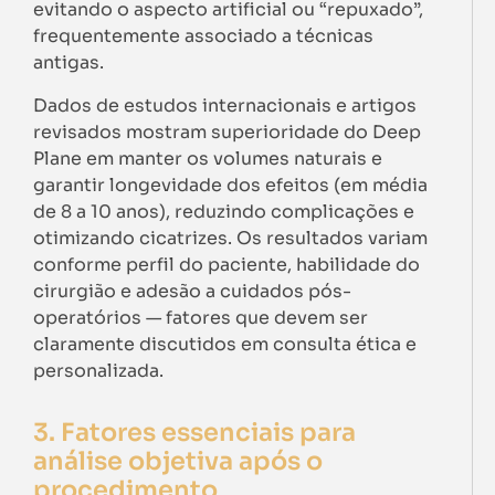
evitando o aspecto artificial ou “repuxado”,
frequentemente associado a técnicas
antigas.
Dados de estudos internacionais e artigos
revisados mostram superioridade do Deep
Plane em manter os volumes naturais e
garantir longevidade dos efeitos (em média
de 8 a 10 anos), reduzindo complicações e
otimizando cicatrizes. Os resultados variam
conforme perfil do paciente, habilidade do
cirurgião e adesão a cuidados pós-
operatórios — fatores que devem ser
claramente discutidos em consulta ética e
personalizada.
3. Fatores essenciais para
análise objetiva após o
procedimento