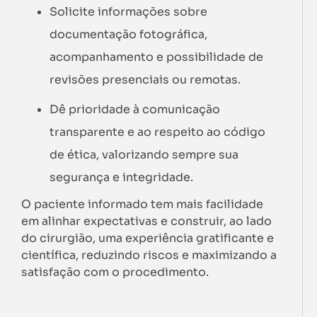
Solicite informações sobre
documentação fotográfica,
acompanhamento e possibilidade de
revisões presenciais ou remotas.
Dê prioridade à comunicação
transparente e ao respeito ao código
de ética, valorizando sempre sua
segurança e integridade.
O paciente informado tem mais facilidade
em alinhar expectativas e construir, ao lado
do cirurgião, uma experiência gratificante e
científica, reduzindo riscos e maximizando a
satisfação com o procedimento.