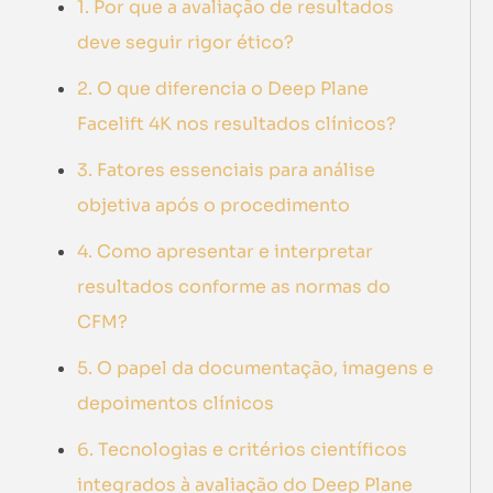
1. Por que a avaliação de resultados
deve seguir rigor ético?
2. O que diferencia o Deep Plane
Facelift 4K nos resultados clínicos?
3. Fatores essenciais para análise
objetiva após o procedimento
4. Como apresentar e interpretar
resultados conforme as normas do
CFM?
5. O papel da documentação, imagens e
depoimentos clínicos
6. Tecnologias e critérios científicos
integrados à avaliação do Deep Plane