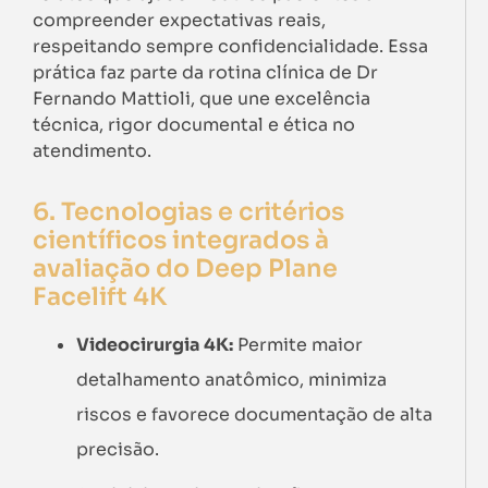
compreender expectativas reais,
respeitando sempre confidencialidade. Essa
prática faz parte da rotina clínica de Dr
Fernando Mattioli, que une excelência
técnica, rigor documental e ética no
atendimento.
6. Tecnologias e critérios
científicos integrados à
avaliação do Deep Plane
Facelift 4K
Videocirurgia 4K:
Permite maior
detalhamento anatômico, minimiza
riscos e favorece documentação de alta
precisão.