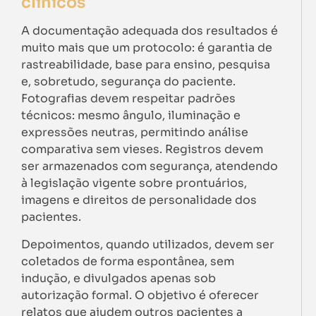
clínicos
A documentação adequada dos resultados é
muito mais que um protocolo: é garantia de
rastreabilidade, base para ensino, pesquisa
e, sobretudo, segurança do paciente.
Fotografias devem respeitar padrões
técnicos: mesmo ângulo, iluminação e
expressões neutras, permitindo análise
comparativa sem vieses. Registros devem
ser armazenados com segurança, atendendo
à legislação vigente sobre prontuários,
imagens e direitos de personalidade dos
pacientes.
Depoimentos, quando utilizados, devem ser
coletados de forma espontânea, sem
indução, e divulgados apenas sob
autorização formal. O objetivo é oferecer
relatos que ajudem outros pacientes a