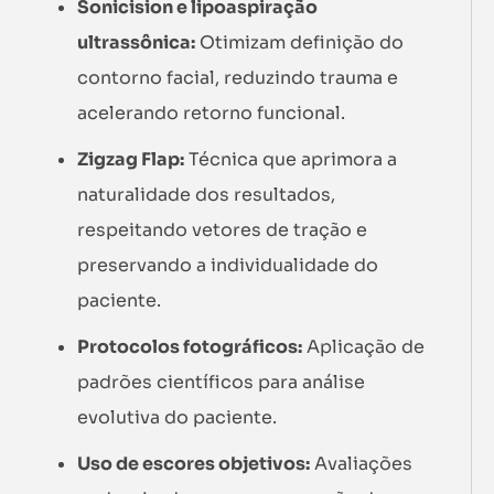
Sonicision e lipoaspiração
ultrassônica:
Otimizam definição do
contorno facial, reduzindo trauma e
acelerando retorno funcional.
Zigzag Flap:
Técnica que aprimora a
naturalidade dos resultados,
respeitando vetores de tração e
preservando a individualidade do
paciente.
Protocolos fotográficos:
Aplicação de
padrões científicos para análise
evolutiva do paciente.
Uso de escores objetivos:
Avaliações