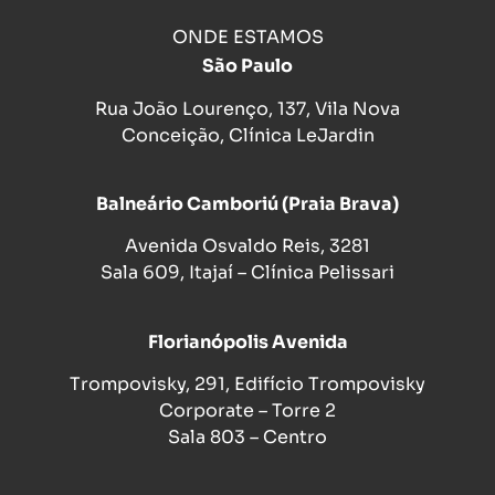
ONDE ESTAMOS
São Paulo
Rua João Lourenço, 137, Vila Nova
Conceição, Clínica LeJardin
Balneário Camboriú (Praia Brava)
Avenida Osvaldo Reis, 3281
Sala 609, Itajaí – Clínica Pelissari
Florianópolis Avenida
Trompovisky, 291, Edifício Trompovisky
Corporate – Torre 2
Sala 803 – Centro