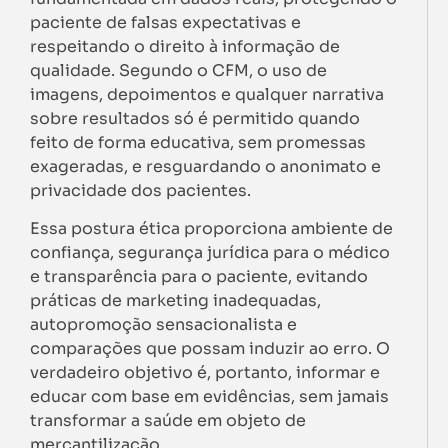
paciente de falsas expectativas e
respeitando o direito à informação de
qualidade. Segundo o CFM, o uso de
imagens, depoimentos e qualquer narrativa
sobre resultados só é permitido quando
feito de forma educativa, sem promessas
exageradas, e resguardando o anonimato e
privacidade dos pacientes.
Essa postura ética proporciona ambiente de
confiança, segurança jurídica para o médico
e transparência para o paciente, evitando
práticas de marketing inadequadas,
autopromoção sensacionalista e
comparações que possam induzir ao erro. O
verdadeiro objetivo é, portanto, informar e
educar com base em evidências, sem jamais
transformar a saúde em objeto de
mercantilização.