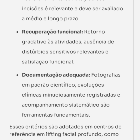
incisões é relevante e deve ser avaliado
a médio e longo prazo.
Recuperação funcional:
Retorno
gradativo às atividades, ausência de
distúrbios sensitivos relevantes e
satisfação funcional.
Documentação adequada:
Fotografias
em padrão científico, evoluções
clínicas minuciosamente registradas e
acompanhamento sistemático são
ferramentas fundamentais.
Esses critérios são adotados em centros de
referência em lifting facial profundo, como