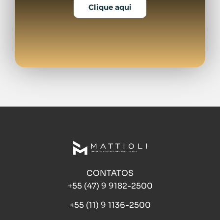
Clique aqui
CONTATOS
+55 (47) 9 9182-2500
+55 (11) 9 1136-2500