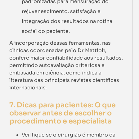
padronizadas para mensuração do
rejuvenescimento, satisfação e
integração dos resultados na rotina
social do paciente.
A incorporação dessas ferramentas, nas
clínicas coordenadas pelo Dr Mattioli,
confere maior confiabilidade aos resultados,
permitindo autoavaliação criteriosa e
embasada em ciência, como indica a
literatura das principais revistas científicas
internacionais.
7. Dicas para pacientes: O que
observar antes de escolher o
procedimento e especialista
Verifique se o cirurgião é membro da