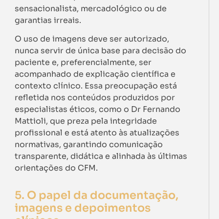
sensacionalista, mercadológico ou de
garantias irreais.
O uso de imagens deve ser autorizado,
nunca servir de única base para decisão do
paciente e, preferencialmente, ser
acompanhado de explicação científica e
contexto clínico. Essa preocupação está
refletida nos conteúdos produzidos por
especialistas éticos, como o Dr Fernando
Mattioli, que preza pela integridade
profissional e está atento às atualizações
normativas, garantindo comunicação
transparente, didática e alinhada às últimas
orientações do CFM.
5. O papel da documentação,
imagens e depoimentos