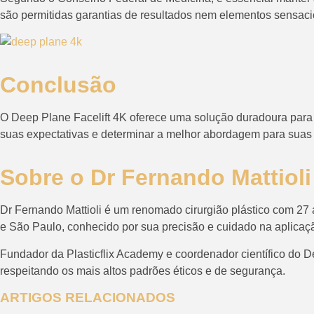
são permitidas garantias de resultados nem elementos sensaci
Conclusão
O Deep Plane Facelift 4K oferece uma solução duradoura para o
suas expectativas e determinar a melhor abordagem para suas
Sobre o Dr Fernando Mattioli
Dr Fernando Mattioli é um renomado cirurgião plástico com 27 
e São Paulo, conhecido por sua precisão e cuidado na aplicaçã
Fundador da Plasticflix Academy e coordenador científico do D
respeitando os mais altos padrões éticos e de segurança.
ARTIGOS RELACIONADOS