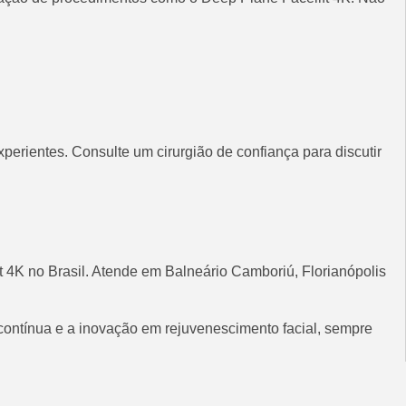
perientes. Consulte um cirurgião de confiança para discutir
t 4K no Brasil. Atende em Balneário Camboriú, Florianópolis
 contínua e a inovação em rejuvenescimento facial, sempre