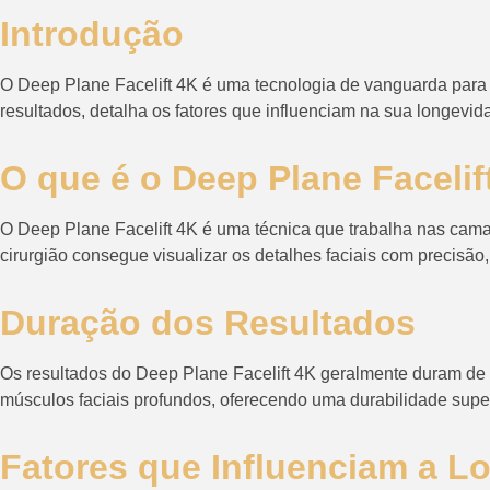
Introdução
O Deep Plane Facelift 4K é uma tecnologia de vanguarda para 
resultados, detalha os fatores que influenciam na sua longevi
O que é o Deep Plane Facelif
O Deep Plane Facelift 4K é uma técnica que trabalha nas cama
cirurgião consegue visualizar os detalhes faciais com precisã
Duração dos Resultados
Os resultados do Deep Plane Facelift 4K geralmente duram de
músculos faciais profundos, oferecendo uma durabilidade superior
Fatores que Influenciam a L