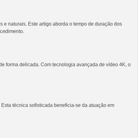
 e naturais. Este artigo aborda o tempo de duração dos
ocedimento.
 de forma delicada. Com tecnologia avançada de vídeo 4K, o
 Esta técnica sofisticada beneficia-se da atuação em