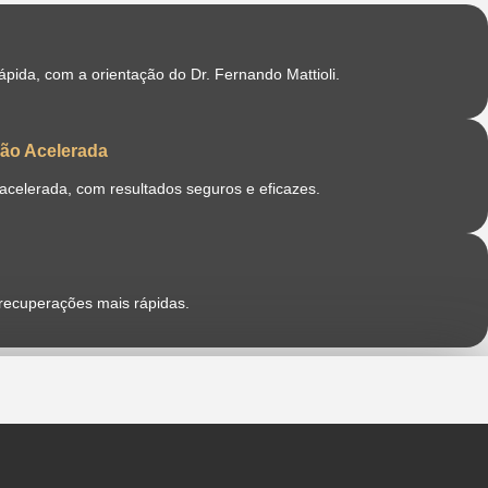
pida, com a orientação do Dr. Fernando Mattioli.
ão Acelerada
acelerada, com resultados seguros e eficazes.
 recuperações mais rápidas.