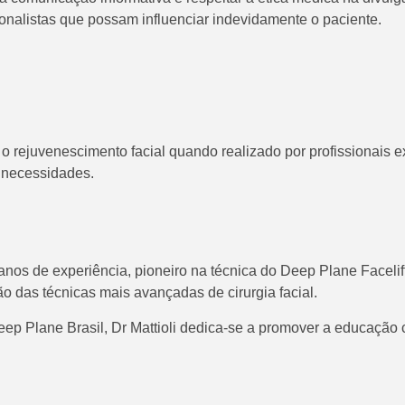
onalistas que possam influenciar indevidamente o paciente.
 rejuvenescimento facial quando realizado por profissionais ex
 necessidades.
anos de experiência, pioneiro na técnica do Deep Plane Facelif
o das técnicas mais avançadas de cirurgia facial.
eep Plane Brasil, Dr Mattioli dedica-se a promover a educação