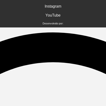
Instagram
YouTube
Desenvolvido por: