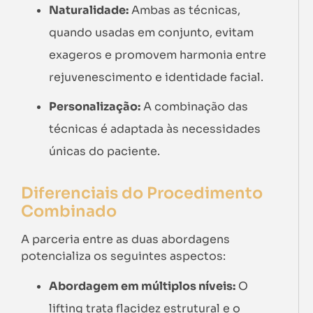
Naturalidade:
Ambas as técnicas,
quando usadas em conjunto, evitam
exageros e promovem harmonia entre
rejuvenescimento e identidade facial.
Personalização:
A combinação das
técnicas é adaptada às necessidades
únicas do paciente.
Diferenciais do Procedimento
Combinado
A parceria entre as duas abordagens
potencializa os seguintes aspectos:
Abordagem em múltiplos níveis:
O
lifting trata flacidez estrutural e o