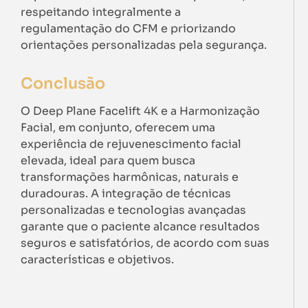
respeitando integralmente a
regulamentação do CFM e priorizando
orientações personalizadas pela segurança.
Conclusão
O Deep Plane Facelift 4K e a Harmonização
Facial, em conjunto, oferecem uma
experiência de rejuvenescimento facial
elevada, ideal para quem busca
transformações harmônicas, naturais e
duradouras. A integração de técnicas
personalizadas e tecnologias avançadas
garante que o paciente alcance resultados
seguros e satisfatórios, de acordo com suas
características e objetivos.