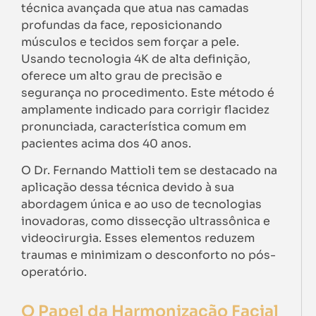
técnica avançada que atua nas camadas
profundas da face, reposicionando
músculos e tecidos sem forçar a pele.
Usando tecnologia 4K de alta definição,
oferece um alto grau de precisão e
segurança no procedimento. Este método é
amplamente indicado para corrigir flacidez
pronunciada, característica comum em
pacientes acima dos 40 anos.
O Dr. Fernando Mattioli tem se destacado na
aplicação dessa técnica devido à sua
abordagem única e ao uso de tecnologias
inovadoras, como dissecção ultrassônica e
videocirurgia. Esses elementos reduzem
traumas e minimizam o desconforto no pós-
operatório.
O Papel da Harmonização Facial