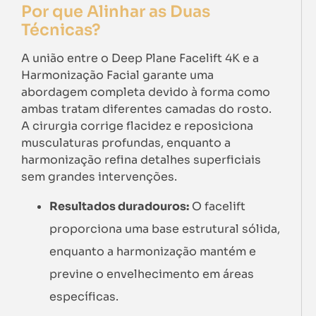
Por que Alinhar as Duas
Técnicas?
A união entre o Deep Plane Facelift 4K e a
Harmonização Facial garante uma
abordagem completa devido à forma como
ambas tratam diferentes camadas do rosto.
A cirurgia corrige flacidez e reposiciona
musculaturas profundas, enquanto a
harmonização refina detalhes superficiais
sem grandes intervenções.
Resultados duradouros:
O facelift
proporciona uma base estrutural sólida,
enquanto a harmonização mantém e
previne o envelhecimento em áreas
específicas.