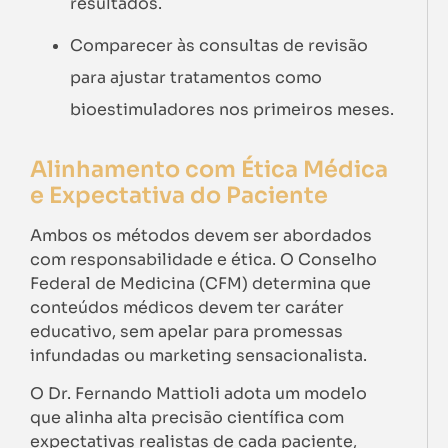
resultados.
Comparecer às consultas de revisão
para ajustar tratamentos como
bioestimuladores nos primeiros meses.
Alinhamento com Ética Médica
e Expectativa do Paciente
Ambos os métodos devem ser abordados
com responsabilidade e ética. O Conselho
Federal de Medicina (CFM) determina que
conteúdos médicos devem ter caráter
educativo, sem apelar para promessas
infundadas ou marketing sensacionalista.
O Dr. Fernando Mattioli adota um modelo
que alinha alta precisão científica com
expectativas realistas de cada paciente,