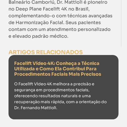
Balneário Camboriú, Dr. Mattioli é pioneiro
no Deep Plane Facelift 4K no Brasil,
complementando-o com técnicas avançadas
de Harmonização Facial. Seus pacientes
contam com um atendimento personalizado
e elevado padrão médico.
ARTIGOS RELACIONADOS
Facelift Vídeo 4K: Conheça a Técnica
Utilizada e Como Ela Contribui Para
Procedimentos Faciais Mais Precisos
O Facelift Vídeo 4K melhora a precisão e
segurança em procedimentos faciais,
oferecendo resultados naturais e uma
recuperação mais rápida, com a orientação do
Dr. Fernando Mattioli.