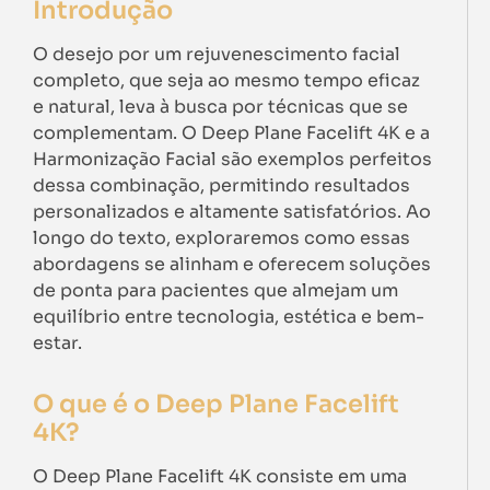
Introdução
O desejo por um rejuvenescimento facial
completo, que seja ao mesmo tempo eficaz
e natural, leva à busca por técnicas que se
complementam. O Deep Plane Facelift 4K e a
Harmonização Facial são exemplos perfeitos
dessa combinação, permitindo resultados
personalizados e altamente satisfatórios. Ao
longo do texto, exploraremos como essas
abordagens se alinham e oferecem soluções
de ponta para pacientes que almejam um
equilíbrio entre tecnologia, estética e bem-
estar.
O que é o Deep Plane Facelift
4K?
O Deep Plane Facelift 4K consiste em uma