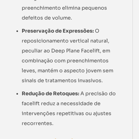
preenchimento elimina pequenos
defeitos de volume.
Preservação de Expressões:
O
reposicionamento vertical natural,
peculiar ao Deep Plane Facelift, em
combinação com preenchimentos
leves, mantém o aspecto jovem sem
sinais de tratamentos invasivos.
Redução de Retoques:
A precisão do
facelift reduz a necessidade de
intervenções repetitivas ou ajustes
recorrentes.