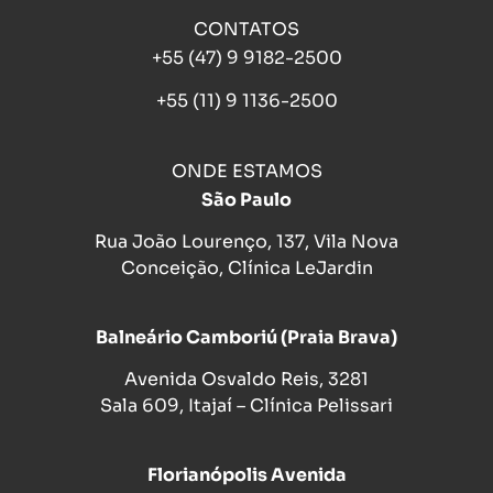
CONTATOS
+55 (47) 9 9182-2500
+55 (11) 9 1136-2500
ONDE ESTAMOS
São Paulo
Rua João Lourenço, 137, Vila Nova
Conceição, Clínica LeJardin
Balneário Camboriú (Praia Brava)
Avenida Osvaldo Reis, 3281
Sala 609, Itajaí – Clínica Pelissari
Florianópolis Avenida