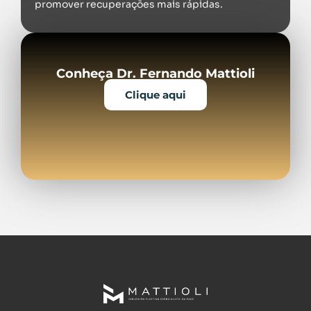
promover recuperações mais rápidas.
Conheça Dr. Fernando Mattioli
Clique aqui