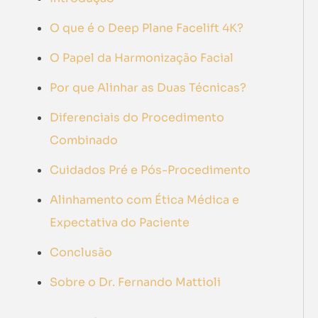
O que é o Deep Plane Facelift 4K?
O Papel da Harmonização Facial
Por que Alinhar as Duas Técnicas?
Diferenciais do Procedimento
Combinado
Cuidados Pré e Pós-Procedimento
Alinhamento com Ética Médica e
Expectativa do Paciente
Conclusão
Sobre o Dr. Fernando Mattioli