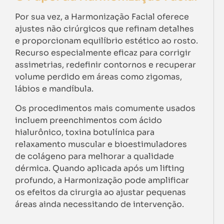
Por sua vez, a Harmonização Facial oferece
ajustes não cirúrgicos que refinam detalhes
e proporcionam equilíbrio estético ao rosto.
Recurso especialmente eficaz para corrigir
assimetrias, redefinir contornos e recuperar
volume perdido em áreas como zigomas,
lábios e mandíbula.
Os procedimentos mais comumente usados
incluem preenchimentos com ácido
hialurônico, toxina botulínica para
relaxamento muscular e bioestimuladores
de colágeno para melhorar a qualidade
dérmica. Quando aplicada após um lifting
profundo, a Harmonização pode amplificar
os efeitos da cirurgia ao ajustar pequenas
áreas ainda necessitando de intervenção.