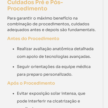
Cuidados Pré e Pós-
Procedimento
Para garantir o máximo benefício na
combinação de procedimentos, cuidados
adequados antes e depois são fundamentais.
Antes do Procedimento
Realizar avaliação anatômica detalhada
com apoio de tecnologias avançadas.
Seguir orientações da equipe médica
para preparo personalizado.
Após o Procedimento
Evitar exposição solar intensa, que
pode interferir na cicatrização e