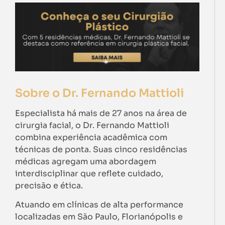
Sobre o Dr. Fernando Mattioli
Especialista há mais de 27 anos na área de
cirurgia facial, o Dr. Fernando Mattioli
combina experiência acadêmica com
técnicas de ponta. Suas cinco residências
médicas agregam uma abordagem
interdisciplinar que reflete cuidado,
precisão e ética.
Atuando em clínicas de alta performance
localizadas em São Paulo, Florianópolis e