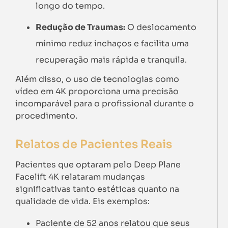
longo do tempo.
Redução de Traumas:
O deslocamento
mínimo reduz inchaços e facilita uma
recuperação mais rápida e tranquila.
Além disso, o uso de tecnologias como
vídeo em 4K proporciona uma precisão
incomparável para o profissional durante o
procedimento.
Relatos de Pacientes Reais
Pacientes que optaram pelo Deep Plane
Facelift 4K relataram mudanças
significativas tanto estéticas quanto na
qualidade de vida. Eis exemplos:
Paciente de 52 anos relatou que seus