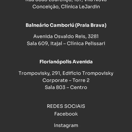
Conceição, Clínica LeJardin
Balneário Camboriú (Praia Brava)
Avenida Osvaldo Reis, 3281
Sala 609, Itajaí – Clínica Pelissari
Florianópolis Avenida
Trompovisky, 291, Edifício Trompovisky
Corporate – Torre 2
Sala 803 – Centro
REDES SOCIAIS
Facebook
Instagram