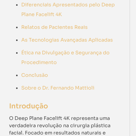
Diferenciais Apresentados pelo Deep
Plane Facelift 4K
Relatos de Pacientes Reais
As Tecnologias Avançadas Aplicadas
Ética na Divulgação e Segurança do
Procedimento
Conclusão
Sobre o Dr. Fernando Mattioli
Introdução
O Deep Plane Facelift 4K representa uma
verdadeira revolução na cirurgia plástica
facial. Focado em resultados naturais e