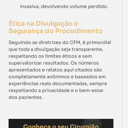
invasiva, devolvendo volume perdido.
Ética na Divulgação e
Segurança do Procedimento
Seguindo as diretrizes do CFM, é primordial
que toda a divulgação seja transparente,
respeitando os limites éticos e sem
supervalorizar resultados. Os números
apresentados e relatos aqui citados são
completamente anônimos e baseados em
experiências reais documentadas, sempre
respeitando a privacidade e o bem-estar
dos pacientes.