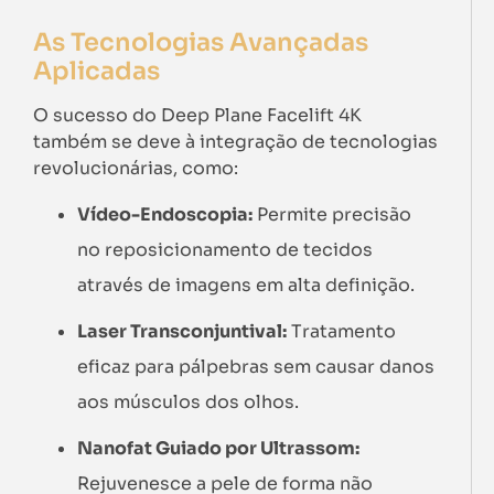
As Tecnologias Avançadas
Aplicadas
O sucesso do Deep Plane Facelift 4K
também se deve à integração de tecnologias
revolucionárias, como:
Vídeo-Endoscopia:
Permite precisão
no reposicionamento de tecidos
através de imagens em alta definição.
Laser Transconjuntival:
Tratamento
eficaz para pálpebras sem causar danos
aos músculos dos olhos.
Nanofat Guiado por Ultrassom:
Rejuvenesce a pele de forma não