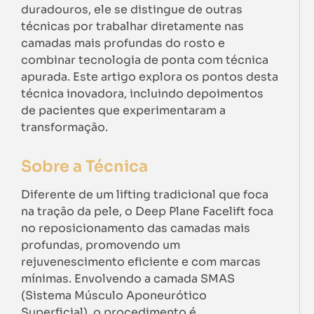
duradouros, ele se distingue de outras
técnicas por trabalhar diretamente nas
camadas mais profundas do rosto e
combinar tecnologia de ponta com técnica
apurada. Este artigo explora os pontos desta
técnica inovadora, incluindo depoimentos
de pacientes que experimentaram a
transformação.
Sobre a Técnica
Diferente de um lifting tradicional que foca
na tração da pele, o Deep Plane Facelift foca
no reposicionamento das camadas mais
profundas, promovendo um
rejuvenescimento eficiente e com marcas
mínimas. Envolvendo a camada SMAS
(Sistema Músculo Aponeurótico
Superficial), o procedimento é