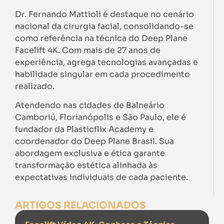
Dr. Fernando Mattioli é destaque no cenário
nacional da cirurgia facial, consolidando-se
como referência na técnica do Deep Plane
Facelift 4K. Com mais de 27 anos de
experiência, agrega tecnologias avançadas e
habilidade singular em cada procedimento
realizado.
Atendendo nas cidades de Balneário
Camboriú, Florianópolis e São Paulo, ele é
fundador da Plasticflix Academy e
coordenador do Deep Plane Brasil. Sua
abordagem exclusiva e ética garante
transformação estética alinhada às
expectativas individuais de cada paciente.
ARTIGOS RELACIONADOS