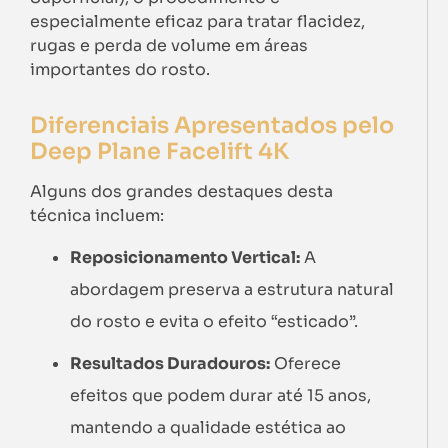
especialmente eficaz para tratar flacidez,
rugas e perda de volume em áreas
importantes do rosto.
Diferenciais Apresentados pelo
Deep Plane Facelift 4K
Alguns dos grandes destaques desta
técnica incluem:
Reposicionamento Vertical:
A
abordagem preserva a estrutura natural
do rosto e evita o efeito “esticado”.
Resultados Duradouros:
Oferece
efeitos que podem durar até 15 anos,
mantendo a qualidade estética ao