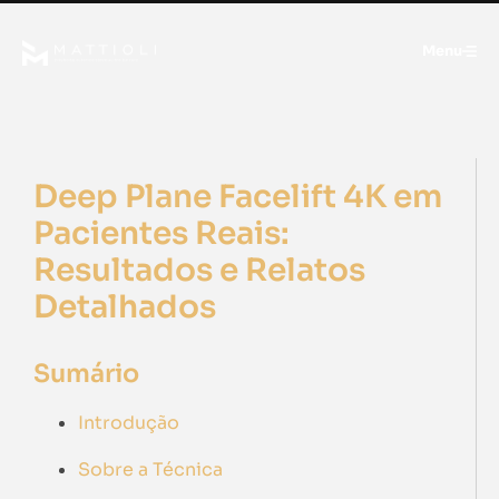
Menu
Deep Plane Facelift 4K em
Pacientes Reais:
Resultados e Relatos
Detalhados
Sumário
Introdução
Sobre a Técnica