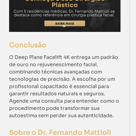
Conclusão
O Deep Plane Facelift 4K entrega um padrão
de ouro no rejuvenescimento facial,
combinando técnicas avançadas com
tecnologias de precisão. A escolha por um
profissional capacitado é essencial para
garantir resultados naturais e seguros.
Agende uma consulta para entender como o
procedimento pode transformar sua
autoestima sem perder sua autenticidade.
Sobre o Dr. Fernando Mattioli