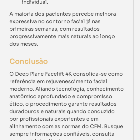
individual.
A maioria dos pacientes percebe melhora
expressiva no contorno facial já nas
primeiras semanas, com resultados
progressivamente mais naturais ao longo
dos meses.
Conclusão
O Deep Plane Facelift 4K consolida-se como
referência em rejuvenescimento facial
moderno. Aliando tecnologia, conhecimento
anatômico aprofundado e compromisso
ético, o procedimento garante resultados
duradouros e naturais quando conduzido
por profissionais experientes e em
alinhamento com as normas do CFM. Busque
sempre informações confiáveis, consulta