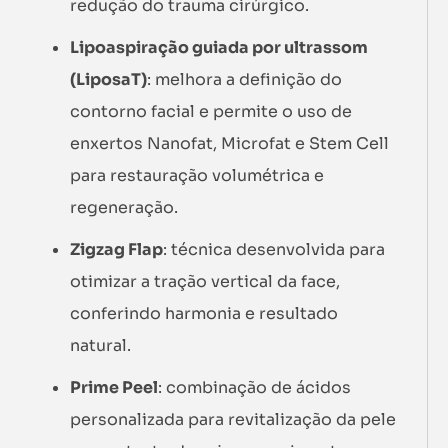
redução do trauma cirúrgico.
Lipoaspiração guiada por ultrassom
(LiposaT)
: melhora a definição do
contorno facial e permite o uso de
enxertos Nanofat, Microfat e Stem Cell
para restauração volumétrica e
regeneração.
Zigzag Flap
: técnica desenvolvida para
otimizar a tração vertical da face,
conferindo harmonia e resultado
natural.
Prime Peel
: combinação de ácidos
personalizada para revitalização da pele