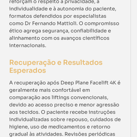
reforçam o respeito à privacidade, à
individualidade e à autonomia do paciente,
formatos defendidos por especialistas
como Dr Fernando Mattioli. O compromisso
ético agrega segurança, confiabilidade e
alinhamento com os avanços científicos
internacionais.
Recuperação e Resultados
Esperados
A recuperação após Deep Plane Facelift 4K é
geralmente mais confortável em
comparação aos liftings convencionais,
devido ao acesso preciso e menor agressão
aos tecidos. O paciente recebe instruções
individualizadas sobre repouso, cuidados de
higiene, uso de medicamentos e retorno
gradual às atividades. Revisões periódicas