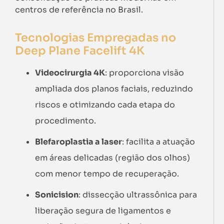
centros de referência no Brasil.
Tecnologias Empregadas no
Deep Plane Facelift 4K
Videocirurgia 4K
: proporciona visão
ampliada dos planos faciais, reduzindo
riscos e otimizando cada etapa do
procedimento.
Blefaroplastia a laser
: facilita a atuação
em áreas delicadas (região dos olhos)
com menor tempo de recuperação.
Sonicision
: dissecção ultrassônica para
liberação segura de ligamentos e