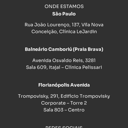
ONDE ESTAMOS
São Paulo
Rua João Lourenço, 137, Vila Nova
Conceição, Clínica LeJardin
Balneário Camboriú (Praia Brava)
Avenida Osvaldo Reis, 3281
Sala 609, Itajaí – Clínica Pelissari
Florianópolis Avenida
Trompovisky, 291, Edifício Trompovisky
Corporate – Torre 2
Sala 803 – Centro