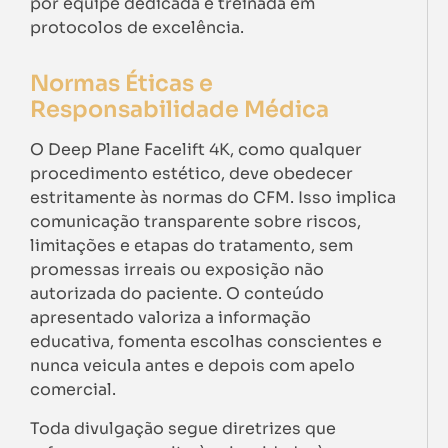
por equipe dedicada e treinada em
protocolos de excelência.
Normas Éticas e
Responsabilidade Médica
O Deep Plane Facelift 4K, como qualquer
procedimento estético, deve obedecer
estritamente às normas do CFM. Isso implica
comunicação transparente sobre riscos,
limitações e etapas do tratamento, sem
promessas irreais ou exposição não
autorizada do paciente. O conteúdo
apresentado valoriza a informação
educativa, fomenta escolhas conscientes e
nunca veicula antes e depois com apelo
comercial.
Toda divulgação segue diretrizes que