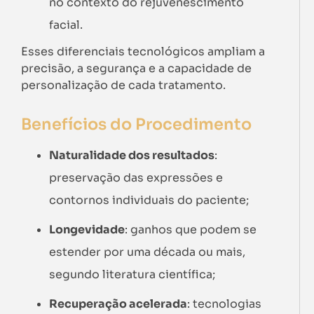
no contexto do rejuvenescimento
facial.
Esses diferenciais tecnológicos ampliam a
precisão, a segurança e a capacidade de
personalização de cada tratamento.
Benefícios do Procedimento
Naturalidade dos resultados
:
preservação das expressões e
contornos individuais do paciente;
Longevidade
: ganhos que podem se
estender por uma década ou mais,
segundo literatura científica;
Recuperação acelerada
: tecnologias