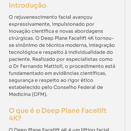
Introdução
O rejuvenescimento facial avançou
expressivamente, impulsionado por
inovação científica e novas abordagens
cirúrgicas. O Deep Plane Facelift 4K tornou-
se sinônimo de técnica moderna, integração
tecnológica e respeito à individualidade do
paciente. Realizado por especialistas como
o Dr Fernando Mattioli, o procedimento está
fundamentado em evidências científicas,
segurança e respeito ao rigor ético
estabelecido pelo Conselho Federal de
Medicina (CFM).
O que é o Deep Plane Facelift
4K?
O Deep Plane Facelift 4K é um lifting facial