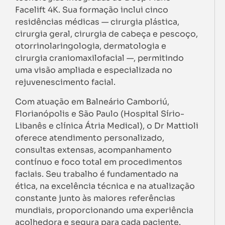
Facelift 4K. Sua formação inclui cinco
residências médicas — cirurgia plástica,
cirurgia geral, cirurgia de cabeça e pescoço,
otorrinolaringologia, dermatologia e
cirurgia craniomaxilofacial —, permitindo
uma visão ampliada e especializada no
rejuvenescimento facial.
Com atuação em Balneário Camboriú,
Florianópolis e São Paulo (Hospital Sírio-
Libanês e clínica Átria Medical), o Dr Mattioli
oferece atendimento personalizado,
consultas extensas, acompanhamento
contínuo e foco total em procedimentos
faciais. Seu trabalho é fundamentado na
ética, na excelência técnica e na atualização
constante junto às maiores referências
mundiais, proporcionando uma experiência
acolhedora e segura para cada paciente.