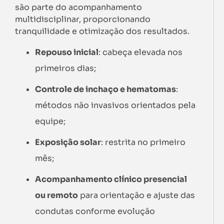
são parte do acompanhamento
multidisciplinar, proporcionando
tranquilidade e otimização dos resultados.
Repouso inicial
: cabeça elevada nos
primeiros dias;
Controle de inchaço e hematomas
:
métodos não invasivos orientados pela
equipe;
Exposição solar
: restrita no primeiro
mês;
Acompanhamento clínico presencial
ou remoto
para orientação e ajuste das
condutas conforme evolução