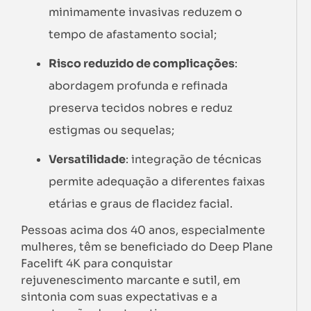
minimamente invasivas reduzem o
tempo de afastamento social;
Risco reduzido de complicações
:
abordagem profunda e refinada
preserva tecidos nobres e reduz
estigmas ou sequelas;
Versatilidade
: integração de técnicas
permite adequação a diferentes faixas
etárias e graus de flacidez facial.
Pessoas acima dos 40 anos, especialmente
mulheres, têm se beneficiado do Deep Plane
Facelift 4K para conquistar
rejuvenescimento marcante e sutil, em
sintonia com suas expectativas e a