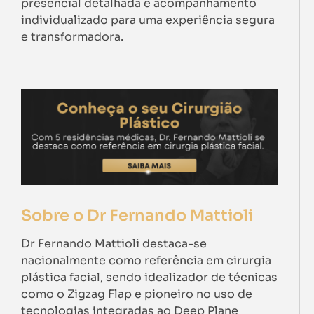
presencial detalhada e acompanhamento
individualizado para uma experiência segura
e transformadora.
Sobre o Dr Fernando Mattioli
Dr Fernando Mattioli destaca-se
nacionalmente como referência em cirurgia
plástica facial, sendo idealizador de técnicas
como o Zigzag Flap e pioneiro no uso de
tecnologias integradas ao Deep Plane