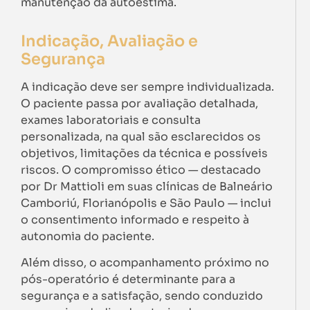
manutenção da autoestima.
Indicação, Avaliação e
Segurança
A indicação deve ser sempre individualizada.
O paciente passa por avaliação detalhada,
exames laboratoriais e consulta
personalizada, na qual são esclarecidos os
objetivos, limitações da técnica e possíveis
riscos. O compromisso ético — destacado
por Dr Mattioli em suas clínicas de Balneário
Camboriú, Florianópolis e São Paulo — inclui
o consentimento informado e respeito à
autonomia do paciente.
Além disso, o acompanhamento próximo no
pós-operatório é determinante para a
segurança e a satisfação, sendo conduzido