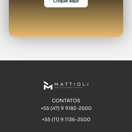
Clique aqui
CONTATOS
+55 (47) 9 9182-2500
+55 (11) 9 1136-2500