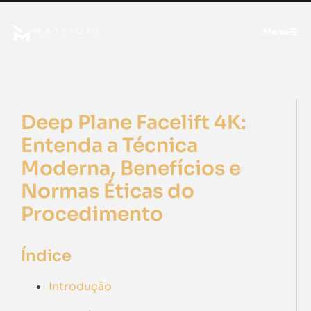
Menu
Deep Plane Facelift 4K:
Entenda a Técnica
Moderna, Benefícios e
Normas Éticas do
Procedimento
Índice
Introdução