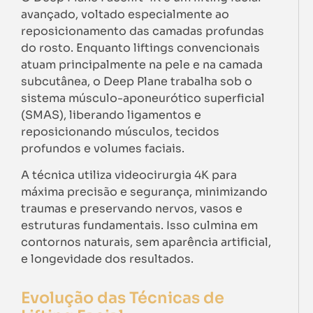
avançado, voltado especialmente ao
reposicionamento das camadas profundas
do rosto. Enquanto liftings convencionais
atuam principalmente na pele e na camada
subcutânea, o Deep Plane trabalha sob o
sistema músculo-aponeurótico superficial
(SMAS), liberando ligamentos e
reposicionando músculos, tecidos
profundos e volumes faciais.
A técnica utiliza videocirurgia 4K para
máxima precisão e segurança, minimizando
traumas e preservando nervos, vasos e
estruturas fundamentais. Isso culmina em
contornos naturais, sem aparência artificial,
e longevidade dos resultados.
Evolução das Técnicas de