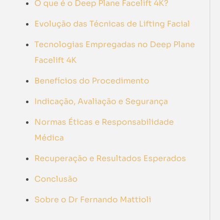
O que é o Deep Plane Facelift 4K?
Evolução das Técnicas de Lifting Facial
Tecnologias Empregadas no Deep Plane
Facelift 4K
Benefícios do Procedimento
Indicação, Avaliação e Segurança
Normas Éticas e Responsabilidade
Médica
Recuperação e Resultados Esperados
Conclusão
Sobre o Dr Fernando Mattioli