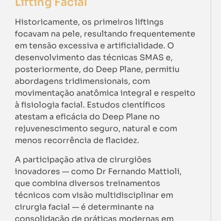
Lifting Facial
Historicamente, os primeiros liftings
focavam na pele, resultando frequentemente
em tensão excessiva e artificialidade. O
desenvolvimento das técnicas SMAS e,
posteriormente, do Deep Plane, permitiu
abordagens tridimensionais, com
movimentação anatômica integral e respeito
à fisiologia facial. Estudos científicos
atestam a eficácia do Deep Plane no
rejuvenescimento seguro, natural e com
menos recorrência de flacidez.
A participação ativa de cirurgiões
inovadores — como Dr Fernando Mattioli,
que combina diversos treinamentos
técnicos com visão multidisciplinar em
cirurgia facial — é determinante na
consolidação de práticas modernas em