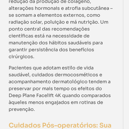
redução da produção de colágeno,
alterações hormonais e atrofia subcutânea –
se somam a elementos externos, como
radiação solar, poluição e má nutrição. Um
ponto central das recomendações
científicas está na necessidade de
manutenção dos hábitos saudáveis para
garantir persistência dos benefícios
cirúrgicos.
Pacientes que adotam estilo de vida
saudável, cuidados dermocosméticos e
acompanhamento dermatológico tendem a
preservar por mais tempo os efeitos do
Deep Plane Facelift 4K quando comparados
àqueles menos engajados em rotinas de
prevenção.
Cuidados Pós-operatórios: Sua