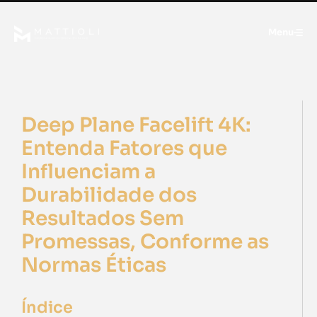
Menu
Deep Plane Facelift 4K:
Entenda Fatores que
Influenciam a
Durabilidade dos
Resultados Sem
Promessas, Conforme as
Normas Éticas
Índice