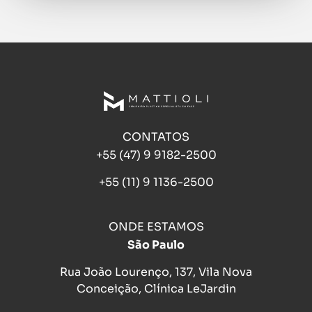
CONTATOS
+55 (47) 9 9182-2500
+55 (11) 9 1136-2500
ONDE ESTAMOS
São Paulo
Rua João Lourenço, 137, Vila Nova
Conceição, Clínica LeJardin