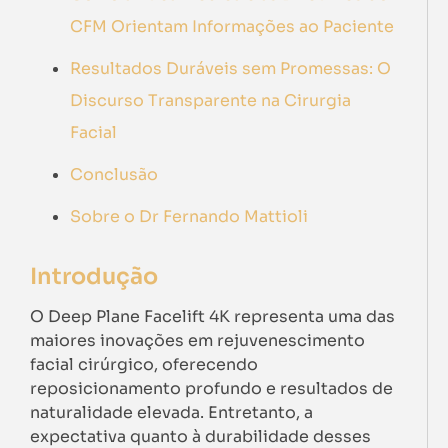
CFM Orientam Informações ao Paciente
Resultados Duráveis sem Promessas: O
Discurso Transparente na Cirurgia
Facial
Conclusão
Sobre o Dr Fernando Mattioli
Introdução
O Deep Plane Facelift 4K representa uma das
maiores inovações em rejuvenescimento
facial cirúrgico, oferecendo
reposicionamento profundo e resultados de
naturalidade elevada. Entretanto, a
expectativa quanto à durabilidade desses