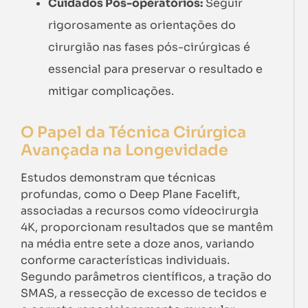
Cuidados Pós-operatórios:
Seguir
rigorosamente as orientações do
cirurgião nas fases pós-cirúrgicas é
essencial para preservar o resultado e
mitigar complicações.
O Papel da Técnica Cirúrgica
Avançada na Longevidade
Estudos demonstram que técnicas
profundas, como o Deep Plane Facelift,
associadas a recursos como vídeocirurgia
4K, proporcionam resultados que se mantêm
na média entre sete a doze anos, variando
conforme características individuais.
Segundo parâmetros científicos, a tração do
SMAS, a ressecção de excesso de tecidos e