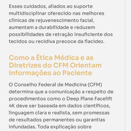
Esses cuidados, aliados ao suporte
multidisciplinar oferecido nas melhores
clínicas de rejuvenescimento facial,
aumentam a durabilidade e reduzem
possibilidades de retração insuficiente dos
tecidos ou recidiva precoce da flacidez.
Como a Ética Médica e as
Diretrizes do CFM Orientam
Informações ao Paciente
O Conselho Federal de Medicina (CFM)
determina que a comunicação a respeito de
procedimentos como o Deep Plane Facelift
4K deve ser baseada em dados científicos,
linguagem clara e realista, sem promessas
de resultados permanentes ou garantias
infundadas. Toda explicação sobre