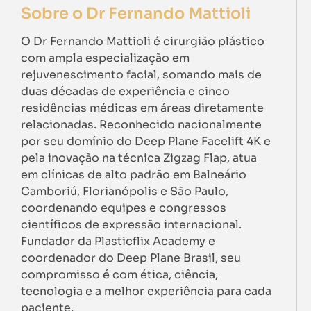
Sobre o Dr Fernando Mattioli
O Dr Fernando Mattioli é cirurgião plástico
com ampla especialização em
rejuvenescimento facial, somando mais de
duas décadas de experiência e cinco
residências médicas em áreas diretamente
relacionadas. Reconhecido nacionalmente
por seu domínio do Deep Plane Facelift 4K e
pela inovação na técnica Zigzag Flap, atua
em clínicas de alto padrão em Balneário
Camboriú, Florianópolis e São Paulo,
coordenando equipes e congressos
científicos de expressão internacional.
Fundador da Plasticflix Academy e
coordenador do Deep Plane Brasil, seu
compromisso é com ética, ciência,
tecnologia e a melhor experiência para cada
paciente.