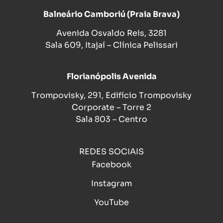
Balneário Camboriú (Praia Brava)
Avenida Osvaldo Reis, 3281
Sala 609, Itajaí – Clínica Pelissari
Florianópolis Avenida
Trompovisky, 291, Edifício Trompovisky
Corporate – Torre 2
Sala 803 – Centro
REDES SOCIAIS
Facebook
Instagram
YouTube