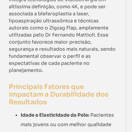
altíssima definição, como 4K, e pode ser
associada a blefaroplastia a laser,
lipoaspiração ultrassônica e técnicas
autorais como o Zigzag Flap, amplamente
utilizadas pelo Dr Fernando Mattioli. Esse
conjunto favorece maior precisão,
segurança e resultados mais naturais, sendo
fundamental observar o perfil e as
expectativas de cada paciente no
planejamento.
Principais Fatores que
Impactam a Durabilidade dos
Resultados
Idade e Elasticidade da Pele:
Pacientes
mais jovens ou com melhor qualidade