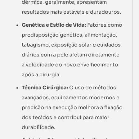
dérmica, geralmente, apresentam
resultados mais estáveis e duradouros.
Genética e Estilo de Vida:
Fatores como
predisposição genética, alimentação,
tabagismo, exposição solar e cuidados
diários com a pele afetam diretamente
a velocidade do novo envelhecimento
após a cirurgia.
Técnica Cirúrgica:
O uso de métodos
avançados, equipamentos modernos e
precisão na execução melhora a fixação
dos tecidos e contribui para maior
durabilidade.