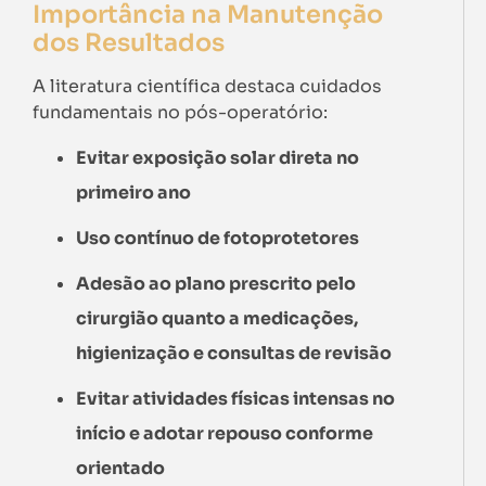
Importância na Manutenção
dos Resultados
A literatura científica destaca cuidados
fundamentais no pós-operatório:
Evitar exposição solar direta no
primeiro ano
Uso contínuo de fotoprotetores
Adesão ao plano prescrito pelo
cirurgião quanto a medicações,
higienização e consultas de revisão
Evitar atividades físicas intensas no
início e adotar repouso conforme
orientado