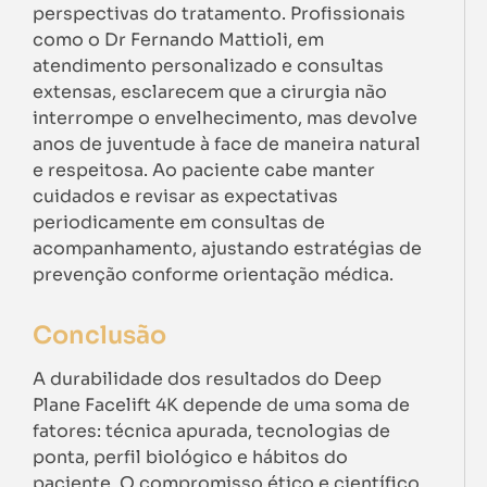
perspectivas do tratamento. Profissionais
como o Dr Fernando Mattioli, em
atendimento personalizado e consultas
extensas, esclarecem que a cirurgia não
interrompe o envelhecimento, mas devolve
anos de juventude à face de maneira natural
e respeitosa. Ao paciente cabe manter
cuidados e revisar as expectativas
periodicamente em consultas de
acompanhamento, ajustando estratégias de
prevenção conforme orientação médica.
Conclusão
A durabilidade dos resultados do Deep
Plane Facelift 4K depende de uma soma de
fatores: técnica apurada, tecnologias de
ponta, perfil biológico e hábitos do
paciente. O compromisso ético e científico