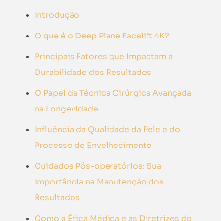
Introdução
O que é o Deep Plane Facelift 4K?
Principais Fatores que Impactam a
Durabilidade dos Resultados
O Papel da Técnica Cirúrgica Avançada
na Longevidade
Influência da Qualidade da Pele e do
Processo de Envelhecimento
Cuidados Pós-operatórios: Sua
Importância na Manutenção dos
Resultados
Como a Ética Médica e as Diretrizes do