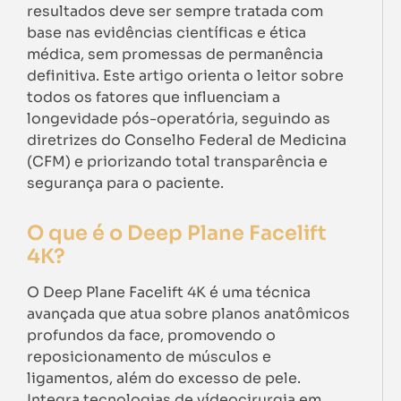
resultados deve ser sempre tratada com
base nas evidências científicas e ética
médica, sem promessas de permanência
definitiva. Este artigo orienta o leitor sobre
todos os fatores que influenciam a
longevidade pós-operatória, seguindo as
diretrizes do Conselho Federal de Medicina
(CFM) e priorizando total transparência e
segurança para o paciente.
O que é o Deep Plane Facelift
4K?
O Deep Plane Facelift 4K é uma técnica
avançada que atua sobre planos anatômicos
profundos da face, promovendo o
reposicionamento de músculos e
ligamentos, além do excesso de pele.
Integra tecnologias de vídeocirurgia em