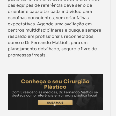
das equipes de referência deve ser o de
orientar e capacitar cada indivíduo para
escolhas conscientes, sem criar falsas
expectativas. Agende uma avaliação em
centros multidisciplinares e busque sempre
respaldo em profissionais reconhecidos,
como o Dr Fernando Mattioli, para um
planejamento detalhado, seguro e livre de
promessas irreais.