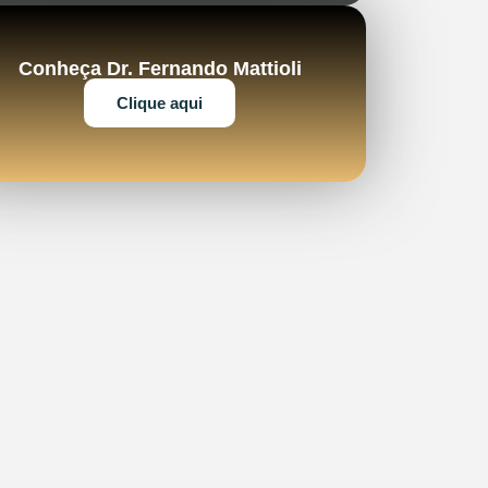
Conheça Dr. Fernando Mattioli
Clique aqui