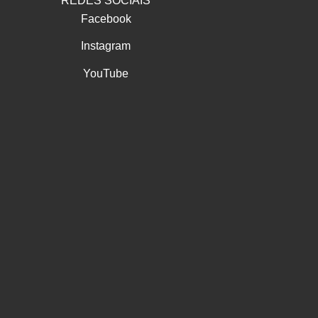
REDES SOCIAIS
Facebook
Instagram
YouTube