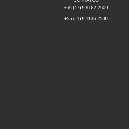
CONTATOS
+55 (47) 9 9182-2500
+55 (11) 9 1136-2500