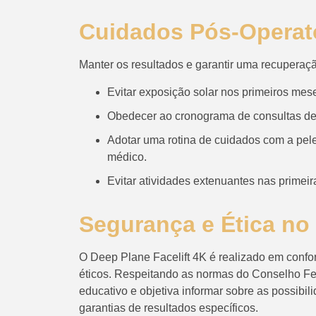
Cuidados Pós-Operató
Manter os resultados e garantir uma recuperaçã
Evitar exposição solar nos primeiros meses
Obedecer ao cronograma de consultas d
Adotar uma rotina de cuidados com a pele
médico.
Evitar atividades extenuantes nas primei
Segurança e Ética no
O Deep Plane Facelift 4K é realizado em conf
éticos. Respeitando as normas do Conselho Fed
educativo e objetiva informar sobre as possib
garantias de resultados específicos.