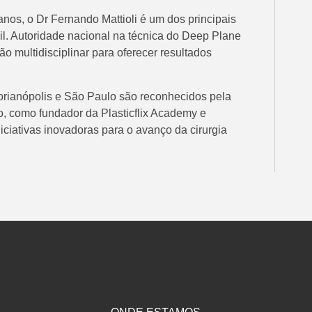
nos, o Dr Fernando Mattioli é um dos principais
asil. Autoridade nacional na técnica do Deep Plane
ão multidisciplinar para oferecer resultados
rianópolis e São Paulo são reconhecidos pela
o, como fundador da Plasticflix Academy e
iciativas inovadoras para o avanço da cirurgia