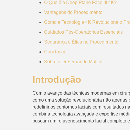
O Que é o Deep Plane Facelift 4K?
Vantagens do Procedimento
Como a Tecnologia 4K Revoluciona o Pr
Cuidados Pós-Operatórios Essenciais
Segurança e Ética no Procedimento
Conclusão
Sobre o Dr Fernando Mattioli
Introdução
Com o avanço das técnicas modernas em cirurgia
como uma solução revolucionária não apenas 
redefinir os contornos faciais com resultados 
combina tecnologia avançada e expertise médi
buscam um rejuvenescimento facial completo e 