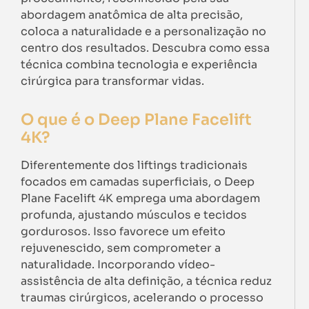
abordagem anatômica de alta precisão,
coloca a naturalidade e a personalização no
centro dos resultados. Descubra como essa
técnica combina tecnologia e experiência
cirúrgica para transformar vidas.
O que é o Deep Plane Facelift
4K?
Diferentemente dos liftings tradicionais
focados em camadas superficiais, o Deep
Plane Facelift 4K emprega uma abordagem
profunda, ajustando músculos e tecidos
gordurosos. Isso favorece um efeito
rejuvenescido, sem comprometer a
naturalidade. Incorporando vídeo-
assistência de alta definição, a técnica reduz
traumas cirúrgicos, acelerando o processo