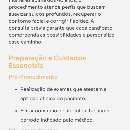
mulheres acima dos 40 anos, o
procedimento atende perfis que buscam
suavizar sulcos profundos, recuperar o
contorno facial e corrigir flacidez. A
consulta prévia garante que cada candidato
compreenda as possibilidades e personalize
esse caminho.
Preparação e Cuidados
Essenciais
Pré-Procedimento
Realização de exames que atestem a
aptidão clínica do paciente.
Evitar consumo de álcool ou tabaco no
período indicado pelo médico.