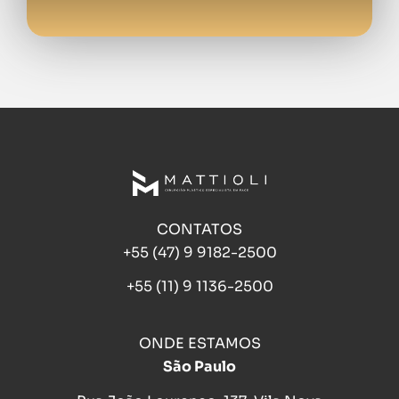
CONTATOS
+55 (47) 9 9182-2500
+55 (11) 9 1136-2500
ONDE ESTAMOS
São Paulo