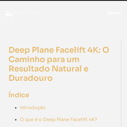
Menu
Deep Plane Facelift 4K: O
Caminho para um
Resultado Natural e
Duradouro
Índice
Introdução
O que é o Deep Plane Facelift 4K?