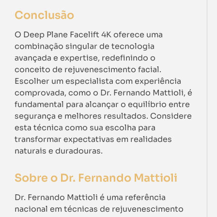
Conclusão
O Deep Plane Facelift 4K oferece uma
combinação singular de tecnologia
avançada e expertise, redefinindo o
conceito de rejuvenescimento facial.
Escolher um especialista com experiência
comprovada, como o Dr. Fernando Mattioli, é
fundamental para alcançar o equilíbrio entre
segurança e melhores resultados. Considere
esta técnica como sua escolha para
transformar expectativas em realidades
naturais e duradouras.
Sobre o Dr. Fernando Mattioli
Dr. Fernando Mattioli é uma referência
nacional em técnicas de rejuvenescimento