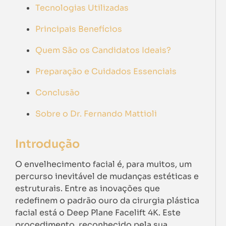
Tecnologias Utilizadas
Principais Benefícios
Quem São os Candidatos Ideais?
Preparação e Cuidados Essenciais
Conclusão
Sobre o Dr. Fernando Mattioli
Introdução
O envelhecimento facial é, para muitos, um
percurso inevitável de mudanças estéticas e
estruturais. Entre as inovações que
redefinem o padrão ouro da cirurgia plástica
facial está o Deep Plane Facelift 4K. Este
procedimento, reconhecido pela sua