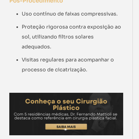
Pós-Procedimento
Uso contínuo de faixas compressivas.
Proteção rigorosa contra exposição ao
sol, utilizando filtros solares
adequados.
Visitas regulares para acompanhar o
processo de cicatrização.