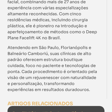
facial, combinando mais de 27 anos de
experiência com várias especializações
altamente reconhecidas. Com cinco
residências médicas, incluindo cirurgia
plástica, ele é pioneiro na introdução e
aperfeiçoamento de métodos como o Deep
Plane Facelift 4K no Brasil.
Atendendo em São Paulo, Florianópolis e
Balneário Camboriú, suas clínicas de alto
padrão oferecem estrutura boutique
cuidada, foco no paciente e tecnologias de
ponta. Cada procedimento é orientado pela
visão de um rejuvenescer com naturalidade
e personalização, transformando
experiências em resultados duradouros.
ARTIGOS RELACIONADOS