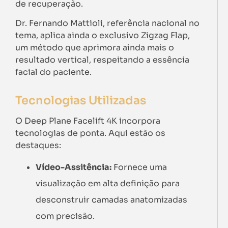
de recuperação.
Dr. Fernando Mattioli, referência nacional no
tema, aplica ainda o exclusivo Zigzag Flap,
um método que aprimora ainda mais o
resultado vertical, respeitando a essência
facial do paciente.
Tecnologias Utilizadas
O Deep Plane Facelift 4K incorpora
tecnologias de ponta. Aqui estão os
destaques:
Vídeo-Assitência:
Fornece uma
visualização em alta definição para
desconstruir camadas anatomizadas
com precisão.