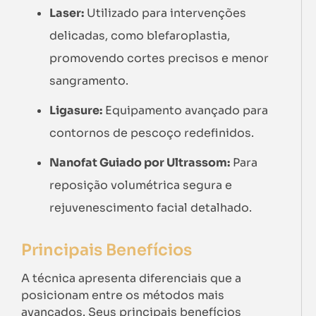
Laser:
Utilizado para intervenções
delicadas, como blefaroplastia,
promovendo cortes precisos e menor
sangramento.
Ligasure:
Equipamento avançado para
contornos de pescoço redefinidos.
Nanofat Guiado por Ultrassom:
Para
reposição volumétrica segura e
rejuvenescimento facial detalhado.
Principais Benefícios
A técnica apresenta diferenciais que a
posicionam entre os métodos mais
avançados. Seus principais benefícios