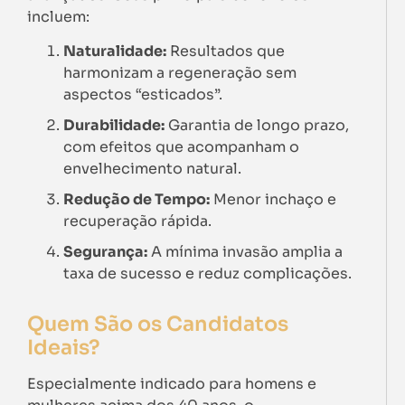
incluem:
Naturalidade:
Resultados que
harmonizam a regeneração sem
aspectos “esticados”.
Durabilidade:
Garantia de longo prazo,
com efeitos que acompanham o
envelhecimento natural.
Redução de Tempo:
Menor inchaço e
recuperação rápida.
Segurança:
A mínima invasão amplia a
taxa de sucesso e reduz complicações.
Quem São os Candidatos
Ideais?
Especialmente indicado para homens e