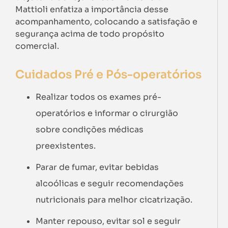
Mattioli enfatiza a importância desse
acompanhamento, colocando a satisfação e
segurança acima de todo propósito
comercial.
Cuidados Pré e Pós-operatórios
Realizar todos os exames pré-
operatórios e informar o cirurgião
sobre condições médicas
preexistentes.
Parar de fumar, evitar bebidas
alcoólicas e seguir recomendações
nutricionais para melhor cicatrização.
Manter repouso, evitar sol e seguir