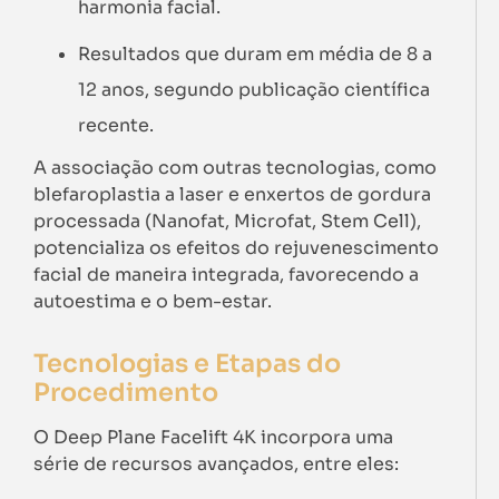
harmonia facial.
Resultados que duram em média de 8 a
12 anos, segundo publicação científica
recente.
A associação com outras tecnologias, como
blefaroplastia a laser e enxertos de gordura
processada (Nanofat, Microfat, Stem Cell),
potencializa os efeitos do rejuvenescimento
facial de maneira integrada, favorecendo a
autoestima e o bem-estar.
Tecnologias e Etapas do
Procedimento
O Deep Plane Facelift 4K incorpora uma
série de recursos avançados, entre eles: