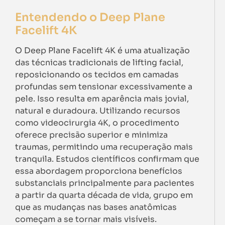
Entendendo o Deep Plane
Facelift 4K
O Deep Plane Facelift 4K é uma atualização
das técnicas tradicionais de lifting facial,
reposicionando os tecidos em camadas
profundas sem tensionar excessivamente a
pele. Isso resulta em aparência mais jovial,
natural e duradoura. Utilizando recursos
como videocirurgia 4K, o procedimento
oferece precisão superior e minimiza
traumas, permitindo uma recuperação mais
tranquila. Estudos científicos confirmam que
essa abordagem proporciona benefícios
substanciais principalmente para pacientes
a partir da quarta década de vida, grupo em
que as mudanças nas bases anatômicas
começam a se tornar mais visíveis.