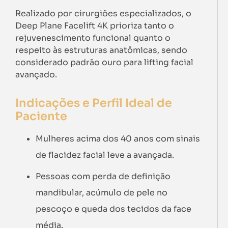
Realizado por cirurgiões especializados, o
Deep Plane Facelift 4K prioriza tanto o
rejuvenescimento funcional quanto o
respeito às estruturas anatômicas, sendo
considerado padrão ouro para lifting facial
avançado.
Indicações e Perfil Ideal de
Paciente
Mulheres acima dos 40 anos com sinais
de flacidez facial leve a avançada.
Pessoas com perda de definição
mandibular, acúmulo de pele no
pescoço e queda dos tecidos da face
média.