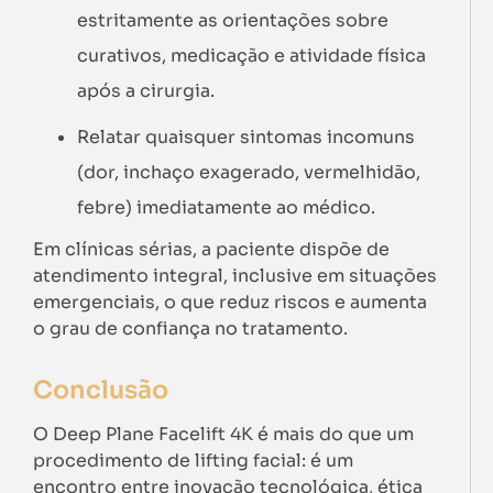
estritamente as orientações sobre
curativos, medicação e atividade física
após a cirurgia.
Relatar quaisquer sintomas incomuns
(dor, inchaço exagerado, vermelhidão,
febre) imediatamente ao médico.
Em clínicas sérias, a paciente dispõe de
atendimento integral, inclusive em situações
emergenciais, o que reduz riscos e aumenta
o grau de confiança no tratamento.
Conclusão
O Deep Plane Facelift 4K é mais do que um
procedimento de lifting facial: é um
encontro entre inovação tecnológica, ética