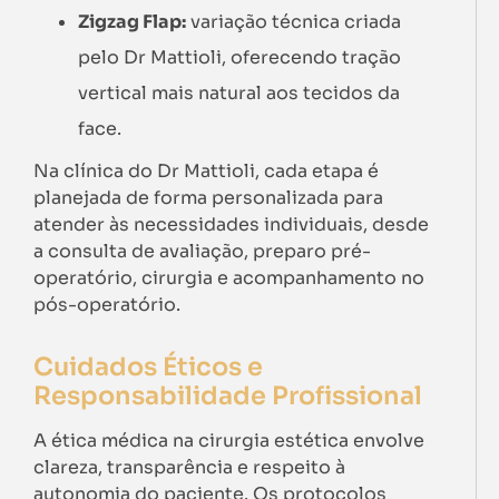
Zigzag Flap:
variação técnica criada
pelo Dr Mattioli, oferecendo tração
vertical mais natural aos tecidos da
face.
Na clínica do Dr Mattioli, cada etapa é
planejada de forma personalizada para
atender às necessidades individuais, desde
a consulta de avaliação, preparo pré-
operatório, cirurgia e acompanhamento no
pós-operatório.
Cuidados Éticos e
Responsabilidade Profissional
A ética médica na cirurgia estética envolve
clareza, transparência e respeito à
autonomia do paciente. Os protocolos