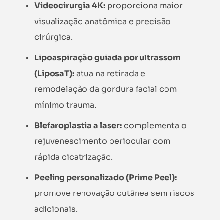
Videocirurgia 4K:
proporciona maior
visualização anatômica e precisão
cirúrgica.
Lipoaspiração guiada por ultrassom
(LiposaT):
atua na retirada e
remodelação da gordura facial com
mínimo trauma.
Blefaroplastia a laser:
complementa o
rejuvenescimento periocular com
rápida cicatrização.
Peeling personalizado (Prime Peel):
promove renovação cutânea sem riscos
adicionais.