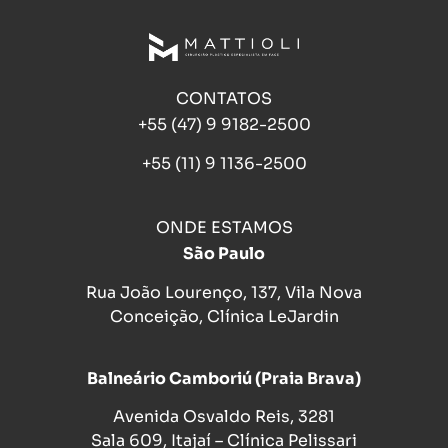
CONTATOS
+55 (47) 9 9182-2500
+55 (11) 9 1136-2500
ONDE ESTAMOS
São Paulo
Rua João Lourenço, 137, Vila Nova
Conceição, Clínica LeJardin
Balneário Camboriú (Praia Brava)
Avenida Osvaldo Reis, 3281
Sala 609, Itajaí – Clínica Pelissari