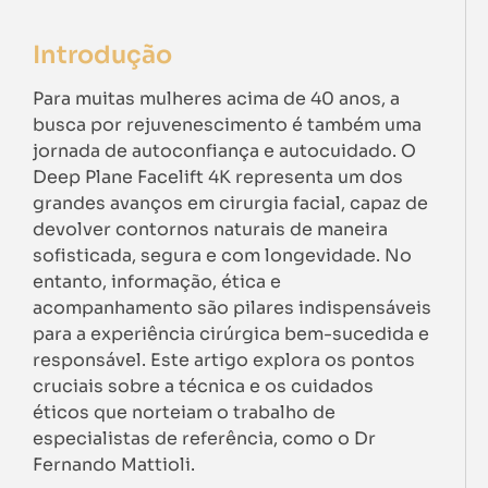
Introdução
Para muitas mulheres acima de 40 anos, a
busca por rejuvenescimento é também uma
jornada de autoconfiança e autocuidado. O
Deep Plane Facelift 4K representa um dos
grandes avanços em cirurgia facial, capaz de
devolver contornos naturais de maneira
sofisticada, segura e com longevidade. No
entanto, informação, ética e
acompanhamento são pilares indispensáveis
para a experiência cirúrgica bem-sucedida e
responsável. Este artigo explora os pontos
cruciais sobre a técnica e os cuidados
éticos que norteiam o trabalho de
especialistas de referência, como o Dr
Fernando Mattioli.