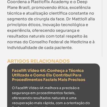
Coordena a Plasticflix Academy e o Deep
Plane Brasil, promovendo ética, excelência
técnica e atualização científica constante no
segmento de cirurgia da face. Dr Mattioli alia
princípios éticos, inovação tecnológica e
experiência, oferecendo segurança e
resultados naturais com total respeito às
normas do Conselho Federal de Medicina e à
individualidade de cada paciente.
ARTIGOS RELACIONADOS
Facelift Vídeo 4K: Conheça a Técnica
Utilizada e Como Ela Contribui Para
Procedimentos Faciais Mais Precisos
O Facelift Vídeo 4K melhora a precisão e
segurança em procedimentos faciais,
oferecendo resultados naturais e uma
recuperação mais rápida, com a orientação do