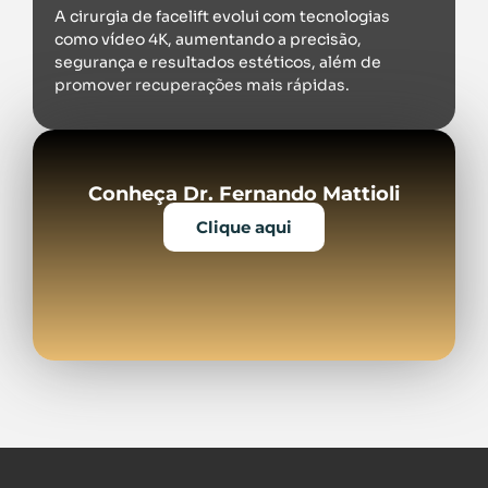
A cirurgia de facelift evolui com tecnologias
como vídeo 4K, aumentando a precisão,
segurança e resultados estéticos, além de
promover recuperações mais rápidas.
Conheça Dr. Fernando Mattioli
Clique aqui