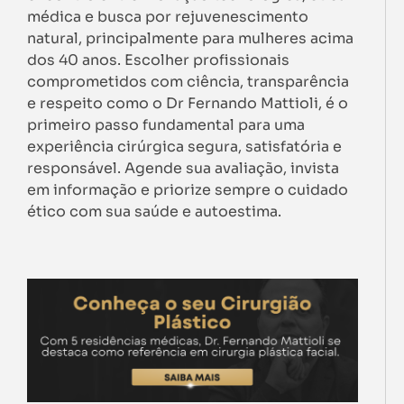
médica e busca por rejuvenescimento
natural, principalmente para mulheres acima
dos 40 anos. Escolher profissionais
comprometidos com ciência, transparência
e respeito como o Dr Fernando Mattioli, é o
primeiro passo fundamental para uma
experiência cirúrgica segura, satisfatória e
responsável. Agende sua avaliação, invista
em informação e priorize sempre o cuidado
ético com sua saúde e autoestima.