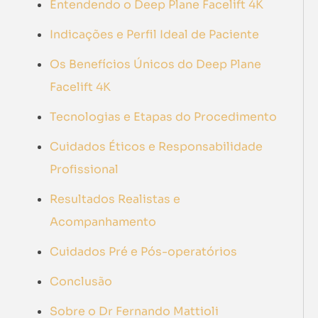
Entendendo o Deep Plane Facelift 4K
Indicações e Perfil Ideal de Paciente
Os Benefícios Únicos do Deep Plane
Facelift 4K
Tecnologias e Etapas do Procedimento
Cuidados Éticos e Responsabilidade
Profissional
Resultados Realistas e
Acompanhamento
Cuidados Pré e Pós-operatórios
Conclusão
Sobre o Dr Fernando Mattioli