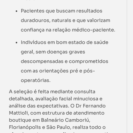
Pacientes que buscam resultados
duradouros, naturais e que valorizam
confiança na relação médico-paciente.
Indivíduos em bom estado de saúde
geral, sem doenças graves
descompensadas e comprometidos
com as orientações pré e pós-
operatórias.
A seleção é feita mediante consulta
detalhada, avaliação facial minuciosa e
análise das expectativas. O Dr Fernando
Mattioli, com estrutura de atendimento
boutique em Balneário Camboriú,
Florianópolis e São Paulo, realiza todo o