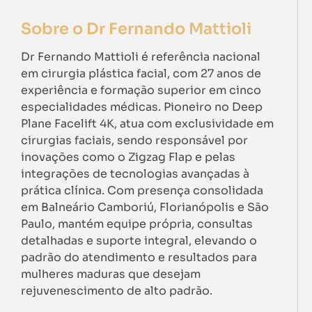
Sobre o Dr Fernando Mattioli
Dr Fernando Mattioli é referência nacional
em cirurgia plástica facial, com 27 anos de
experiência e formação superior em cinco
especialidades médicas. Pioneiro no Deep
Plane Facelift 4K, atua com exclusividade em
cirurgias faciais, sendo responsável por
inovações como o Zigzag Flap e pelas
integrações de tecnologias avançadas à
prática clínica. Com presença consolidada
em Balneário Camboriú, Florianópolis e São
Paulo, mantém equipe própria, consultas
detalhadas e suporte integral, elevando o
padrão do atendimento e resultados para
mulheres maduras que desejam
rejuvenescimento de alto padrão.