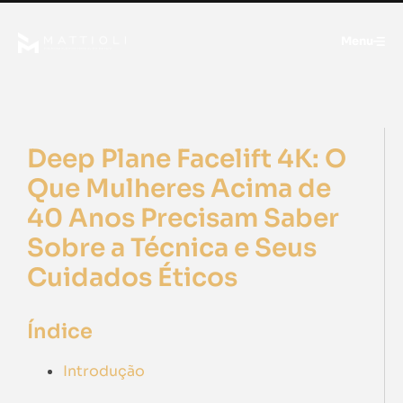
Menu
Deep Plane Facelift 4K: O
Que Mulheres Acima de
40 Anos Precisam Saber
Sobre a Técnica e Seus
Cuidados Éticos
Índice
Introdução