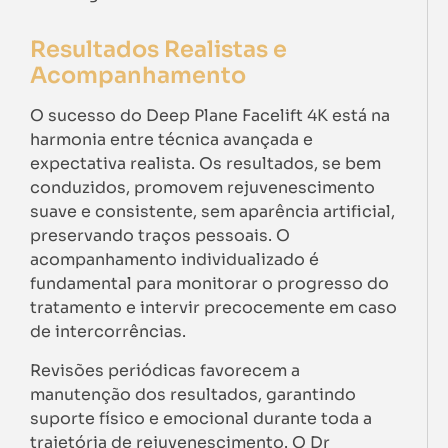
Resultados Realistas e
Acompanhamento
O sucesso do Deep Plane Facelift 4K está na
harmonia entre técnica avançada e
expectativa realista. Os resultados, se bem
conduzidos, promovem rejuvenescimento
suave e consistente, sem aparência artificial,
preservando traços pessoais. O
acompanhamento individualizado é
fundamental para monitorar o progresso do
tratamento e intervir precocemente em caso
de intercorrências.
Revisões periódicas favorecem a
manutenção dos resultados, garantindo
suporte físico e emocional durante toda a
trajetória de rejuvenescimento. O Dr