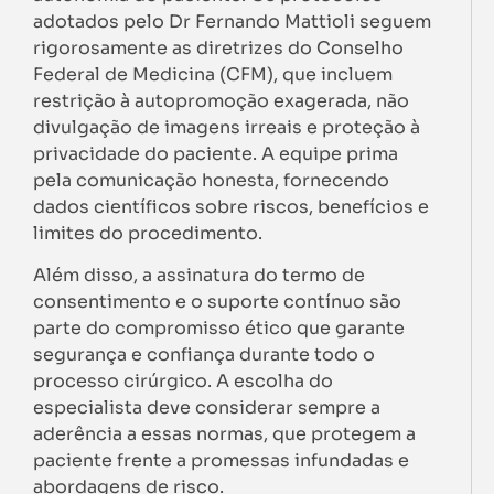
adotados pelo Dr Fernando Mattioli seguem
rigorosamente as diretrizes do Conselho
Federal de Medicina (CFM), que incluem
restrição à autopromoção exagerada, não
divulgação de imagens irreais e proteção à
privacidade do paciente. A equipe prima
pela comunicação honesta, fornecendo
dados científicos sobre riscos, benefícios e
limites do procedimento.
Além disso, a assinatura do termo de
consentimento e o suporte contínuo são
parte do compromisso ético que garante
segurança e confiança durante todo o
processo cirúrgico. A escolha do
especialista deve considerar sempre a
aderência a essas normas, que protegem a
paciente frente a promessas infundadas e
abordagens de risco.