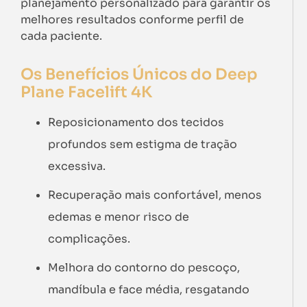
planejamento personalizado para garantir os
melhores resultados conforme perfil de
cada paciente.
Os Benefícios Únicos do Deep
Plane Facelift 4K
Reposicionamento dos tecidos
profundos sem estigma de tração
excessiva.
Recuperação mais confortável, menos
edemas e menor risco de
complicações.
Melhora do contorno do pescoço,
mandíbula e face média, resgatando