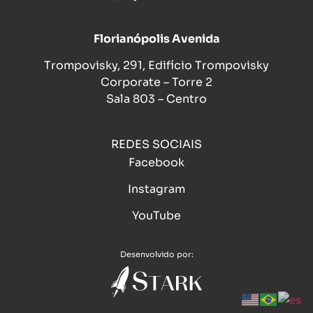
Florianópolis Avenida
Trompovisky, 291, Edifício Trompovisky
Corporate – Torre 2
Sala 803 – Centro
REDES SOCIAIS
Facebook
Instagram
YouTube
Desenvolvido por: