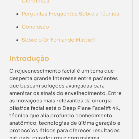
Científicas
Perguntas Frequentes Sobre a Técnica
Conclusão
Sobre o Dr Fernando Mattioli
Introdução
O rejuvenescimento facial é um tema que
desperta grande interesse entre pacientes
que buscam soluções avançadas para
amenizar os sinais do envelhecimento. Entre
as inovações mais relevantes da cirurgia
plástica facial está o Deep Plane Facelift 4K,
técnica que alia profundo conhecimento
anatômico, tecnologias de última geração e
protocolos éticos para oferecer resultados
naturais, duradouros e com máxima