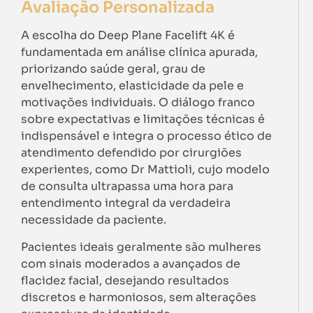
Avaliação Personalizada
A escolha do Deep Plane Facelift 4K é
fundamentada em análise clínica apurada,
priorizando saúde geral, grau de
envelhecimento, elasticidade da pele e
motivações individuais. O diálogo franco
sobre expectativas e limitações técnicas é
indispensável e integra o processo ético de
atendimento defendido por cirurgiões
experientes, como Dr Mattioli, cujo modelo
de consulta ultrapassa uma hora para
entendimento integral da verdadeira
necessidade da paciente.
Pacientes ideais geralmente são mulheres
com sinais moderados a avançados de
flacidez facial, desejando resultados
discretos e harmoniosos, sem alterações