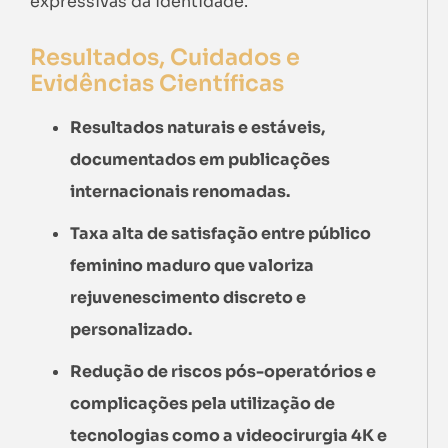
expressivas da identidade.
Resultados, Cuidados e
Evidências Científicas
Resultados naturais e estáveis,
documentados em publicações
internacionais renomadas.
Taxa alta de satisfação entre público
feminino maduro que valoriza
rejuvenescimento discreto e
personalizado.
Redução de riscos pós-operatórios e
complicações pela utilização de
tecnologias como a videocirurgia 4K e