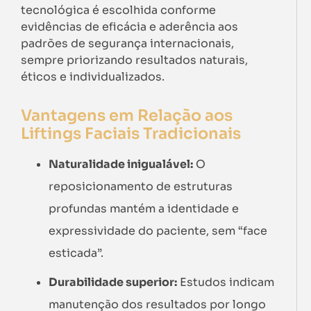
tecnológica é escolhida conforme
evidências de eficácia e aderência aos
padrões de segurança internacionais,
sempre priorizando resultados naturais,
éticos e individualizados.
Vantagens em Relação aos
Liftings Faciais Tradicionais
Naturalidade inigualável:
O
reposicionamento de estruturas
profundas mantém a identidade e
expressividade do paciente, sem “face
esticada”.
Durabilidade superior:
Estudos indicam
manutenção dos resultados por longo