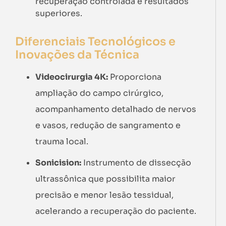
recuperação controlada e resultados
superiores.
Diferenciais Tecnológicos e
Inovações da Técnica
Videocirurgia 4K:
Proporciona
ampliação do campo cirúrgico,
acompanhamento detalhado de nervos
e vasos, redução de sangramento e
trauma local.
Sonicision:
Instrumento de dissecção
ultrassônica que possibilita maior
precisão e menor lesão tessidual,
acelerando a recuperação do paciente.