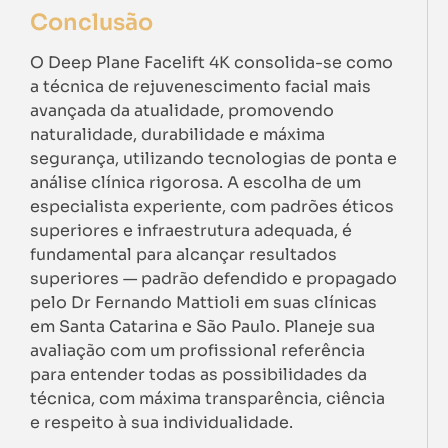
Conclusão
O Deep Plane Facelift 4K consolida-se como
a técnica de rejuvenescimento facial mais
avançada da atualidade, promovendo
naturalidade, durabilidade e máxima
segurança, utilizando tecnologias de ponta e
análise clínica rigorosa. A escolha de um
especialista experiente, com padrões éticos
superiores e infraestrutura adequada, é
fundamental para alcançar resultados
superiores — padrão defendido e propagado
pelo Dr Fernando Mattioli em suas clínicas
em Santa Catarina e São Paulo. Planeje sua
avaliação com um profissional referência
para entender todas as possibilidades da
técnica, com máxima transparência, ciência
e respeito à sua individualidade.