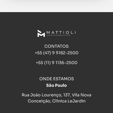
CONTATOS
+55 (47) 9 9182-2500
+55 (11) 9 1136-2500
ONDE ESTAMOS
São Paulo
Rua João Lourenço, 137, Vila Nova
Conceição, Clínica LeJardin