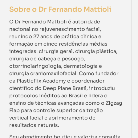
Sobre o Dr Fernando Mattioli
O Dr Fernando Mattioli é autoridade
nacional no rejuvenescimento facial,
reunindo 27 anos de prática clínica e
formação em cinco residências médias
integradas: cirurgia geral, cirurgia plástica,
cirurgia de cabeça e pescoço,
otorrinolaringologia, dermatologia e
cirurgia craniomaxilofacial. Como fundador
da Plasticflix Academy e coordenador
científico do Deep Plane Brasil, introduziu
protocolos inéditos ao Brasil e lidera o
ensino de técnicas avançadas como o Zigzag
Flap para controle superior da tração
vertical facial e aprimoramento de
resultados naturais.
Seu atendimento boutique valoriza consulta