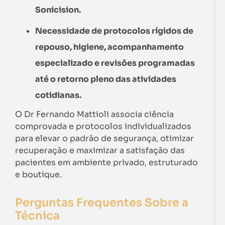
Sonicision.
Necessidade de protocolos rígidos de
repouso, higiene, acompanhamento
especializado e revisões programadas
até o retorno pleno das atividades
cotidianas.
O Dr Fernando Mattioli associa ciência
comprovada e protocolos individualizados
para elevar o padrão de segurança, otimizar
recuperação e maximizar a satisfação das
pacientes em ambiente privado, estruturado
e boutique.
Perguntas Frequentes Sobre a
Técnica