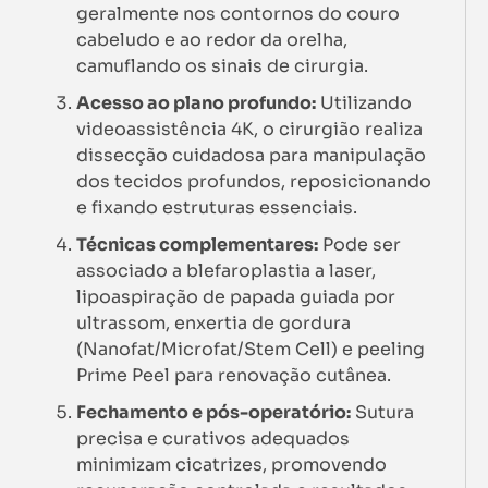
geralmente nos contornos do couro
cabeludo e ao redor da orelha,
camuflando os sinais de cirurgia.
Acesso ao plano profundo:
Utilizando
videoassistência 4K, o cirurgião realiza
dissecção cuidadosa para manipulação
dos tecidos profundos, reposicionando
e fixando estruturas essenciais.
Técnicas complementares:
Pode ser
associado a blefaroplastia a laser,
lipoaspiração de papada guiada por
ultrassom, enxertia de gordura
(Nanofat/Microfat/Stem Cell) e peeling
Prime Peel para renovação cutânea.
Fechamento e pós-operatório:
Sutura
precisa e curativos adequados
minimizam cicatrizes, promovendo