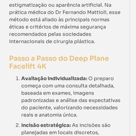
estigmatização ou aparência artificial. Na
prática médica do Dr Fernando Mattioli, esse
método está aliado às principais normas
éticas e critérios de máxima segurança
recomendados pelas sociedades
internacionais de cirurgia plástica.
Passo a Passo do Deep Plane
Facelift 4K
Avaliação individualizada:
O preparo
começa com uma consulta detalhada,
baseada em exames, imagens
padronizadas e análise das expectativas
do paciente, valorizando necessidades
reais e anatomia única.
Incisão estratégica:
As incisões são
planejadas em locais discretos,