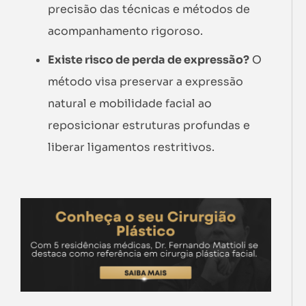
precisão das técnicas e métodos de
acompanhamento rigoroso.
Existe risco de perda de expressão?
O
método visa preservar a expressão
natural e mobilidade facial ao
reposicionar estruturas profundas e
liberar ligamentos restritivos.