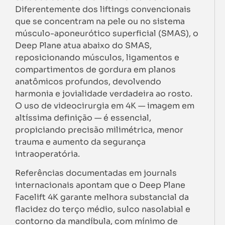
Diferentemente dos liftings convencionais
que se concentram na pele ou no sistema
músculo-aponeurótico superficial (SMAS), o
Deep Plane atua abaixo do SMAS,
reposicionando músculos, ligamentos e
compartimentos de gordura em planos
anatômicos profundos, devolvendo
harmonia e jovialidade verdadeira ao rosto.
O uso de videocirurgia em 4K — imagem em
altíssima definição — é essencial,
propiciando precisão milimétrica, menor
trauma e aumento da segurança
intraoperatória.
Referências documentadas em journals
internacionais apontam que o Deep Plane
Facelift 4K garante melhora substancial da
flacidez do terço médio, sulco nasolabial e
contorno da mandíbula, com mínimo de