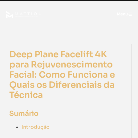
Menu
Deep Plane Facelift 4K
para Rejuvenescimento
Facial: Como Funciona e
Quais os Diferenciais da
Técnica
Sumário
Introdução