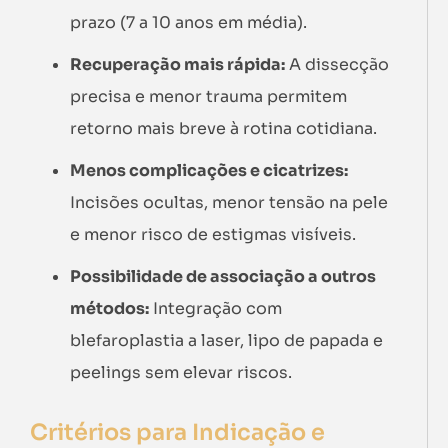
prazo (7 a 10 anos em média).
Recuperação mais rápida:
A dissecção
precisa e menor trauma permitem
retorno mais breve à rotina cotidiana.
Menos complicações e cicatrizes:
Incisões ocultas, menor tensão na pele
e menor risco de estigmas visíveis.
Possibilidade de associação a outros
métodos:
Integração com
blefaroplastia a laser, lipo de papada e
peelings sem elevar riscos.
Critérios para Indicação e