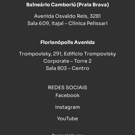
Balneário Camboriú (Praia Brava)
Avenida Osvaldo Reis, 3281
Sala 609, Itajaí – Clínica Pelissari
Florianópolis Avenida
Trompovisky, 291, Edifício Trompovisky
Corporate – Torre 2
Sala 803 – Centro
REDES SOCIAIS
Facebook
Instagram
YouTube