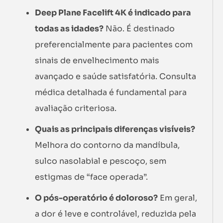
Deep Plane Facelift 4K é indicado para
todas as idades?
Não. É destinado
preferencialmente para pacientes com
sinais de envelhecimento mais
avançado e saúde satisfatória. Consulta
médica detalhada é fundamental para
avaliação criteriosa.
Quais as principais diferenças visíveis?
Melhora do contorno da mandíbula,
sulco nasolabial e pescoço, sem
estigmas de “face operada”.
O pós-operatório é doloroso?
Em geral,
a dor é leve e controlável, reduzida pela