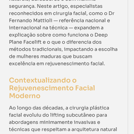
segurança. Neste artigo, especialistas
reconhecidos em cirurgia facial, como o Dr
Fernando Mattioli — referência nacional e
internacional na técnica — expandem a
explicação sobre como funciona o Deep
Plane Facelift e o que o diferencia dos
métodos tradicionais, impactando a escolha
de mulheres maduras que buscam
excelência em rejuvenescimento facial.
Contextualizando o
Rejuvenescimento Facial
Moderno
Ao longo das décadas, a cirurgia plástica
facial evoluiu do lifting subcutâneo para
abordagens minimamente invasivas e
técnicas que respeitam a arquitetura natural