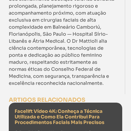
prolongada, planejamento rigoroso e
acompanhamento próximo, com atuação
exclusiva em cirurgias faciais de alta
complexidade em Balneário Camboriú,
Florianópolis, São Paulo — Hospital Sírio-
Libanês e Átria Medical. O Dr Mattioli alia
ciência contemporânea, tecnologias de
ponta e dedicação ao público feminino
maduro, respeitando estritamente as
normas éticas do Conselho Federal de
Medicina, com segurança, transparência e
excelência reconhecida nacionalmente.
ARTIGOS RELACIONADOS
Facelift Vídeo 4K: Conheça a Técnica
Utilizada e Como Ela Contribui Para
Procedimentos Faciais Mais Precisos