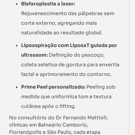
Blefaroplastia a laser:
Rejuvenescimento das pálpebras sem
corte externo, agregando mais
naturalidade ao resultado global.
Lipoaspiração com LiposaT guiada por
ultrassom:
Definição do pescoço,
coleta seletiva de gordura para enxertia
facial e aprimoramento do contorno.
Prime Peel personalizado:
Peeling sob
medida que uniformiza tom e textura
cutânea após o lifting.
No consultório do Dr Fernando Mattioli,
clínicas em Balneário Camboriú,
Florianópolis e São Paulo, cada etapa