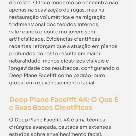
do rosto. O foco moderno se concentra não
apenas na suavização de rugas, mas na
restauração volumétrica e na migração
tridimensional dos tecidos internos,
valorizando o contorno jovem sem
artificialidade. Evidências científicas
recentes reforçam que a atuação em planos
profundos do rosto resulta em maior
naturalidade, menos cicatrizes visíveis e
longevidade dos resultados, configurando o
Deep Plane Facelift como padrão-ouro
global em rejuvenescimento facial.
Deep Plane Facelift 4K: O Que É
e Suas Bases Científicas
O Deep Plane Facelift 4K é uma técnica
cirúrgica avançada, pautada em extensos
estudos sobre envelhecimento facial.