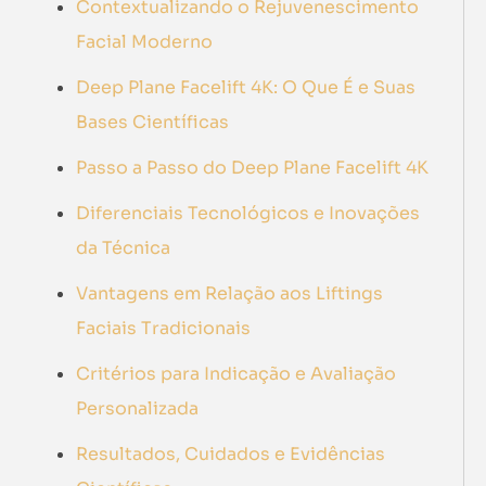
Contextualizando o Rejuvenescimento
Facial Moderno
Deep Plane Facelift 4K: O Que É e Suas
Bases Científicas
Passo a Passo do Deep Plane Facelift 4K
Diferenciais Tecnológicos e Inovações
da Técnica
Vantagens em Relação aos Liftings
Faciais Tradicionais
Critérios para Indicação e Avaliação
Personalizada
Resultados, Cuidados e Evidências