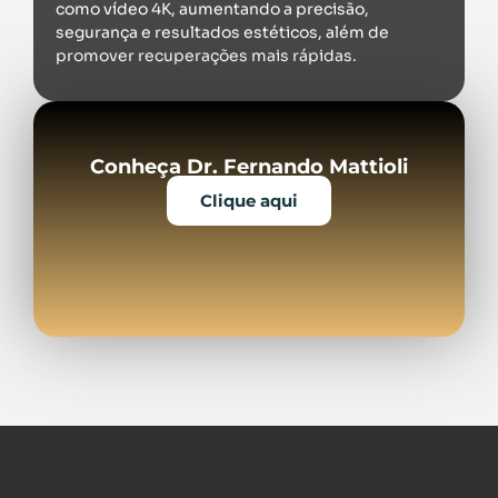
como vídeo 4K, aumentando a precisão,
segurança e resultados estéticos, além de
promover recuperações mais rápidas.
Conheça Dr. Fernando Mattioli
Clique aqui