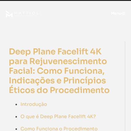
Menu
Deep Plane Facelift 4K
para Rejuvenescimento
Facial: Como Funciona,
Indicações e Princípios
Éticos do Procedimento
Introdução
O que é Deep Plane Facelift 4K?
Como Funciona o Procedimento