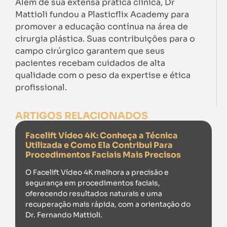
Além de sua extensa prática clínica, Dr
Mattioli fundou a Plasticflix Academy para
promover a educação contínua na área de
cirurgia plástica. Suas contribuições para o
campo cirúrgico garantem que seus
pacientes recebam cuidados de alta
qualidade com o peso da expertise e ética
profissional.
ARTIGOS RELACIONADOS
Facelift Vídeo 4K: Conheça a Técnica
Utilizada e Como Ela Contribui Para
Procedimentos Faciais Mais Precisos
O Facelift Vídeo 4K melhora a precisão e
segurança em procedimentos faciais,
oferecendo resultados naturais e uma
recuperação mais rápida, com a orientação do
Dr. Fernando Mattioli.