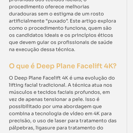
procedimento oferece melhorias
duradouras sem o estigma de um rosto
artificialmente “puxado”. Este artigo explora
como o procedimento funciona, quem são
os candidatos ideais e os princípios éticos
que devem guiar os profissionais de saúde
na execução dessa técnica.
O que é Deep Plane Facelift 4K?
O Deep Plane Facelift 4K é uma evolução do
lifting facial tradicional. A técnica atua nos
músculos e tecidos faciais profundos, em
vez de apenas tensionar a pele. Isso é
possibilitado por uma abordagem que
combina a tecnologia de vídeo em 4K para
precisão, o uso de laser para tratamento das
pálpebras, ligasure para tratamento do