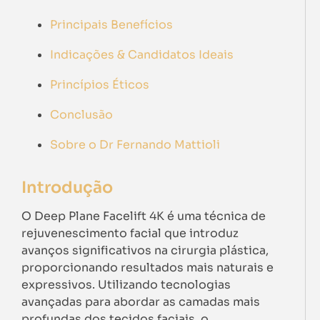
Principais Benefícios
Indicações & Candidatos Ideais
Princípios Éticos
Conclusão
Sobre o Dr Fernando Mattioli
Introdução
O Deep Plane Facelift 4K é uma técnica de
rejuvenescimento facial que introduz
avanços significativos na cirurgia plástica,
proporcionando resultados mais naturais e
expressivos. Utilizando tecnologias
avançadas para abordar as camadas mais
profundas dos tecidos faciais, o