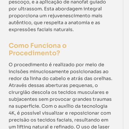
pescoço, e a aplicação de nanofat guiado
por ultrassom. Esta abordagem integral
proporciona um rejuvenescimento mais
autêntico, que respeita a anatomia e as
expressões faciais naturais.
Como Funciona o
Procedimento?
O procedimento é realizado por meio de
incisões minuciosamente posicionadas ao
redor da linha do cabelo e atrás das orelhas.
Através dessas aberturas pequenas, o
cirurgião descola os tecidos musculares e
subjacentes sem provocar grandes traumas
na superfície. Com o auxílio da tecnologia
4K, é possível visualizar e reposicionar com
precisão os tecidos faciais, resultando em
um lifting natural e refinado. O uso de laser