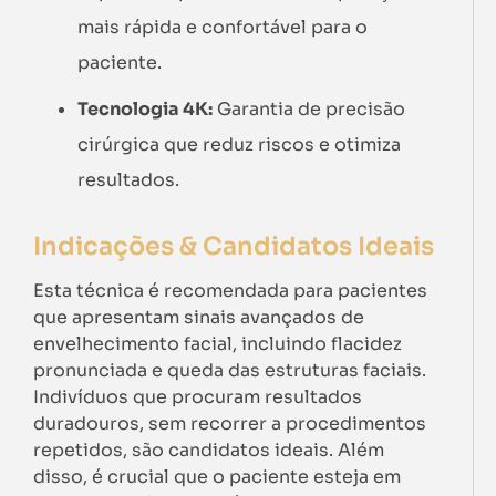
mais rápida e confortável para o
paciente.
Tecnologia 4K:
Garantia de precisão
cirúrgica que reduz riscos e otimiza
resultados.
Indicações & Candidatos Ideais
Esta técnica é recomendada para pacientes
que apresentam sinais avançados de
envelhecimento facial, incluindo flacidez
pronunciada e queda das estruturas faciais.
Indivíduos que procuram resultados
duradouros, sem recorrer a procedimentos
repetidos, são candidatos ideais. Além
disso, é crucial que o paciente esteja em