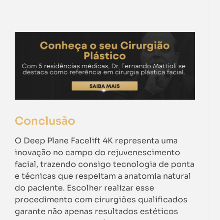
Conclusão
O Deep Plane Facelift 4K representa uma
inovação no campo do rejuvenescimento
facial, trazendo consigo tecnologia de ponta
e técnicas que respeitam a anatomia natural
do paciente. Escolher realizar esse
procedimento com cirurgiões qualificados
garante não apenas resultados estéticos