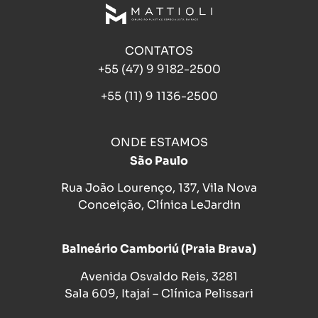
CONTATOS
+55 (47) 9 9182-2500
+55 (11) 9 1136-2500
ONDE ESTAMOS
São Paulo
Rua João Lourenço, 137, Vila Nova
Conceição, Clínica LeJardin
Balneário Camboriú (Praia Brava)
Avenida Osvaldo Reis, 3281
Sala 609, Itajaí – Clínica Pelissari