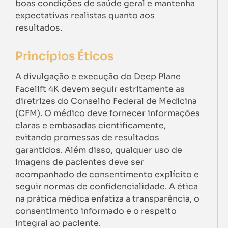
boas condições de saúde geral e mantenha
expectativas realistas quanto aos
resultados.
Princípios Éticos
A divulgação e execução do Deep Plane
Facelift 4K devem seguir estritamente as
diretrizes do Conselho Federal de Medicina
(CFM). O médico deve fornecer informações
claras e embasadas cientificamente,
evitando promessas de resultados
garantidos. Além disso, qualquer uso de
imagens de pacientes deve ser
acompanhado de consentimento explícito e
seguir normas de confidencialidade. A ética
na prática médica enfatiza a transparência, o
consentimento informado e o respeito
integral ao paciente.