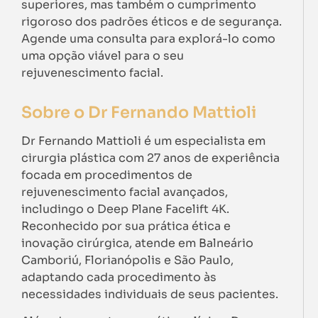
superiores, mas também o cumprimento
rigoroso dos padrões éticos e de segurança.
Agende uma consulta para explorá-lo como
uma opção viável para o seu
rejuvenescimento facial.
Sobre o Dr Fernando Mattioli
Dr Fernando Mattioli é um especialista em
cirurgia plástica com 27 anos de experiência
focada em procedimentos de
rejuvenescimento facial avançados,
includingo o Deep Plane Facelift 4K.
Reconhecido por sua prática ética e
inovação cirúrgica, atende em Balneário
Camboriú, Florianópolis e São Paulo,
adaptando cada procedimento às
necessidades individuais de seus pacientes.