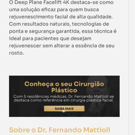
O Deep Plane Facelift 4K destaca-se como
uma solução eficaz para quem busca
rejuvenescimento facial de alta qualidade.
Com resultados naturais, tecnologias de
ponta e segurança garantida, essa técnica é
ideal para pacientes que desejam
rejuvenescer sem alterar a essência de seu
rosto.
Sobre o Dr. Fernando Mattioli