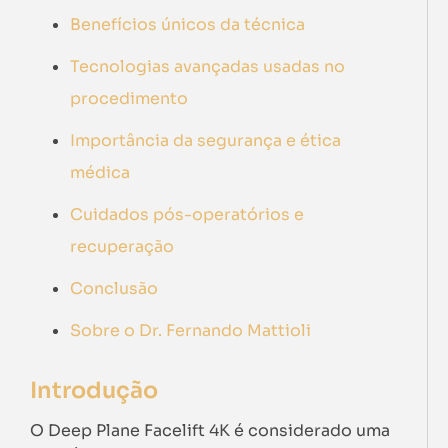
Benefícios únicos da técnica
Tecnologias avançadas usadas no
procedimento
Importância da segurança e ética
médica
Cuidados pós-operatórios e
recuperação
Conclusão
Sobre o Dr. Fernando Mattioli
Introdução
O Deep Plane Facelift 4K é considerado uma