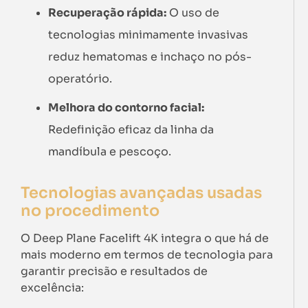
Recuperação rápida:
O uso de
tecnologias minimamente invasivas
reduz hematomas e inchaço no pós-
operatório.
Melhora do contorno facial:
Redefinição eficaz da linha da
mandíbula e pescoço.
Tecnologias avançadas usadas
no procedimento
O Deep Plane Facelift 4K integra o que há de
mais moderno em termos de tecnologia para
garantir precisão e resultados de
excelência: