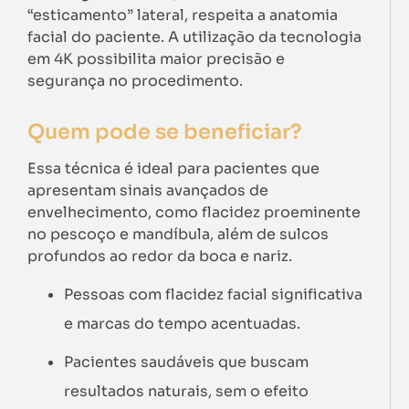
“esticamento” lateral, respeita a anatomia
facial do paciente. A utilização da tecnologia
em 4K possibilita maior precisão e
segurança no procedimento.
Quem pode se beneficiar?
Essa técnica é ideal para pacientes que
apresentam sinais avançados de
envelhecimento, como flacidez proeminente
no pescoço e mandíbula, além de sulcos
profundos ao redor da boca e nariz.
Pessoas com flacidez facial significativa
e marcas do tempo acentuadas.
Pacientes saudáveis que buscam
resultados naturais, sem o efeito