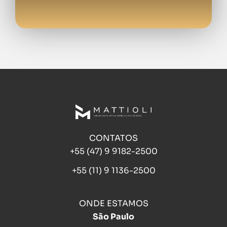
CONTATOS
+55 (47) 9 9182-2500
+55 (11) 9 1136-2500
ONDE ESTAMOS
São Paulo