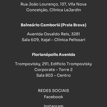
Rua João Lourenço, 137, Vila Nova
Conceição, Clínica LeJardin
Balneário Camboriú (Praia Brava)
Avenida Osvaldo Reis, 3281
Sala 609, Itajaí – Clínica Pelissari
Florianópolis Avenida
Trompovisky, 291, Edifício Trompovisky
Corporate – Torre 2
Sala 803 – Centro
REDES SOCIAIS
Facebook
Instagram