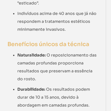
“esticado”.
Indivíduos acima de 40 anos que já não
respondem a tratamentos estéticos
minimamente invasivos.
Benefícios únicos da técnica
Naturalidade:
O reposicionamento das
camadas profundas proporciona
resultados que preservam a essência
do rosto.
Durabilidade:
Os resultados podem
durar de 10 a 15 anos, devido à
abordagem em camadas profundas.