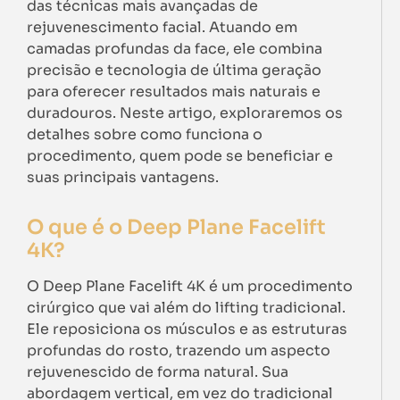
das técnicas mais avançadas de
rejuvenescimento facial. Atuando em
camadas profundas da face, ele combina
precisão e tecnologia de última geração
para oferecer resultados mais naturais e
duradouros. Neste artigo, exploraremos os
detalhes sobre como funciona o
procedimento, quem pode se beneficiar e
suas principais vantagens.
O que é o Deep Plane Facelift
4K?
O Deep Plane Facelift 4K é um procedimento
cirúrgico que vai além do lifting tradicional.
Ele reposiciona os músculos e as estruturas
profundas do rosto, trazendo um aspecto
rejuvenescido de forma natural. Sua
abordagem vertical, em vez do tradicional