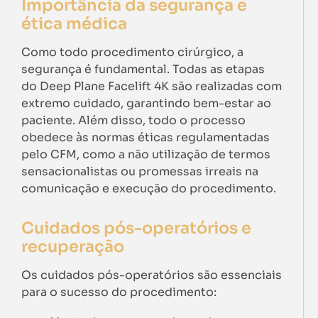
Importância da segurança e
ética médica
Como todo procedimento cirúrgico, a
segurança é fundamental. Todas as etapas
do Deep Plane Facelift 4K são realizadas com
extremo cuidado, garantindo bem-estar ao
paciente. Além disso, todo o processo
obedece às normas éticas regulamentadas
pelo CFM, como a não utilização de termos
sensacionalistas ou promessas irreais na
comunicação e execução do procedimento.
Cuidados pós-operatórios e
recuperação
Os cuidados pós-operatórios são essenciais
para o sucesso do procedimento: