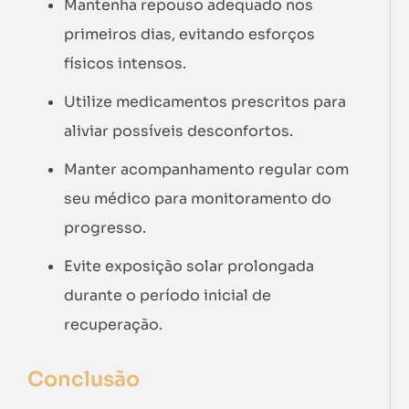
Mantenha repouso adequado nos
primeiros dias, evitando esforços
físicos intensos.
Utilize medicamentos prescritos para
aliviar possíveis desconfortos.
Manter acompanhamento regular com
seu médico para monitoramento do
progresso.
Evite exposição solar prolongada
durante o período inicial de
recuperação.
Conclusão