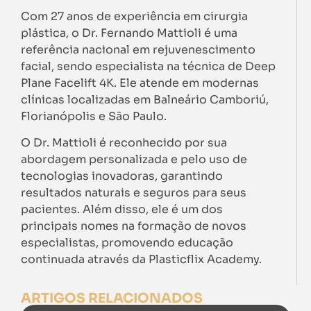
Com 27 anos de experiência em cirurgia
plástica, o Dr. Fernando Mattioli é uma
referência nacional em rejuvenescimento
facial, sendo especialista na técnica de Deep
Plane Facelift 4K. Ele atende em modernas
clínicas localizadas em Balneário Camboriú,
Florianópolis e São Paulo.
O Dr. Mattioli é reconhecido por sua
abordagem personalizada e pelo uso de
tecnologias inovadoras, garantindo
resultados naturais e seguros para seus
pacientes. Além disso, ele é um dos
principais nomes na formação de novos
especialistas, promovendo educação
continuada através da Plasticflix Academy.
ARTIGOS RELACIONADOS