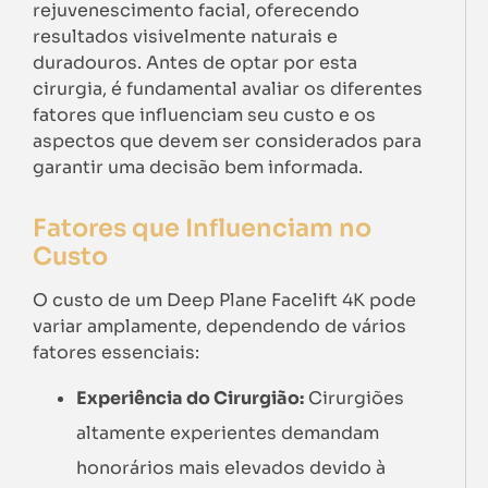
rejuvenescimento facial, oferecendo
resultados visivelmente naturais e
duradouros. Antes de optar por esta
cirurgia, é fundamental avaliar os diferentes
fatores que influenciam seu custo e os
aspectos que devem ser considerados para
garantir uma decisão bem informada.
Fatores que Influenciam no
Custo
O custo de um Deep Plane Facelift 4K pode
variar amplamente, dependendo de vários
fatores essenciais:
Experiência do Cirurgião:
Cirurgiões
altamente experientes demandam
honorários mais elevados devido à