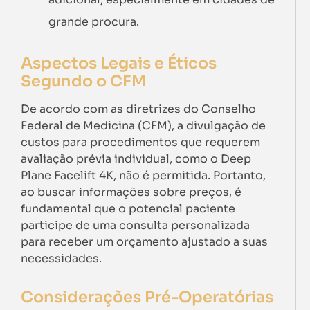
grande procura.
Aspectos Legais e Éticos
Segundo o CFM
De acordo com as diretrizes do Conselho
Federal de Medicina (CFM), a divulgação de
custos para procedimentos que requerem
avaliação prévia individual, como o Deep
Plane Facelift 4K, não é permitida. Portanto,
ao buscar informações sobre preços, é
fundamental que o potencial paciente
participe de uma consulta personalizada
para receber um orçamento ajustado a suas
necessidades.
Considerações Pré-Operatórias