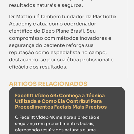
resultados naturais e seguros.
Dr Mattioli é também fundador da Plasticflix
Academy e atua como coordenador
científico do Deep Plane Brasil. Seu
compromisso com métodos inovadores e
segurança do paciente reforça sua
reputação como especialista no campo,
destacando-se por sua ética profissional e
eficácia dos resultados.
ARTIGOS RELACIONADOS
Facelift Vídeo 4K: Conheça a Técnica
Utilizada e Como Ela Contribui Para
Procedimentos Faciais Mais Precisos
O Facelift Vídeo 4K melhora a precisão e
segurança em procedimentos faciais,
oferecendo resultados naturais e uma