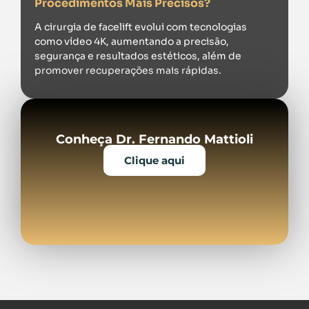
Procedimentos Mais Precisos?
A cirurgia de facelift evolui com tecnologias
como vídeo 4K, aumentando a precisão,
segurança e resultados estéticos, além de
promover recuperações mais rápidas.
Conheça Dr. Fernando Mattioli
Clique aqui