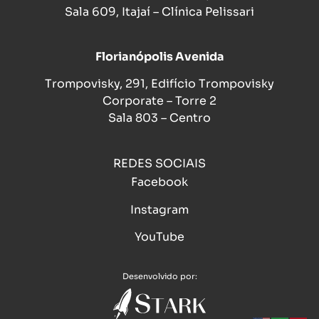
Sala 609, Itajaí – Clínica Pelissari
Florianópolis Avenida
Trompovisky, 291, Edifício Trompovisky
Corporate – Torre 2
Sala 803 – Centro
REDES SOCIAIS
Facebook
Instagram
YouTube
Desenvolvido por: