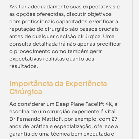
Avaliar adequadamente suas expectativas e
as opções oferecidas, discutir objetivos
com profissionais capacitados e verificar a
reputação do cirurgião são passos cruciais
antes de qualquer decisão cirúrgica. Uma
consulta detalhada irá não apenas precificar
o procedimento como também gerir
expectativas realistas quanto aos
resultados.
Importância da Experiência
Cirúrgica
Ao considerar um Deep Plane Facelift 4K, a
escolha de um cirurgião experiente é vital.
Dr Fernando Mattioli, por exemplo, com 27
anos de prática e especialização, oferece a
garantia de uma técnica bem executada e