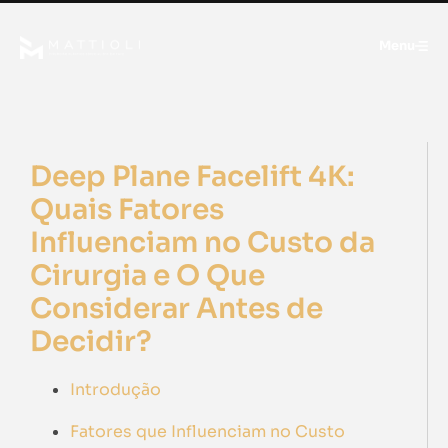
Menu
Deep Plane Facelift 4K:
Quais Fatores
Influenciam no Custo da
Cirurgia e O Que
Considerar Antes de
Decidir?
Introdução
Fatores que Influenciam no Custo