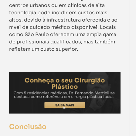
centros urbanos ou em clínicas de alta
tecnologia pode incidir em custos mais
altos, devido à infraestrutura oferecida e ao
nível de cuidado médico disponível. Locais
como São Paulo oferecem uma ampla gama
de profissionais qualificados, mas também
refletem um custo superior.
Conclusão