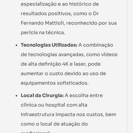
especialização e ao histórico de
resultados positivos, como o Dr
Fernando Mattioli, reconhecido por sua
perícia na técnica.
Tecnologias Utilizadas:
A combinação
de tecnologias avançadas, como vídeos
de alta definição 4K e laser, pode
aumentar o custo devido ao uso de
equipamentos sofisticados.
Local da Cirurgia:
A escolha entre
clínica ou hospital com alta
infraestrutura impacta nos custos, bem
como o local de atuação do