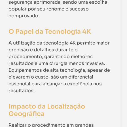
segurança aprimorada, sendo uma escolha
popular por seu renome e sucesso
comprovado.
O Papel da Tecnologia 4K
A utilização da tecnologia 4K permite maior
precisão e detalhes durante o
procedimento, garantindo melhores
resultados e uma cirurgia menos invasiva.
Equipamentos de alta tecnologia, apesar de
elevarem o custo, são um diferencial
essencial para alcançar a excelência nos
resultados.
Impacto da Localização
Geográfica
Realizar o procedimento em grandes