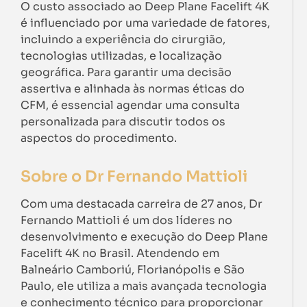
O custo associado ao Deep Plane Facelift 4K
é influenciado por uma variedade de fatores,
incluindo a experiência do cirurgião,
tecnologias utilizadas, e localização
geográfica. Para garantir uma decisão
assertiva e alinhada às normas éticas do
CFM, é essencial agendar uma consulta
personalizada para discutir todos os
aspectos do procedimento.
Sobre o Dr Fernando Mattioli
Com uma destacada carreira de 27 anos, Dr
Fernando Mattioli é um dos líderes no
desenvolvimento e execução do Deep Plane
Facelift 4K no Brasil. Atendendo em
Balneário Camboriú, Florianópolis e São
Paulo, ele utiliza a mais avançada tecnologia
e conhecimento técnico para proporcionar