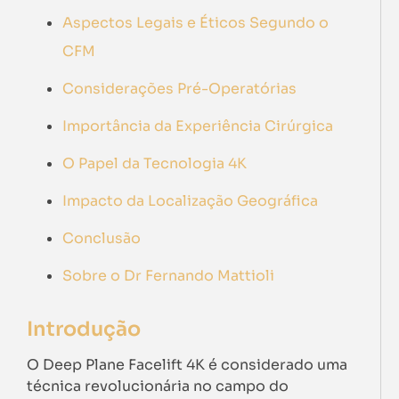
Aspectos Legais e Éticos Segundo o
CFM
Considerações Pré-Operatórias
Importância da Experiência Cirúrgica
O Papel da Tecnologia 4K
Impacto da Localização Geográfica
Conclusão
Sobre o Dr Fernando Mattioli
Introdução
O Deep Plane Facelift 4K é considerado uma
técnica revolucionária no campo do