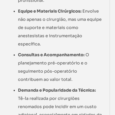
profissional.
Equipe e Materiais Cirúrgicos:
Envolve
não apenas o cirurgião, mas uma equipe
de suporte e materiais como
anestesistas e instrumentação
específica.
Consultas e Acompanhamento:
O
planejamento pré-operatório e o
seguimento pós-operatório
contribuem ao valor total.
Demanda e Popularidade da Técnica:
Tê-la realizada por cirurgiões
renomados pode incidir em um custo
adicional, especialmente em cidades de