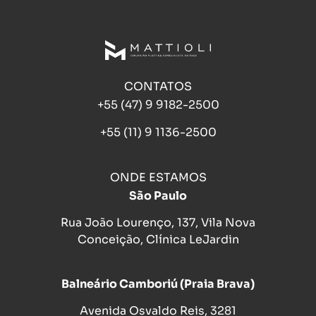
CONTATOS
+55 (47) 9 9182-2500
+55 (11) 9 1136-2500
ONDE ESTAMOS
São Paulo
Rua João Lourenço, 137, Vila Nova
Conceição, Clínica LeJardin
Balneário Camboriú (Praia Brava)
Avenida Osvaldo Reis, 3281