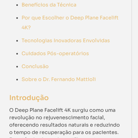
Benefícios da Técnica
Por que Escolher o Deep Plane Facelift
4K?
Tecnologias Inovadoras Envolvidas
Cuidados Pós-operatórios
Conclusão
Sobre o Dr. Fernando Mattioli
Introdução
O Deep Plane Facelift 4K surgiu como uma
revolução no rejuvenescimento facial,
oferecendo resultados naturais e reduzindo
o tempo de recuperação para os pacientes.