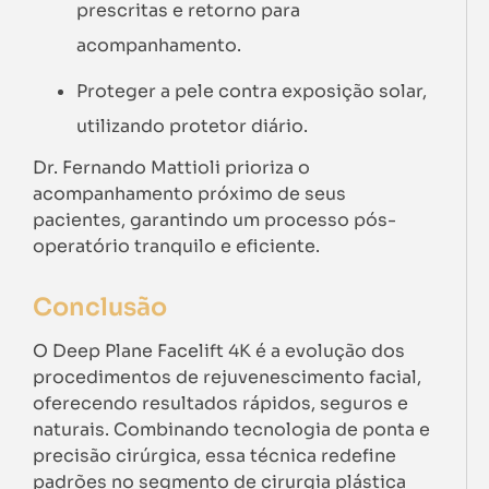
prescritas e retorno para
acompanhamento.
Proteger a pele contra exposição solar,
utilizando protetor diário.
Dr. Fernando Mattioli prioriza o
acompanhamento próximo de seus
pacientes, garantindo um processo pós-
operatório tranquilo e eficiente.
Conclusão
O Deep Plane Facelift 4K é a evolução dos
procedimentos de rejuvenescimento facial,
oferecendo resultados rápidos, seguros e
naturais. Combinando tecnologia de ponta e
precisão cirúrgica, essa técnica redefine
padrões no segmento de cirurgia plástica