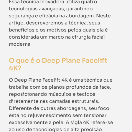
Essa técnica inovadora utiliza quatro
tecnologias avançadas, garantindo
segurança e eficácia na abordagem. Neste
artigo, descreveremos a técnica, seus
benefícios e os motivos pelos quais ela é
considerada um marco na cirurgia facial
moderna.
O que é o Deep Plane Facelift
4K?
O Deep Plane Facelift 4K é uma técnica que
trabalha com os planos profundos da face,
reposicionando músculos e tecidos
diretamente nas camadas estruturais.
Diferente de outras abordagens, seu foco
está no rejuvenescimento sem tensionar
excessivamente a pele. A sigla 4K refere-se
ao uso de tecnologias de alta precisão