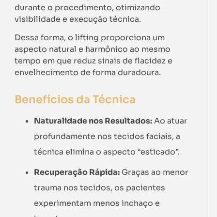
durante o procedimento, otimizando
visibilidade e execução técnica.
Dessa forma, o lifting proporciona um
aspecto natural e harmônico ao mesmo
tempo em que reduz sinais de flacidez e
envelhecimento de forma duradoura.
Benefícios da Técnica
Naturalidade nos Resultados:
Ao atuar
profundamente nos tecidos faciais, a
técnica elimina o aspecto “esticado”.
Recuperação Rápida:
Graças ao menor
trauma nos tecidos, os pacientes
experimentam menos inchaço e