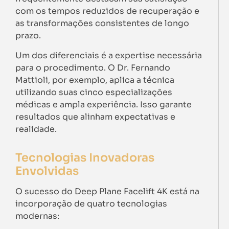
com os tempos reduzidos de recuperação e
as transformações consistentes de longo
prazo.
Um dos diferenciais é a expertise necessária
para o procedimento. O Dr. Fernando
Mattioli, por exemplo, aplica a técnica
utilizando suas cinco especializações
médicas e ampla experiência. Isso garante
resultados que alinham expectativas e
realidade.
Tecnologias Inovadoras
Envolvidas
O sucesso do Deep Plane Facelift 4K está na
incorporação de quatro tecnologias
modernas: