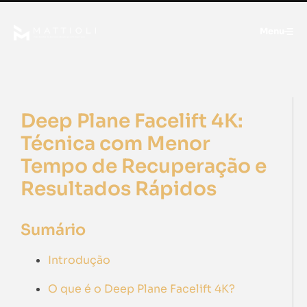
Menu
Deep Plane Facelift 4K:
Técnica com Menor
Tempo de Recuperação e
Resultados Rápidos
Sumário
Introdução
O que é o Deep Plane Facelift 4K?