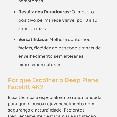
hematomas.
Resultados Duradouros:
O impacto
positivo permanece visível por 8 a 10
anos ou mais.
Versatilidade:
Melhora contornos
faciais, flacidez no pescoço e sinais de
envelhecimento sem alterar as
expressões naturais.
Por que Escolher o Deep Plane
Facelift 4K?
Essa técnica é especialmente recomendada
para quem busca rejuvenescimento com
segurança e naturalidade. Pacientes
frequentemente destacam sua satisfação