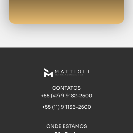
CONTATOS
+55 (47) 9 9182-2500
+55 (11) 9 1136-2500
ONDE ESTAMOS