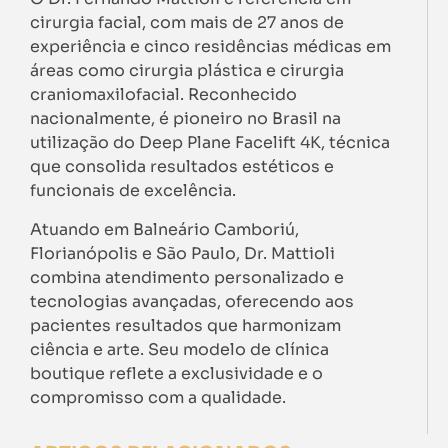
cirurgia facial, com mais de 27 anos de
experiência e cinco residências médicas em
áreas como cirurgia plástica e cirurgia
craniomaxilofacial. Reconhecido
nacionalmente, é pioneiro no Brasil na
utilização do Deep Plane Facelift 4K, técnica
que consolida resultados estéticos e
funcionais de excelência.
Atuando em Balneário Camboriú,
Florianópolis e São Paulo, Dr. Mattioli
combina atendimento personalizado e
tecnologias avançadas, oferecendo aos
pacientes resultados que harmonizam
ciência e arte. Seu modelo de clínica
boutique reflete a exclusividade e o
compromisso com a qualidade.