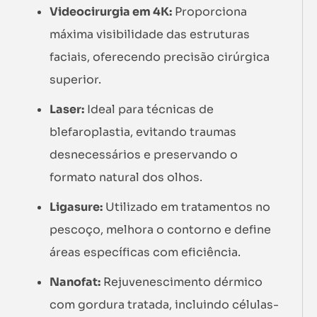
Videocirurgia em 4K:
Proporciona
máxima visibilidade das estruturas
faciais, oferecendo precisão cirúrgica
superior.
Laser:
Ideal para técnicas de
blefaroplastia, evitando traumas
desnecessários e preservando o
formato natural dos olhos.
Ligasure:
Utilizado em tratamentos no
pescoço, melhora o contorno e define
áreas específicas com eficiência.
Nanofat:
Rejuvenescimento dérmico
com gordura tratada, incluindo células-