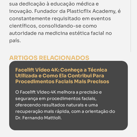
sua dedicação à educação médica e
inovação. Fundador da Plasticflix Academy, é
constantemente requisitado em eventos
científicos, consolidando-se como
autoridade na medicina estética facial no
país.
ARTIGOS RELACIONADOS
Facelift Vídeo 4K: Conheça a Técnica
Utilizada e Como Ela Contribui Para
Procedimentos Faciais Mais Precisos
O Facelift Vídeo 4K melhora a precisão e
segurança em procedimentos faciais,
oferecendo resultados naturais e uma
recuperação mais rápida, com a orientação do
Dr. Fernando Mattioli.