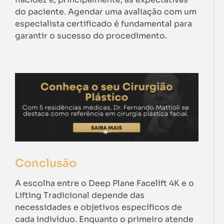
do paciente. Agendar uma avaliação com um
especialista certificado é fundamental para
garantir o sucesso do procedimento.
Conclusão
A escolha entre o Deep Plane Facelift 4K e o
Lifting Tradicional depende das
necessidades e objetivos específicos de
cada indivíduo. Enquanto o primeiro atende