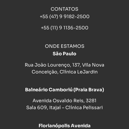
CONTATOS
+55 (47) 9 9182-2500
+55 (11) 9 1136-2500
ONDE ESTAMOS
São Paulo
Rua João Lourenço, 137, Vila Nova
Conceição, Clínica LeJardin
Balneário Camboriú (Praia Brava)
Avenida Osvaldo Reis, 3281
Sala 609, Itajaí – Clínica Pelissari
Florianópolis Avenida