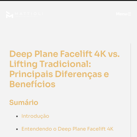
Menu
Deep Plane Facelift 4K vs.
Lifting Tradicional:
Principais Diferenças e
Benefícios
Sumário
Introdução
Entendendo o Deep Plane Facelift 4K