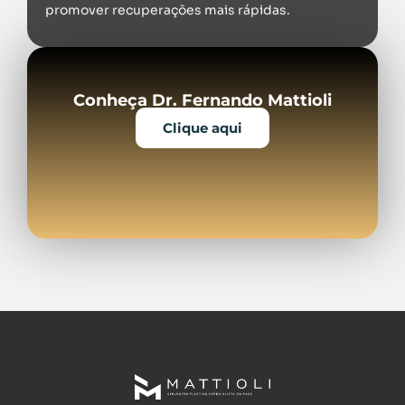
promover recuperações mais rápidas.
Conheça Dr. Fernando Mattioli
Clique aqui