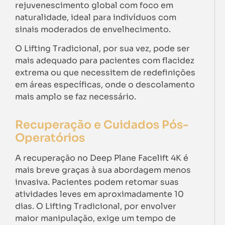
rejuvenescimento global com foco em
naturalidade, ideal para indivíduos com
sinais moderados de envelhecimento.
O Lifting Tradicional, por sua vez, pode ser
mais adequado para pacientes com flacidez
extrema ou que necessitem de redefinições
em áreas específicas, onde o descolamento
mais amplo se faz necessário.
Recuperação e Cuidados Pós-
Operatórios
A recuperação no Deep Plane Facelift 4K é
mais breve graças à sua abordagem menos
invasiva. Pacientes podem retomar suas
atividades leves em aproximadamente 10
dias. O Lifting Tradicional, por envolver
maior manipulação, exige um tempo de