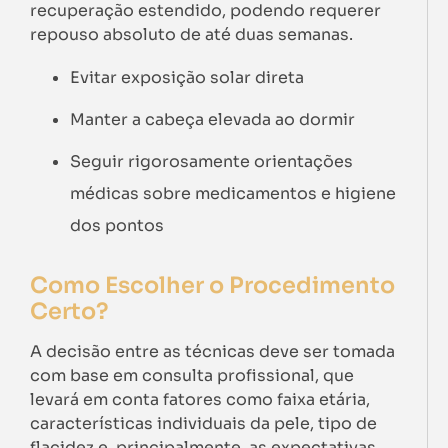
recuperação estendido, podendo requerer
repouso absoluto de até duas semanas.
Evitar exposição solar direta
Manter a cabeça elevada ao dormir
Seguir rigorosamente orientações
médicas sobre medicamentos e higiene
dos pontos
Como Escolher o Procedimento
Certo?
A decisão entre as técnicas deve ser tomada
com base em consulta profissional, que
levará em conta fatores como faixa etária,
características individuais da pele, tipo de
flacidez e, principalmente, as expectativas