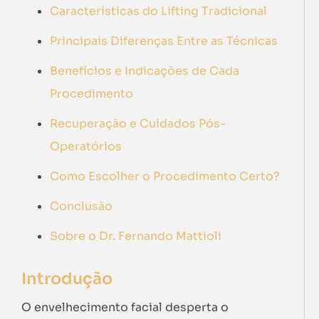
Características do Lifting Tradicional
Principais Diferenças Entre as Técnicas
Benefícios e Indicações de Cada
Procedimento
Recuperação e Cuidados Pós-
Operatórios
Como Escolher o Procedimento Certo?
Conclusão
Sobre o Dr. Fernando Mattioli
Introdução
O envelhecimento facial desperta o