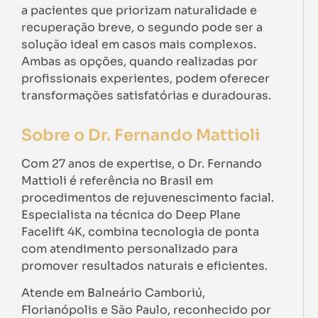
a pacientes que priorizam naturalidade e
recuperação breve, o segundo pode ser a
solução ideal em casos mais complexos.
Ambas as opções, quando realizadas por
profissionais experientes, podem oferecer
transformações satisfatórias e duradouras.
Sobre o Dr. Fernando Mattioli
Com 27 anos de expertise, o Dr. Fernando
Mattioli é referência no Brasil em
procedimentos de rejuvenescimento facial.
Especialista na técnica do Deep Plane
Facelift 4K, combina tecnologia de ponta
com atendimento personalizado para
promover resultados naturais e eficientes.
Atende em Balneário Camboriú,
Florianópolis e São Paulo, reconhecido por