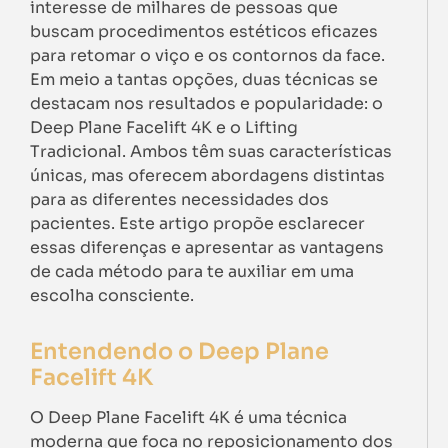
interesse de milhares de pessoas que
buscam procedimentos estéticos eficazes
para retomar o viço e os contornos da face.
Em meio a tantas opções, duas técnicas se
destacam nos resultados e popularidade: o
Deep Plane Facelift 4K e o Lifting
Tradicional. Ambos têm suas características
únicas, mas oferecem abordagens distintas
para as diferentes necessidades dos
pacientes. Este artigo propõe esclarecer
essas diferenças e apresentar as vantagens
de cada método para te auxiliar em uma
escolha consciente.
Entendendo o Deep Plane
Facelift 4K
O Deep Plane Facelift 4K é uma técnica
moderna que foca no reposicionamento dos