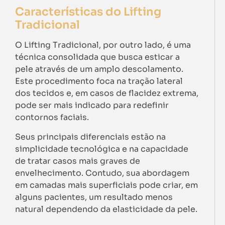
Características do Lifting
Tradicional
O Lifting Tradicional, por outro lado, é uma
técnica consolidada que busca esticar a
pele através de um amplo descolamento.
Este procedimento foca na tração lateral
dos tecidos e, em casos de flacidez extrema,
pode ser mais indicado para redefinir
contornos faciais.
Seus principais diferenciais estão na
simplicidade tecnológica e na capacidade
de tratar casos mais graves de
envelhecimento. Contudo, sua abordagem
em camadas mais superficiais pode criar, em
alguns pacientes, um resultado menos
natural dependendo da elasticidade da pele.