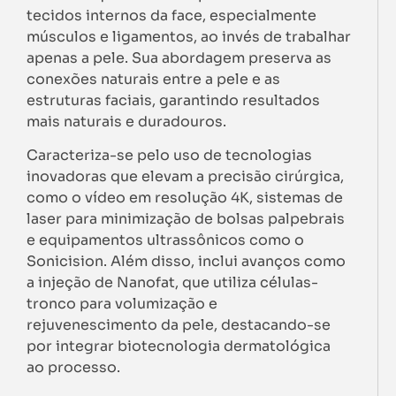
tecidos internos da face, especialmente
músculos e ligamentos, ao invés de trabalhar
apenas a pele. Sua abordagem preserva as
conexões naturais entre a pele e as
estruturas faciais, garantindo resultados
mais naturais e duradouros.
Caracteriza-se pelo uso de tecnologias
inovadoras que elevam a precisão cirúrgica,
como o vídeo em resolução 4K, sistemas de
laser para minimização de bolsas palpebrais
e equipamentos ultrassônicos como o
Sonicision. Além disso, inclui avanços como
a injeção de Nanofat, que utiliza células-
tronco para volumização e
rejuvenescimento da pele, destacando-se
por integrar biotecnologia dermatológica
ao processo.