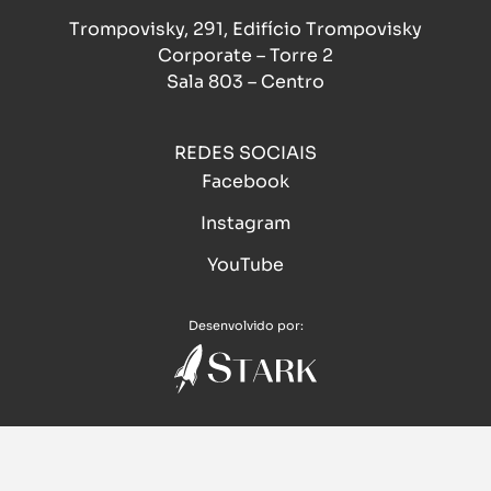
Trompovisky, 291, Edifício Trompovisky
Corporate – Torre 2
Sala 803 – Centro
REDES SOCIAIS
Facebook
Instagram
YouTube
Desenvolvido por: