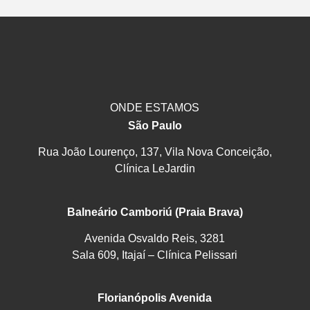
ONDE ESTAMOS
São Paulo
Rua João Lourenço, 137, Vila Nova Conceição,
Clínica LeJardin
Balneário Camboriú (Praia Brava)
Avenida Osvaldo Reis, 3281
Sala 609, Itajaí – Clínica Pelissari
Florianópolis Avenida