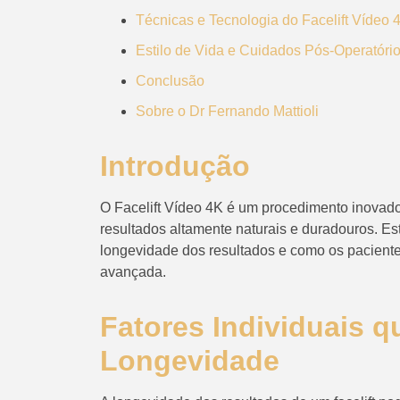
Técnicas e Tecnologia do Facelift Vídeo 
Estilo de Vida e Cuidados Pós-Operatóri
Conclusão
Sobre o Dr Fernando Mattioli
Introdução
O Facelift Vídeo 4K é um procedimento inovador
resultados altamente naturais e duradouros. Est
longevidade dos resultados e como os paciente
avançada.
Fatores Individuais q
Longevidade