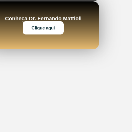
Conheça Dr. Fernando Mattioli
Clique aqui