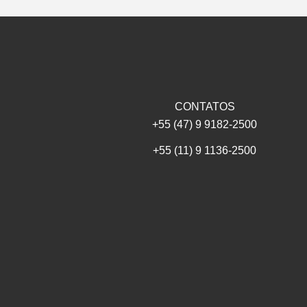
CONTATOS
+55 (47) 9 9182-2500
+55 (11) 9 1136-2500