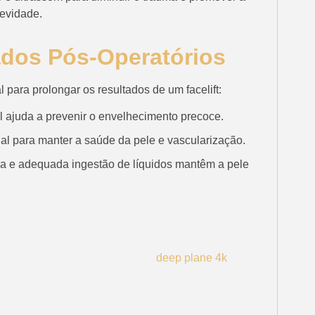
evidade.
dados Pós-Operatórios
 para prolongar os resultados de um facelift:
l ajuda a prevenir o envelhecimento precoce.
al para manter a saúde da pele e vascularização.
a e adequada ingestão de líquidos mantêm a pele