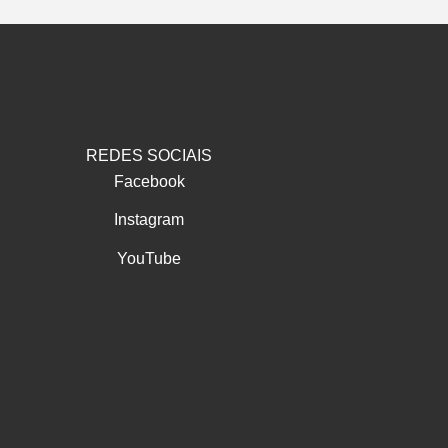
REDES SOCIAIS
Facebook
Instagram
YouTube