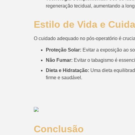
regeneração tecidual, aumentando a long
Estilo de Vida e Cui
O cuidado adequado no pós-operatório é crucial
Proteção Solar:
Evitar a exposição ao so
Não Fumar:
Evitar o tabagismo é essenci
Dieta e Hidratação:
Uma dieta equilibrad
firme e saudável.
Conclusão