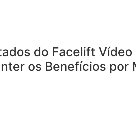
tados do Facelift Vídeo
nter os Benefícios por