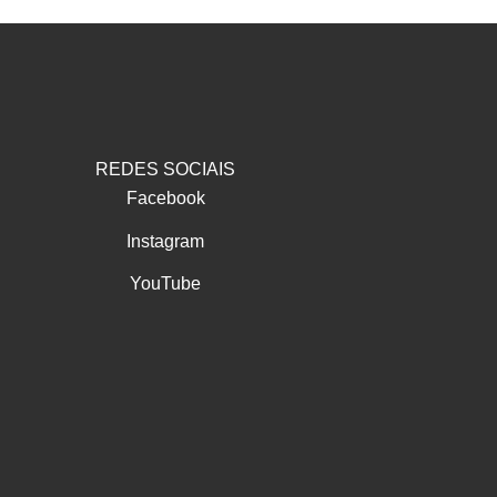
REDES SOCIAIS
Facebook
Instagram
YouTube