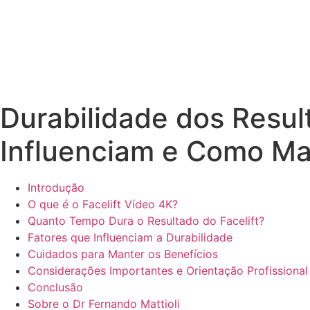
Durabilidade dos Resul
Influenciam e Como Ma
Introdução
O que é o Facelift Vídeo 4K?
Quanto Tempo Dura o Resultado do Facelift?
Fatores que Influenciam a Durabilidade
Cuidados para Manter os Benefícios
Considerações Importantes e Orientação Profissional
Conclusão
Sobre o Dr Fernando Mattioli