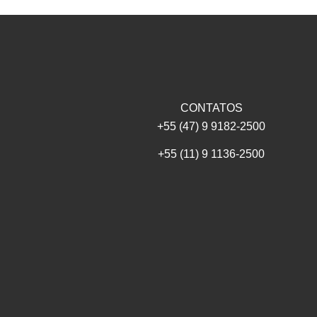
CONTATOS
+55 (47) 9 9182-2500
+55 (11) 9 1136-2500