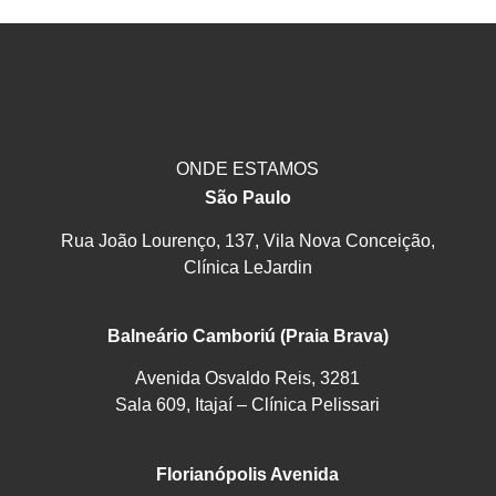
ONDE ESTAMOS
São Paulo
Rua João Lourenço, 137, Vila Nova Conceição,
Clínica LeJardin
Balneário Camboriú (Praia Brava)
Avenida Osvaldo Reis, 3281
Sala 609, Itajaí – Clínica Pelissari
Florianópolis Avenida