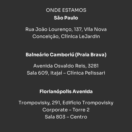
ONDE ESTAMOS
São Paulo
Rua João Lourenço, 137, Vila Nova
Conceição, Clínica LeJardin
Balneário Camboriú (Praia Brava)
Avenida Osvaldo Reis, 3281
Sala 609, Itajaí – Clínica Pelissari
Florianópolis Avenida
Trompovisky, 291, Edifício Trompovisky
Corporate – Torre 2
Sala 803 – Centro