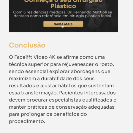
Conclusão
O Facelift Vídeo 4K se afirma como uma
técnica superior para rejuvenescer o rosto,
sendo essencial explorar abordagens que
maximizem a durabilidade dos seus
resultados e ajustar hábitos que sustentam
essa transformação. Pacientes interessados
devem procurar especialistas qualificados e
manter práticas de conservação adequadas
para prolongar os benefícios do
procedimento.