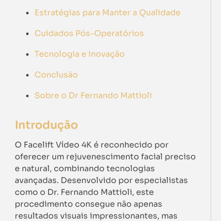
Estratégias para Manter a Qualidade
Cuidados Pós-Operatórios
Tecnologia e Inovação
Conclusão
Sobre o Dr Fernando Mattioli
Introdução
O Facelift Vídeo 4K é reconhecido por
oferecer um rejuvenescimento facial preciso
e natural, combinando tecnologias
avançadas. Desenvolvido por especialistas
como o Dr. Fernando Mattioli, este
procedimento consegue não apenas
resultados visuais impressionantes, mas