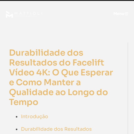
Menu
Durabilidade dos
Resultados do Facelift
Vídeo 4K: O Que Esperar
e Como Manter a
Qualidade ao Longo do
Tempo
Introdução
Durabilidade dos Resultados