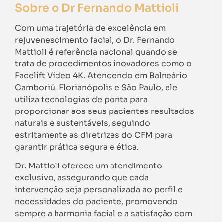
Sobre o Dr Fernando Mattioli
Com uma trajetória de excelência em
rejuvenescimento facial, o Dr. Fernando
Mattioli é referência nacional quando se
trata de procedimentos inovadores como o
Facelift Vídeo 4K. Atendendo em Balneário
Camboriú, Florianópolis e São Paulo, ele
utiliza tecnologias de ponta para
proporcionar aos seus pacientes resultados
naturais e sustentáveis, seguindo
estritamente as diretrizes do CFM para
garantir prática segura e ética.
Dr. Mattioli oferece um atendimento
exclusivo, assegurando que cada
intervenção seja personalizada ao perfil e
necessidades do paciente, promovendo
sempre a harmonia facial e a satisfação com