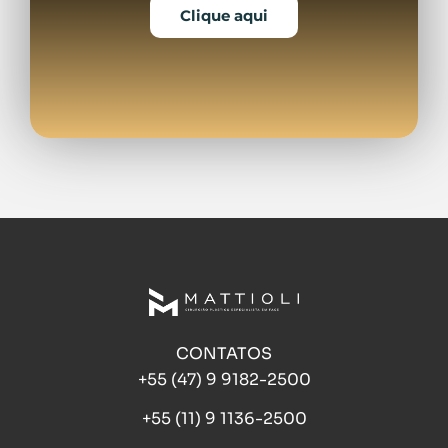
Clique aqui
CONTATOS
+55 (47) 9 9182-2500
+55 (11) 9 1136-2500