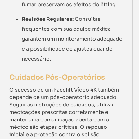
fumar preservam os efeitos do lifting.
Revisões Regulares:
Consultas
frequentes com sua equipe médica
garantem um monitoramento adequado
e a possibilidade de ajustes quando
necessário.
Cuidados Pós-Operatórios
O sucesso de um Facelift Vídeo 4K também
depende de um pós-operatório adequado.
Seguir as instruções de cuidados, utilizar
medicações prescritas corretamente e
manter uma comunicação aberta com o
médico são etapas críticas. O repouso
inicial e a proteção contra o sol são