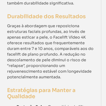
também durabilidade significativa.
Durabilidade dos Resultados
Graças à abordagem que reposiciona
estruturas faciais profundas, ao invés de
apenas esticar a pele, o Facelift Vídeo 4K
oferece resultados que frequentemente
duram entre 7 e 10 anos, comparáveis aos do
facelift de plano profundo. A redução no
descolamento de pele diminui o risco de
“relapse”, proporcionando um
rejuvenescimento estável com longevidade
potencialmente aumentada.
Estratégias para Manter a
Qualidade