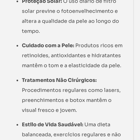
Proteção Solar:
O uso diário de filtro
solar previne o fotoenvelhecimento e
altera a qualidade da pele ao longo do
tempo.
Cuidado com a Pele:
Produtos ricos em
retinoides, antioxidantes e hidratantes
mantêm o tom e a elasticidade da pele.
Tratamentos Não Cirúrgicos:
Procedimentos regulares como lasers,
preenchimentos e botox mantêm o
visual fresco e jovem.
Estilo de Vida Saudável:
Uma dieta
balanceada, exercícios regulares e não