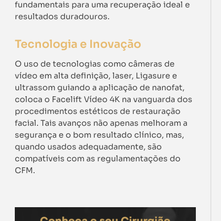
fundamentais para uma recuperação ideal e
resultados duradouros.
Tecnologia e Inovação
O uso de tecnologias como câmeras de
vídeo em alta definição, laser, Ligasure e
ultrassom guiando a aplicação de nanofat,
coloca o Facelift Vídeo 4K na vanguarda dos
procedimentos estéticos de restauração
facial. Tais avanços não apenas melhoram a
segurança e o bom resultado clínico, mas,
quando usados adequadamente, são
compatíveis com as regulamentações do
CFM.