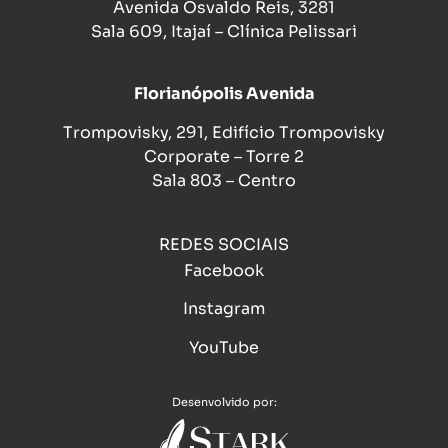
Avenida Osvaldo Reis, 3281
Sala 609, Itajaí – Clínica Pelissari
Florianópolis Avenida
Trompovisky, 291, Edifício Trompovisky
Corporate – Torre 2
Sala 803 – Centro
REDES SOCIAIS
Facebook
Instagram
YouTube
Desenvolvido por: