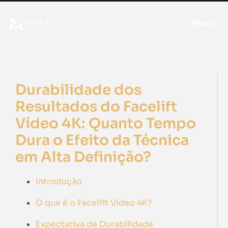
Menu
Durabilidade dos
Resultados do Facelift
Vídeo 4K: Quanto Tempo
Dura o Efeito da Técnica
em Alta Definição?
Introdução
O que é o Facelift Vídeo 4K?
Expectativa de Durabilidade