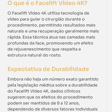
O que é o Facelift Vídeo 4K?
O Facelift Vídeo 4K utiliza tecnologia de
vídeo para guiar o cirurgião durante o
procedimento, permitindo resultados mais
naturais e uma recuperação geralmente mais
rápida. Essa técnica atua nas camadas mais
profundas da face, promovendo um efeito
de rejuvenescimento que respeita a
estrutura natural do rosto.
Expectativa de Durabilidade
Embora não haja um número exato garantido
pela legislação médica sobre a durabilidade
do Facelift Vídeo 4K, dados clínicos
sugerem que os efeitos do procedimento
podem ser mantidos de 8 a 12 anos,
dependendo de diversos fatores individuais