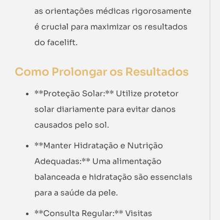
as orientações médicas rigorosamente
é crucial para maximizar os resultados
do facelift.
Como Prolongar os Resultados
**Proteção Solar:** Utilize protetor
solar diariamente para evitar danos
causados pelo sol.
**Manter Hidratação e Nutrição
Adequadas:** Uma alimentação
balanceada e hidratação são essenciais
para a saúde da pele.
**Consulta Regular:** Visitas