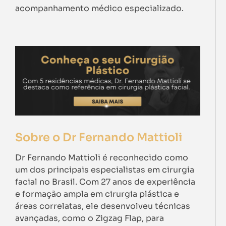
acompanhamento médico especializado.
Sobre o Dr Fernando Mattioli
Dr Fernando Mattioli é reconhecido como
um dos principais especialistas em cirurgia
facial no Brasil. Com 27 anos de experiência
e formação ampla em cirurgia plástica e
áreas correlatas, ele desenvolveu técnicas
avançadas, como o Zigzag Flap, para