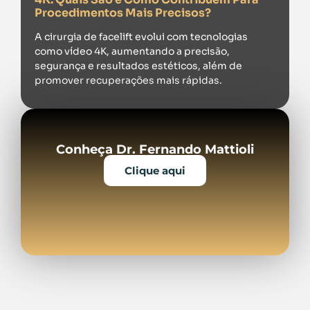
Procedimentos Mais Precisos?
A cirurgia de facelift evolui com tecnologias
como vídeo 4K, aumentando a precisão,
segurança e resultados estéticos, além de
promover recuperações mais rápidas.
Conheça Dr. Fernando Mattioli
Clique aqui