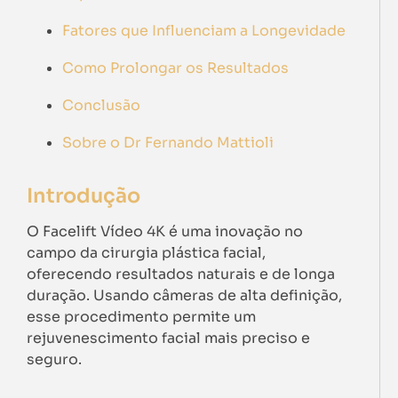
Fatores que Influenciam a Longevidade
Como Prolongar os Resultados
Conclusão
Sobre o Dr Fernando Mattioli
Introdução
O Facelift Vídeo 4K é uma inovação no
campo da cirurgia plástica facial,
oferecendo resultados naturais e de longa
duração. Usando câmeras de alta definição,
esse procedimento permite um
rejuvenescimento facial mais preciso e
seguro.