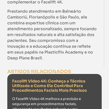
complementar o Facelift 4K.
Prestando atendimento em Balneário
Camboriú, Florianópolis e São Paulo, ele
combina expertise clínica com um
atendimento personalizado, sempre focando
em resultados naturais e alta satisfação dos
pacientes. Seu compromisso com a
inovação e a educação contínua se reflete
em seus papéis na Plasticflix Academy e no
Deep Plane Brasil.
ARTIGOS RELACIONADOS
Facelift Vídeo 4K: Conheça a Técnica
Utilizada e Como Ela Contribui Para
Procedimentos Faciais Mais Precisos
O Facelift Vídeo 4K melhora a precisão e
segurança em procedimentos faciais,