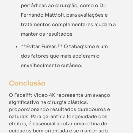
periódicas ao cirurgião, como o Dr.
Fernando Mattioli, para avaliações e
tratamentos complementares ajudam a
manter os resultados.
**Evitar Fumar:** O tabagismo é um
dos fatores que mais aceleram o
envelhecimento cutâneo.
Conclusão
O Facelift Vídeo 4K representa um avanço
significativo na cirurgia plástica,
proporcionando resultados duradouros e
naturais. Para garantir a longevidade dos
efeitos, é essencial adotar uma rotina de
cuidados bem orientada e se manter sob