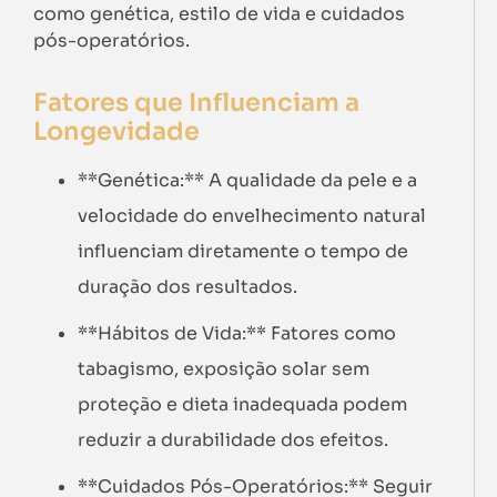
como genética, estilo de vida e cuidados
pós-operatórios.
Fatores que Influenciam a
Longevidade
**Genética:** A qualidade da pele e a
velocidade do envelhecimento natural
influenciam diretamente o tempo de
duração dos resultados.
**Hábitos de Vida:** Fatores como
tabagismo, exposição solar sem
proteção e dieta inadequada podem
reduzir a durabilidade dos efeitos.
**Cuidados Pós-Operatórios:** Seguir