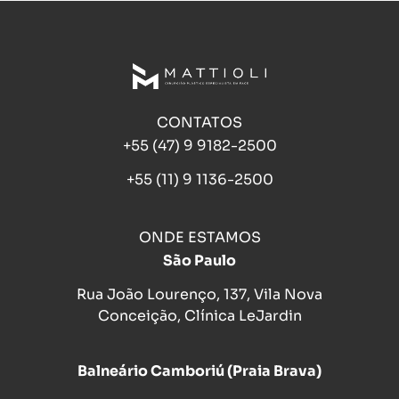
CONTATOS
+55 (47) 9 9182-2500
+55 (11) 9 1136-2500
ONDE ESTAMOS
São Paulo
Rua João Lourenço, 137, Vila Nova
Conceição, Clínica LeJardin
Balneário Camboriú (Praia Brava)