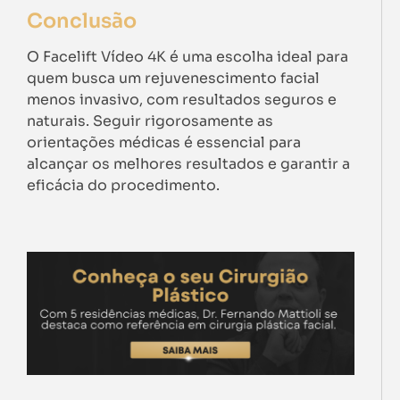
Conclusão
O Facelift Vídeo 4K é uma escolha ideal para
quem busca um rejuvenescimento facial
menos invasivo, com resultados seguros e
naturais. Seguir rigorosamente as
orientações médicas é essencial para
alcançar os melhores resultados e garantir a
eficácia do procedimento.