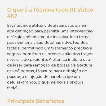
O que é a Técnica Facelift Vídeo
4K?
Esta técnica utiliza videolaparoscopia em
alta definição para permitir uma intervenção
cirúrgica minimamente invasiva. Isso torna
possível uma visão detalhada dos tecidos
faciais, permitindo um tratamento preciso e
seguro, com foco na preservação dos traços
naturais do paciente. A técnica inclui o uso
de laser para remoção de bolsas de gordura
nas pálpebras, Ligasure para definição do
pescoço e injeção de nanofat rico em
células-tronco, o que melhora a textura
facial.
Principais Benefícios