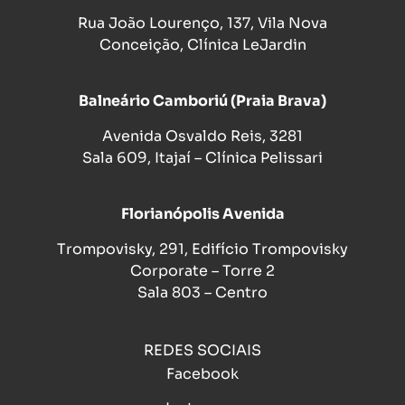
Rua João Lourenço, 137, Vila Nova
Conceição, Clínica LeJardin
Balneário Camboriú (Praia Brava)
Avenida Osvaldo Reis, 3281
Sala 609, Itajaí – Clínica Pelissari
Florianópolis Avenida
Trompovisky, 291, Edifício Trompovisky
Corporate – Torre 2
Sala 803 – Centro
REDES SOCIAIS
Facebook