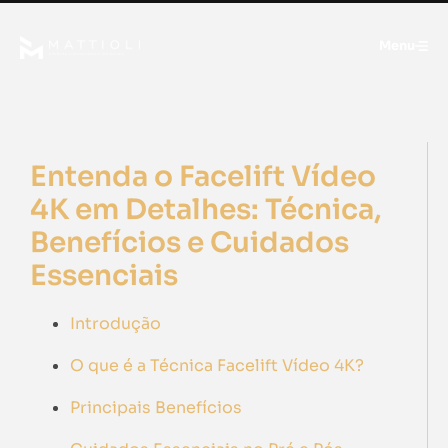
Menu
Entenda o Facelift Vídeo
4K em Detalhes: Técnica,
Benefícios e Cuidados
Essenciais
Introdução
O que é a Técnica Facelift Vídeo 4K?
Principais Benefícios