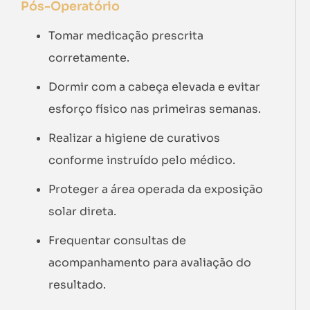
Pós-Operatório
Tomar medicação prescrita
corretamente.
Dormir com a cabeça elevada e evitar
esforço físico nas primeiras semanas.
Realizar a higiene de curativos
conforme instruído pelo médico.
Proteger a área operada da exposição
solar direta.
Frequentar consultas de
acompanhamento para avaliação do
resultado.