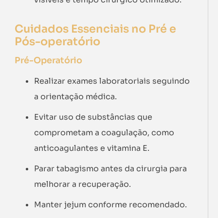
Cuidados Essenciais no Pré e
Pós-operatório
Pré-Operatório
Realizar exames laboratoriais seguindo
a orientação médica.
Evitar uso de substâncias que
comprometam a coagulação, como
anticoagulantes e vitamina E.
Parar tabagismo antes da cirurgia para
melhorar a recuperação.
Manter jejum conforme recomendado.