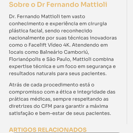
Sobre o Dr Fernando Mattioli
Dr. Fernando Mattioli tem vasto
conhecimento e experiência em cirurgia
plástica facial, sendo reconhecido
nacionalmente por suas técnicas inovadoras
como o Facelift Vídeo 4K. Atendendo em
locais como Balneário Camboriú,
Florianópolis e São Paulo, Mattioli combina
expertise técnica e um foco em segurança e
resultados naturais para seus pacientes.
Atrás de cada procedimento está o
compromisso com a ética e integridade das
práticas médicas, sempre respeitando as
diretrizes do CFM para garantir a máxima
satisfação e bem-estar de seus pacientes.
ARTIGOS RELACIONADOS