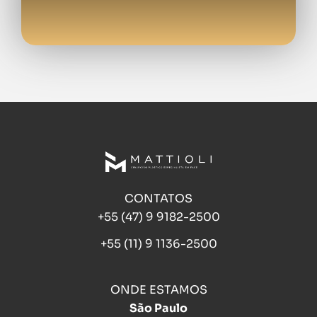
CONTATOS
+55 (47) 9 9182-2500
+55 (11) 9 1136-2500
ONDE ESTAMOS
São Paulo