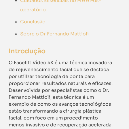
Cuidados Essenciais no Pré e Pós-
operatório
Conclusão
Sobre o Dr Fernando Mattioli
Introdução
O Facelift Vídeo 4K é uma técnica inovadora
de rejuvenescimento facial que se destaca
por utilizar tecnologia de ponta para
proporcionar resultados naturais e eficazes.
Desenvolvida por especialistas como o Dr.
Fernando Mattioli, esta técnica é um
exemplo de como os avanços tecnológicos
estão transformando a cirurgia plástica
facial, com foco em um procedimento
menos invasivo e de recuperação acelerada.