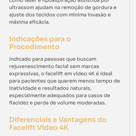
como laser e lipoaspiração assistida por
ultrassom ajudam na remoção de gordura e
ajuste dos tecidos com mínima invasão e
máxima eficácia.
Indicações para o
Procedimento
Indicado para pessoas que buscam
rejuvenescimento facial sem marcas
expressivas, o facelift em vídeo 4K é ideal
para pacientes que querem menos tempo de
inatividade e resultados naturais,
especialmente adequados para casos de
flacidez e perda de volume moderadas.
Diferenciais e Vantagens do
Facelift Vídeo 4K