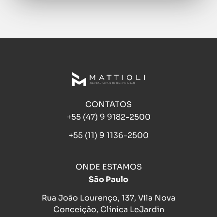
CONTATOS
+55 (47) 9 9182-2500
+55 (11) 9 1136-2500
ONDE ESTAMOS
São Paulo
Rua João Lourenço, 137, Vila Nova
Conceição, Clínica LeJardin