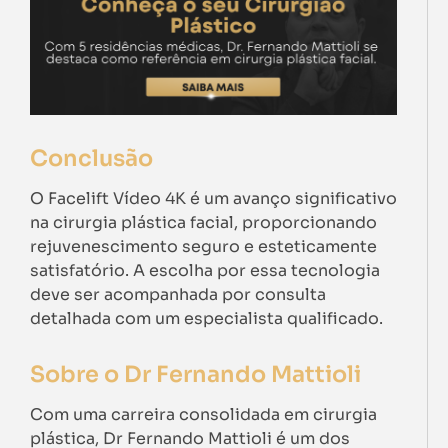
Conclusão
O Facelift Vídeo 4K é um avanço significativo
na cirurgia plástica facial, proporcionando
rejuvenescimento seguro e esteticamente
satisfatório. A escolha por essa tecnologia
deve ser acompanhada por consulta
detalhada com um especialista qualificado.
Sobre o Dr Fernando Mattioli
Com uma carreira consolidada em cirurgia
plástica, Dr Fernando Mattioli é um dos