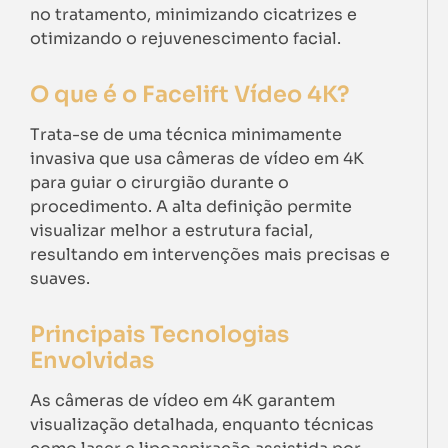
no tratamento, minimizando cicatrizes e
otimizando o rejuvenescimento facial.
O que é o Facelift Vídeo 4K?
Trata-se de uma técnica minimamente
invasiva que usa câmeras de vídeo em 4K
para guiar o cirurgião durante o
procedimento. A alta definição permite
visualizar melhor a estrutura facial,
resultando em intervenções mais precisas e
suaves.
Principais Tecnologias
Envolvidas
As câmeras de vídeo em 4K garantem
visualização detalhada, enquanto técnicas