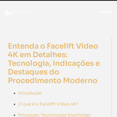
Menu
Entenda o Facelift Vídeo
4K em Detalhes:
Tecnologia, Indicações e
Destaques do
Procedimento Moderno
Introdução
O que é o Facelift Vídeo 4K?
Principais Tecnologias Envolvidas