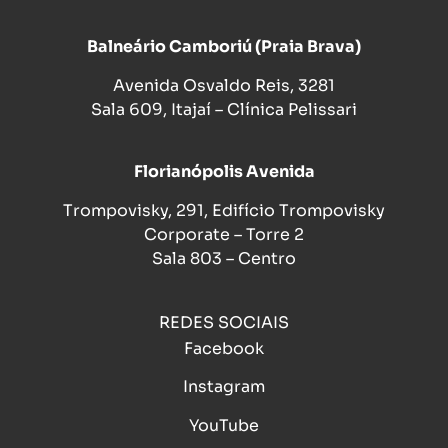
Balneário Camboriú (Praia Brava)
Avenida Osvaldo Reis, 3281
Sala 609, Itajaí – Clínica Pelissari
Florianópolis Avenida
Trompovisky, 291, Edifício Trompovisky
Corporate – Torre 2
Sala 803 – Centro
REDES SOCIAIS
Facebook
Instagram
YouTube