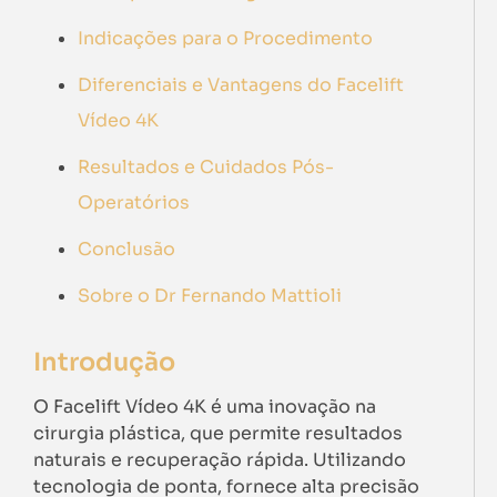
Indicações para o Procedimento
Diferenciais e Vantagens do Facelift
Vídeo 4K
Resultados e Cuidados Pós-
Operatórios
Conclusão
Sobre o Dr Fernando Mattioli
Introdução
O Facelift Vídeo 4K é uma inovação na
cirurgia plástica, que permite resultados
naturais e recuperação rápida. Utilizando
tecnologia de ponta, fornece alta precisão