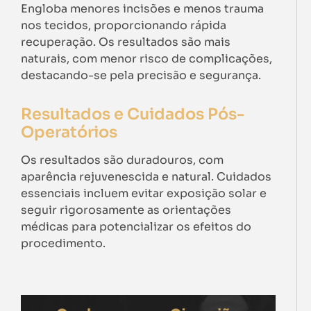
Engloba menores incisões e menos trauma
nos tecidos, proporcionando rápida
recuperação. Os resultados são mais
naturais, com menor risco de complicações,
destacando-se pela precisão e segurança.
Resultados e Cuidados Pós-
Operatórios
Os resultados são duradouros, com
aparência rejuvenescida e natural. Cuidados
essenciais incluem evitar exposição solar e
seguir rigorosamente as orientações
médicas para potencializar os efeitos do
procedimento.