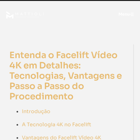
Menu
Entenda o Facelift Vídeo
4K em Detalhes:
Tecnologias, Vantagens e
Passo a Passo do
Procedimento
Introdução
A Tecnologia 4K no Facelift
Vantagens do Facelift Vídeo 4K