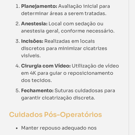
Planejamento:
Avaliação inicial para
determinar áreas a serem tratadas.
Anestesia:
Local com sedação ou
anestesia geral, conforme necessário.
Incisões:
Realizadas em locais
discretos para minimizar cicatrizes
visíveis.
Cirurgia com Vídeo:
Utilização de vídeo
em 4K para guiar o reposicionamento
dos tecidos.
Fechamento:
Suturas cuidadosas para
garantir cicatrização discreta.
Cuidados Pós-Operatórios
Manter repouso adequado nos