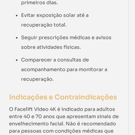
primeiros dias.
Evitar exposição solar até a
recuperação total.
Seguir prescrições médicas e avisos
sobre atividades físicas.
Comparecer a consultas de
acompanhamento para monitorar a
recuperação.
Indicações e Contraindicações
O Facelift Vídeo 4K é indicado para adultos
entre 40 e 70 anos que apresentam sinais de
envelhecimento facial. Não é recomendado
para pessoas com condições médicas que