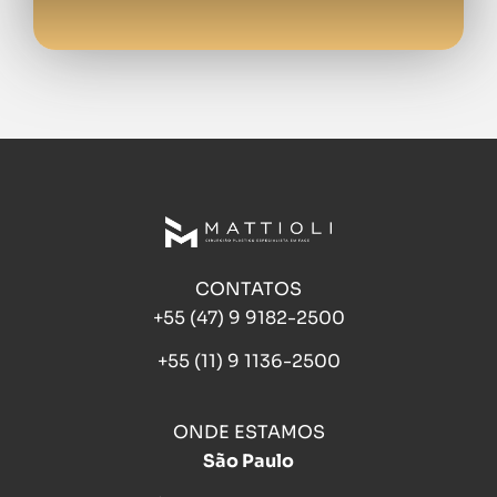
CONTATOS
+55 (47) 9 9182-2500
+55 (11) 9 1136-2500
ONDE ESTAMOS
São Paulo