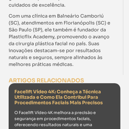
cuidados de excelência.
Com uma clínica em Balneário Camboriú
(SC), atendimentos em Florianópolis (SC) e
São Paulo (SP), ele também é fundador da
Plasticflix Academy, promovendo o avanço
da cirurgia plástica facial no país. Suas
inovações destacam-se por resultados
naturais e seguros, sempre alinhados às
melhores práticas médicas.
ARTIGOS RELACIONADOS
Facelift Vídeo 4K: Conheça a Técnica
Utilizada e Como Ela Contribui Para
Procedimentos Faciais Mais Precisos
O Facelift Vídeo 4K melhora a precisão e
segurança em procedimentos faciais,
oferecendo resultados naturais e uma