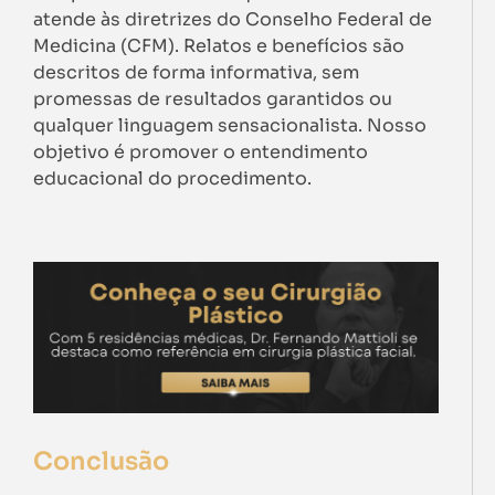
atende às diretrizes do Conselho Federal de
Medicina (CFM). Relatos e benefícios são
descritos de forma informativa, sem
promessas de resultados garantidos ou
qualquer linguagem sensacionalista. Nosso
objetivo é promover o entendimento
educacional do procedimento.
Conclusão