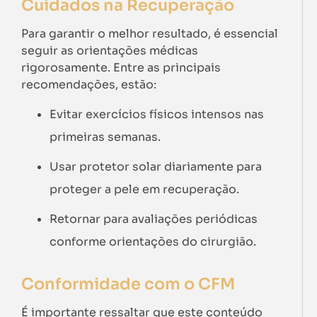
Cuidados na Recuperação
Para garantir o melhor resultado, é essencial
seguir as orientações médicas
rigorosamente. Entre as principais
recomendações, estão:
Evitar exercícios físicos intensos nas
primeiras semanas.
Usar protetor solar diariamente para
proteger a pele em recuperação.
Retornar para avaliações periódicas
conforme orientações do cirurgião.
Conformidade com o CFM
É importante ressaltar que este conteúdo