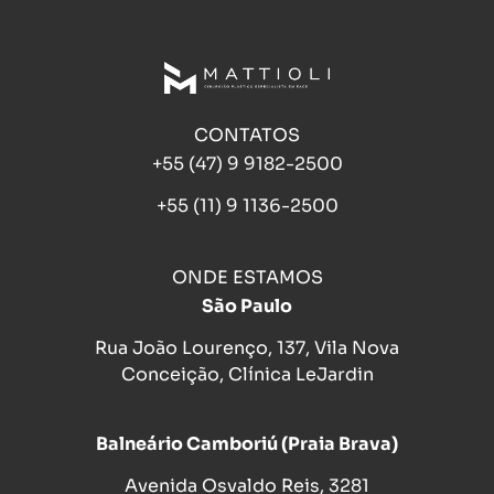
CONTATOS
+55 (47) 9 9182-2500
+55 (11) 9 1136-2500
ONDE ESTAMOS
São Paulo
Rua João Lourenço, 137, Vila Nova
Conceição, Clínica LeJardin
Balneário Camboriú (Praia Brava)
Avenida Osvaldo Reis, 3281