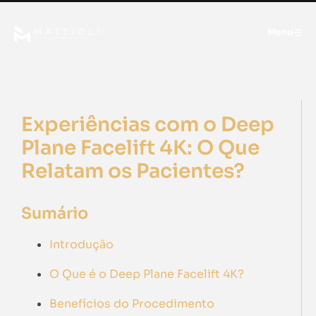
Menu
Experiências com o Deep
Plane Facelift 4K: O Que
Relatam os Pacientes?
Sumário
Introdução
O Que é o Deep Plane Facelift 4K?
Benefícios do Procedimento