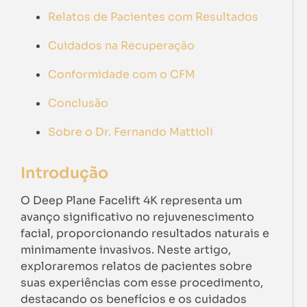
Relatos de Pacientes com Resultados
Cuidados na Recuperação
Conformidade com o CFM
Conclusão
Sobre o Dr. Fernando Mattioli
Introdução
O Deep Plane Facelift 4K representa um
avanço significativo no rejuvenescimento
facial, proporcionando resultados naturais e
minimamente invasivos. Neste artigo,
exploraremos relatos de pacientes sobre
suas experiências com esse procedimento,
destacando os benefícios e os cuidados