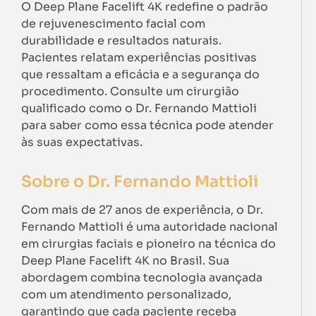
O Deep Plane Facelift 4K redefine o padrão
de rejuvenescimento facial com
durabilidade e resultados naturais.
Pacientes relatam experiências positivas
que ressaltam a eficácia e a segurança do
procedimento. Consulte um cirurgião
qualificado como o Dr. Fernando Mattioli
para saber como essa técnica pode atender
às suas expectativas.
Sobre o Dr. Fernando Mattioli
Com mais de 27 anos de experiência, o Dr.
Fernando Mattioli é uma autoridade nacional
em cirurgias faciais e pioneiro na técnica do
Deep Plane Facelift 4K no Brasil. Sua
abordagem combina tecnologia avançada
com um atendimento personalizado,
garantindo que cada paciente receba