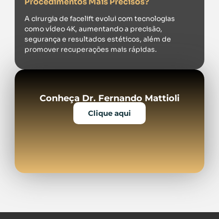
Procedimentos Mais Precisos?
A cirurgia de facelift evolui com tecnologias
como vídeo 4K, aumentando a precisão,
segurança e resultados estéticos, além de
promover recuperações mais rápidas.
Conheça Dr. Fernando Mattioli
Clique aqui