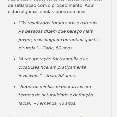
de satisfação com o procedimento. Aqui
estão algumas declarações comuns:
“Os resultados foram sutis e naturais.
As pessoas dizem que pareço mais
jovem, mas ninguém percebeu que fiz
cirurgia.” – Carla, 50 anos.
“A recuperação foi tranquila e as
cicatrizes ficaram praticamente
invisíveis.” – João, 62 anos.
“Superou minhas expectativas em
termos de naturalidade e definição
facial.” – Fernanda, 46 anos.