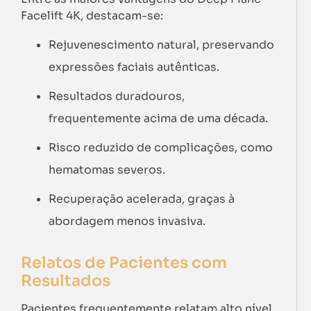
Facelift 4K, destacam-se:
Rejuvenescimento natural, preservando
expressões faciais autênticas.
Resultados duradouros,
frequentemente acima de uma década.
Risco reduzido de complicações, como
hematomas severos.
Recuperação acelerada, graças à
abordagem menos invasiva.
Relatos de Pacientes com
Resultados
Pacientes frequentemente relatam alto nível