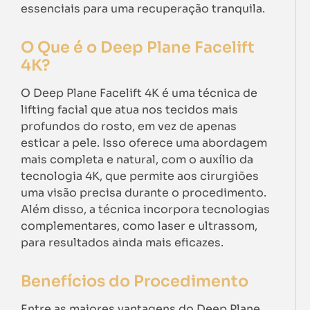
essenciais para uma recuperação tranquila.
O Que é o Deep Plane Facelift
4K?
O Deep Plane Facelift 4K é uma técnica de
lifting facial que atua nos tecidos mais
profundos do rosto, em vez de apenas
esticar a pele. Isso oferece uma abordagem
mais completa e natural, com o auxílio da
tecnologia 4K, que permite aos cirurgiões
uma visão precisa durante o procedimento.
Além disso, a técnica incorpora tecnologias
complementares, como laser e ultrassom,
para resultados ainda mais eficazes.
Benefícios do Procedimento
Entre as maiores vantagens do Deep Plane