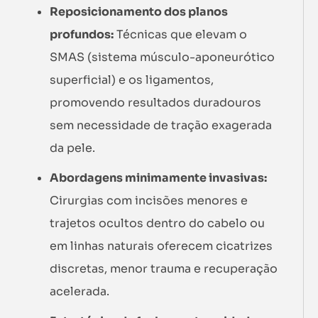
Reposicionamento dos planos
profundos:
Técnicas que elevam o
SMAS (sistema músculo-aponeurótico
superficial) e os ligamentos,
promovendo resultados duradouros
sem necessidade de tração exagerada
da pele.
Abordagens minimamente invasivas:
Cirurgias com incisões menores e
trajetos ocultos dentro do cabelo ou
em linhas naturais oferecem cicatrizes
discretas, menor trauma e recuperação
acelerada.