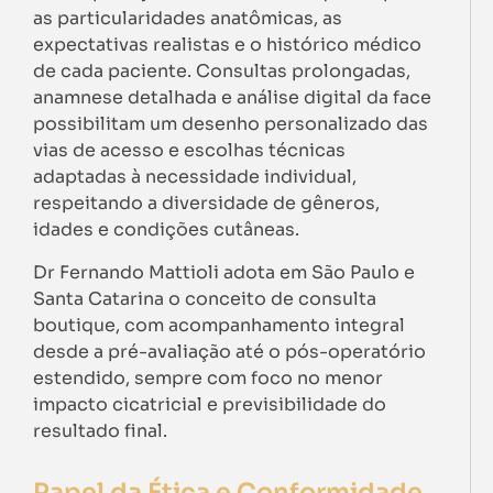
as particularidades anatômicas, as
expectativas realistas e o histórico médico
de cada paciente. Consultas prolongadas,
anamnese detalhada e análise digital da face
possibilitam um desenho personalizado das
vias de acesso e escolhas técnicas
adaptadas à necessidade individual,
respeitando a diversidade de gêneros,
idades e condições cutâneas.
Dr Fernando Mattioli adota em São Paulo e
Santa Catarina o conceito de consulta
boutique, com acompanhamento integral
desde a pré-avaliação até o pós-operatório
estendido, sempre com foco no menor
impacto cicatricial e previsibilidade do
resultado final.
Papel da Ética e Conformidade