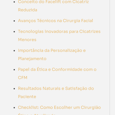
Conceito do Facelift com Cicatriz
Reduzida
Avanços Técnicos na Cirurgia Facial
Tecnologias Inovadoras para Cicatrizes
Menores
Importância da Personalização e
Planejamento
Papel da Ética e Conformidade com o
CFM
Resultados Naturais e Satisfação do
Paciente
Checklist: Como Escolher um Cirurgião