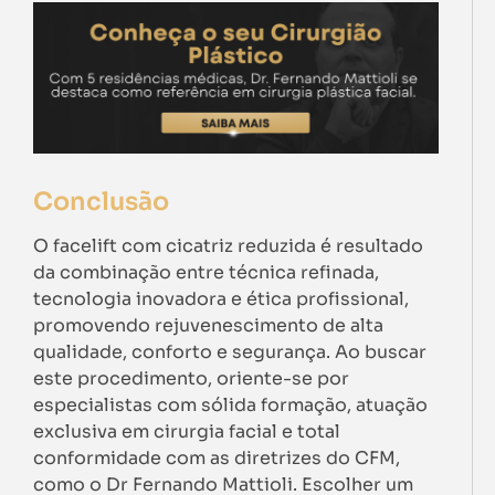
Conclusão
O facelift com cicatriz reduzida é resultado
da combinação entre técnica refinada,
tecnologia inovadora e ética profissional,
promovendo rejuvenescimento de alta
qualidade, conforto e segurança. Ao buscar
este procedimento, oriente-se por
especialistas com sólida formação, atuação
exclusiva em cirurgia facial e total
conformidade com as diretrizes do CFM,
como o Dr Fernando Mattioli. Escolher um