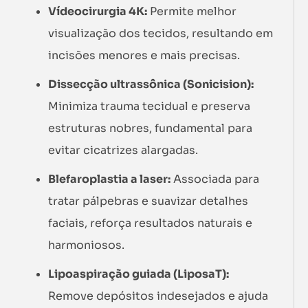
Vídeocirurgia 4K:
Permite melhor
visualização dos tecidos, resultando em
incisões menores e mais precisas.
Dissecção ultrassônica (Sonicision):
Minimiza trauma tecidual e preserva
estruturas nobres, fundamental para
evitar cicatrizes alargadas.
Blefaroplastia a laser:
Associada para
tratar pálpebras e suavizar detalhes
faciais, reforça resultados naturais e
harmoniosos.
Lipoaspiração guiada (LiposaT):
Remove depósitos indesejados e ajuda