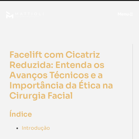
Menu
Facelift com Cicatriz
Reduzida: Entenda os
Avanços Técnicos e a
Importância da Ética na
Cirurgia Facial
Índice
Introdução