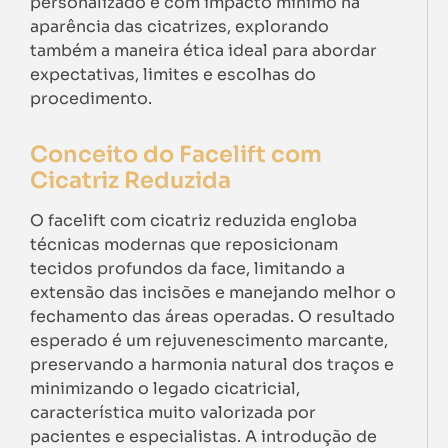
personalizado e com impacto mínimo na
aparência das cicatrizes, explorando
também a maneira ética ideal para abordar
expectativas, limites e escolhas do
procedimento.
Conceito do Facelift com
Cicatriz Reduzida
O facelift com cicatriz reduzida engloba
técnicas modernas que reposicionam
tecidos profundos da face, limitando a
extensão das incisões e manejando melhor o
fechamento das áreas operadas. O resultado
esperado é um rejuvenescimento marcante,
preservando a harmonia natural dos traços e
minimizando o legado cicatricial,
característica muito valorizada por
pacientes e especialistas. A introdução de