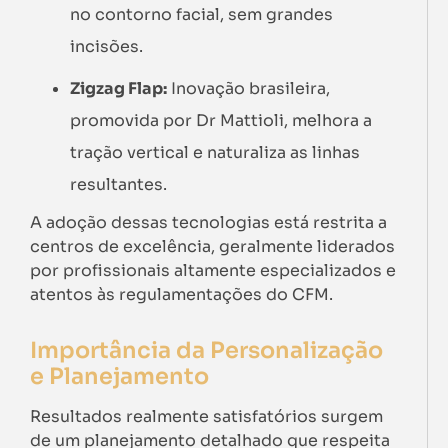
no contorno facial, sem grandes
incisões.
Zigzag Flap:
Inovação brasileira,
promovida por Dr Mattioli, melhora a
tração vertical e naturaliza as linhas
resultantes.
A adoção dessas tecnologias está restrita a
centros de excelência, geralmente liderados
por profissionais altamente especializados e
atentos às regulamentações do CFM.
Importância da Personalização
e Planejamento
Resultados realmente satisfatórios surgem
de um planejamento detalhado que respeita