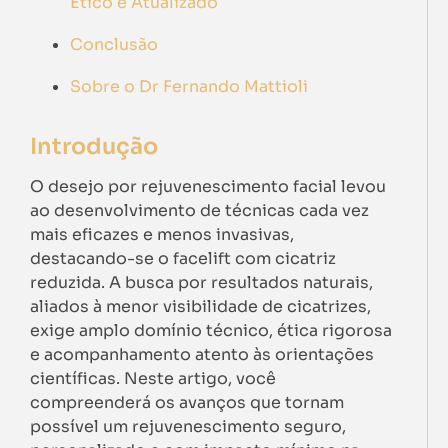
Ético e Atualizado
Conclusão
Sobre o Dr Fernando Mattioli
Introdução
O desejo por rejuvenescimento facial levou
ao desenvolvimento de técnicas cada vez
mais eficazes e menos invasivas,
destacando-se o facelift com cicatriz
reduzida. A busca por resultados naturais,
aliados à menor visibilidade de cicatrizes,
exige amplo domínio técnico, ética rigorosa
e acompanhamento atento às orientações
científicas. Neste artigo, você
compreenderá os avanços que tornam
possível um rejuvenescimento seguro,