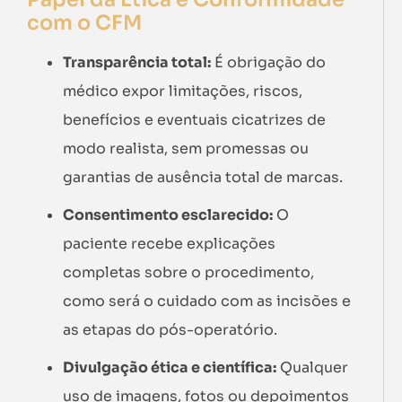
com o CFM
Transparência total:
É obrigação do
médico expor limitações, riscos,
benefícios e eventuais cicatrizes de
modo realista, sem promessas ou
garantias de ausência total de marcas.
Consentimento esclarecido:
O
paciente recebe explicações
completas sobre o procedimento,
como será o cuidado com as incisões e
as etapas do pós-operatório.
Divulgação ética e científica:
Qualquer
uso de imagens, fotos ou depoimentos