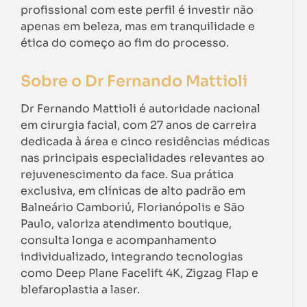
profissional com este perfil é investir não
apenas em beleza, mas em tranquilidade e
ética do começo ao fim do processo.
Sobre o Dr Fernando Mattioli
Dr Fernando Mattioli é autoridade nacional
em cirurgia facial, com 27 anos de carreira
dedicada à área e cinco residências médicas
nas principais especialidades relevantes ao
rejuvenescimento da face. Sua prática
exclusiva, em clínicas de alto padrão em
Balneário Camboriú, Florianópolis e São
Paulo, valoriza atendimento boutique,
consulta longa e acompanhamento
individualizado, integrando tecnologias
como Deep Plane Facelift 4K, Zigzag Flap e
blefaroplastia a laser.