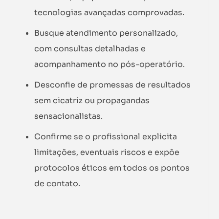
tecnologias avançadas comprovadas.
Busque atendimento personalizado,
com consultas detalhadas e
acompanhamento no pós-operatório.
Desconfie de promessas de resultados
sem cicatriz ou propagandas
sensacionalistas.
Confirme se o profissional explicita
limitações, eventuais riscos e expõe
protocolos éticos em todos os pontos
de contato.