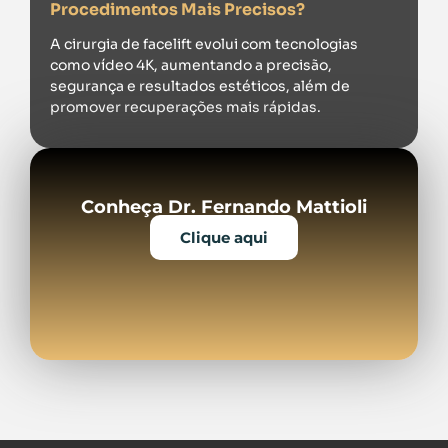
Procedimentos Mais Precisos?
A cirurgia de facelift evolui com tecnologias
como vídeo 4K, aumentando a precisão,
segurança e resultados estéticos, além de
promover recuperações mais rápidas.
Conheça Dr. Fernando Mattioli
Clique aqui