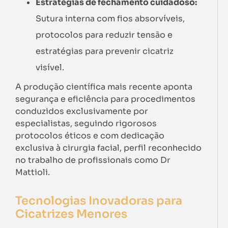
Estratégias de fechamento cuidadoso:
Sutura interna com fios absorvíveis,
protocolos para reduzir tensão e
estratégias para prevenir cicatriz
visível.
A produção científica mais recente aponta
segurança e eficiência para procedimentos
conduzidos exclusivamente por
especialistas, seguindo rigorosos
protocolos éticos e com dedicação
exclusiva à cirurgia facial, perfil reconhecido
no trabalho de profissionais como Dr
Mattioli.
Tecnologias Inovadoras para
Cicatrizes Menores