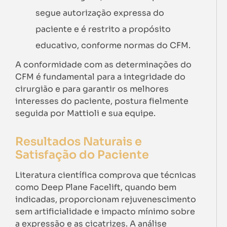
segue autorização expressa do
paciente e é restrito a propósito
educativo, conforme normas do CFM.
A conformidade com as determinações do
CFM é fundamental para a integridade do
cirurgião e para garantir os melhores
interesses do paciente, postura fielmente
seguida por Mattioli e sua equipe.
Resultados Naturais e
Satisfação do Paciente
Literatura científica comprova que técnicas
como Deep Plane Facelift, quando bem
indicadas, proporcionam rejuvenescimento
sem artificialidade e impacto mínimo sobre
a expressão e as cicatrizes. A análise