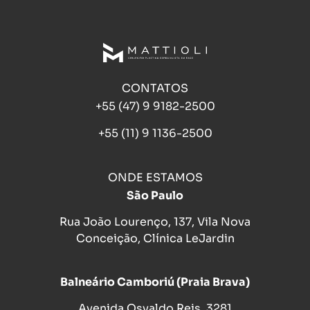
CONTATOS
+55 (47) 9 9182-2500
+55 (11) 9 1136-2500
ONDE ESTAMOS
São Paulo
Rua João Lourenço, 137, Vila Nova
Conceição, Clínica LeJardin
Balneário Camboriú (Praia Brava)
Avenida Osvaldo Reis, 3281