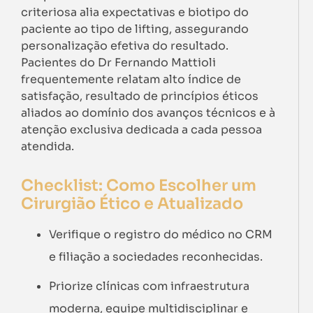
criteriosa alia expectativas e biotipo do
paciente ao tipo de lifting, assegurando
personalização efetiva do resultado.
Pacientes do Dr Fernando Mattioli
frequentemente relatam alto índice de
satisfação, resultado de princípios éticos
aliados ao domínio dos avanços técnicos e à
atenção exclusiva dedicada a cada pessoa
atendida.
Checklist: Como Escolher um
Cirurgião Ético e Atualizado
Verifique o registro do médico no CRM
e filiação a sociedades reconhecidas.
Priorize clínicas com infraestrutura
moderna, equipe multidisciplinar e