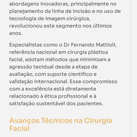
abordagens inovadoras, principalmente no
planejamento da linha de incisão e no uso de
tecnologia de imagem cirúrgica,
revolucionou este segmento nos últimos
anos.
Especialistas como o Dr Fernando Mattioli,
referência nacional em cirurgia plástica
facial, adotam métodos que minimizam a
agressão tecidual desde a etapa de
avaliação, com suporte científico e
validação internacional. Esse compromisso
com a excelência está diretamente
relacionado à ética profissional e à
satisfação sustentável dos pacientes.
Avanços Técnicos na Cirurgia
Facial