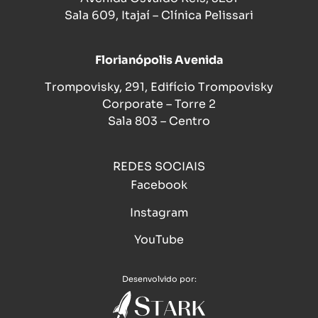
Sala 609, Itajaí – Clínica Pelissari
Florianópolis Avenida
Trompovisky, 291, Edifício Trompovisky
Corporate – Torre 2
Sala 803 – Centro
REDES SOCIAIS
Facebook
Instagram
YouTube
Desenvolvido por: