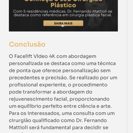
Conclusão
O Facelift Vídeo 4K com abordagem
personalizada se destaca como uma técnica
de ponta que oferece personalização sem
precedentes e precisão. Se realizado por um
profissional experiente, o procedimento
pode transformar a abordagem do
rejuvenescimento facial, proporcionando
um equilíbrio perfeito entre ciência e arte.
Para os interessados, uma consulta com um
cirurgião qualificado como Dr. Fernando
Mattioli será fundamental para decidir se