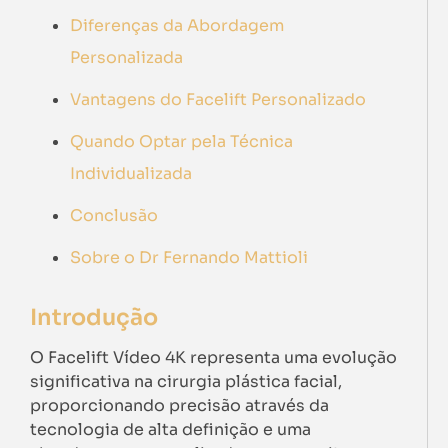
Diferenças da Abordagem
Personalizada
Vantagens do Facelift Personalizado
Quando Optar pela Técnica
Individualizada
Conclusão
Sobre o Dr Fernando Mattioli
Introdução
O Facelift Vídeo 4K representa uma evolução
significativa na cirurgia plástica facial,
proporcionando precisão através da
tecnologia de alta definição e uma