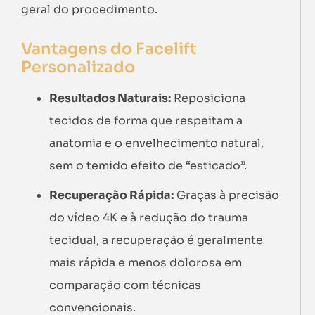
geral do procedimento.
Vantagens do Facelift
Personalizado
Resultados Naturais:
Reposiciona
tecidos de forma que respeitam a
anatomia e o envelhecimento natural,
sem o temido efeito de “esticado”.
Recuperação Rápida:
Graças à precisão
do vídeo 4K e à redução do trauma
tecidual, a recuperação é geralmente
mais rápida e menos dolorosa em
comparação com técnicas
convencionais.