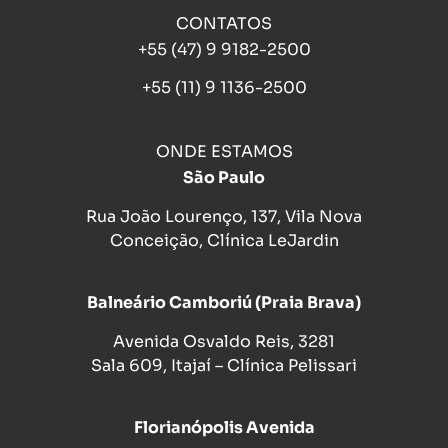
CONTATOS
+55 (47) 9 9182-2500
+55 (11) 9 1136-2500
ONDE ESTAMOS
São Paulo
Rua João Lourenço, 137, Vila Nova
Conceição, Clínica LeJardin
Balneário Camboriú (Praia Brava)
Avenida Osvaldo Reis, 3281
Sala 609, Itajaí – Clínica Pelissari
Florianópolis Avenida