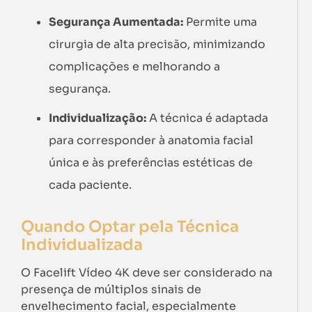
Segurança Aumentada:
Permite uma
cirurgia de alta precisão, minimizando
complicações e melhorando a
segurança.
Individualização:
A técnica é adaptada
para corresponder à anatomia facial
única e às preferências estéticas de
cada paciente.
Quando Optar pela Técnica
Individualizada
O Facelift Vídeo 4K deve ser considerado na
presença de múltiplos sinais de
envelhecimento facial, especialmente