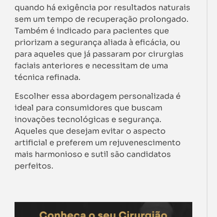
quando há exigência por resultados naturais
sem um tempo de recuperação prolongado.
Também é indicado para pacientes que
priorizam a segurança aliada à eficácia, ou
para aqueles que já passaram por cirurgias
faciais anteriores e necessitam de uma
técnica refinada.
Escolher essa abordagem personalizada é
ideal para consumidores que buscam
inovações tecnológicas e segurança.
Aqueles que desejam evitar o aspecto
artificial e preferem um rejuvenescimento
mais harmonioso e sutil são candidatos
perfeitos.