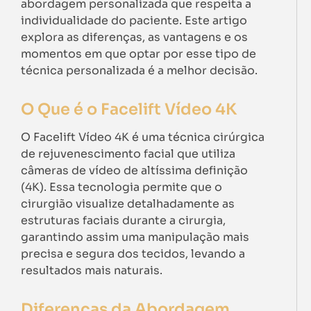
abordagem personalizada que respeita a
individualidade do paciente. Este artigo
explora as diferenças, as vantagens e os
momentos em que optar por esse tipo de
técnica personalizada é a melhor decisão.
O Que é o Facelift Vídeo 4K
O Facelift Vídeo 4K é uma técnica cirúrgica
de rejuvenescimento facial que utiliza
câmeras de vídeo de altíssima definição
(4K). Essa tecnologia permite que o
cirurgião visualize detalhadamente as
estruturas faciais durante a cirurgia,
garantindo assim uma manipulação mais
precisa e segura dos tecidos, levando a
resultados mais naturais.
Diferenças da Abordagem