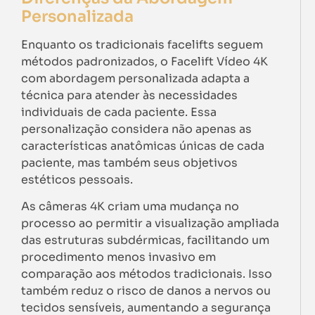
Personalizada
Enquanto os tradicionais facelifts seguem
métodos padronizados, o Facelift Vídeo 4K
com abordagem personalizada adapta a
técnica para atender às necessidades
individuais de cada paciente. Essa
personalização considera não apenas as
características anatômicas únicas de cada
paciente, mas também seus objetivos
estéticos pessoais.
As câmeras 4K criam uma mudança no
processo ao permitir a visualização ampliada
das estruturas subdérmicas, facilitando um
procedimento menos invasivo em
comparação aos métodos tradicionais. Isso
também reduz o risco de danos a nervos ou
tecidos sensíveis, aumentando a segurança