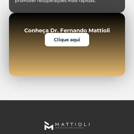
promover recuperações mais rápidas.
Conheça Dr. Fernando Mattioli
Clique aqui