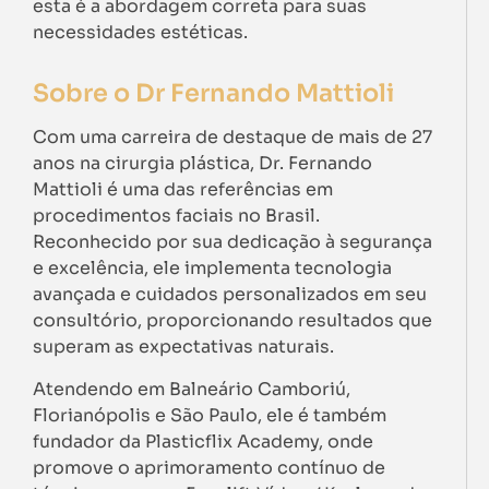
esta é a abordagem correta para suas
necessidades estéticas.
Sobre o Dr Fernando Mattioli
Com uma carreira de destaque de mais de 27
anos na cirurgia plástica, Dr. Fernando
Mattioli é uma das referências em
procedimentos faciais no Brasil.
Reconhecido por sua dedicação à segurança
e excelência, ele implementa tecnologia
avançada e cuidados personalizados em seu
consultório, proporcionando resultados que
superam as expectativas naturais.
Atendendo em Balneário Camboriú,
Florianópolis e São Paulo, ele é também
fundador da Plasticflix Academy, onde
promove o aprimoramento contínuo de