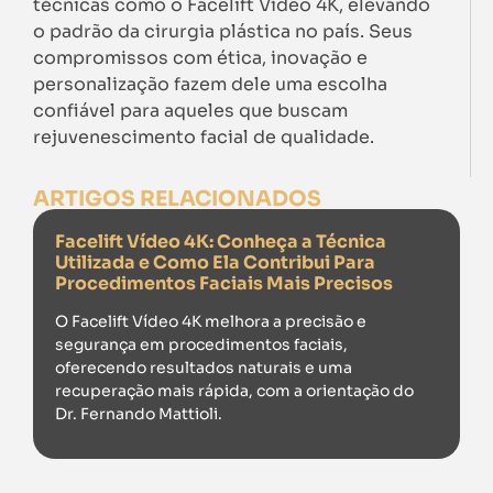
técnicas como o Facelift Vídeo 4K, elevando
o padrão da cirurgia plástica no país. Seus
compromissos com ética, inovação e
personalização fazem dele uma escolha
confiável para aqueles que buscam
rejuvenescimento facial de qualidade.
ARTIGOS RELACIONADOS
Facelift Vídeo 4K: Conheça a Técnica
Utilizada e Como Ela Contribui Para
Procedimentos Faciais Mais Precisos
O Facelift Vídeo 4K melhora a precisão e
segurança em procedimentos faciais,
oferecendo resultados naturais e uma
recuperação mais rápida, com a orientação do
Dr. Fernando Mattioli.