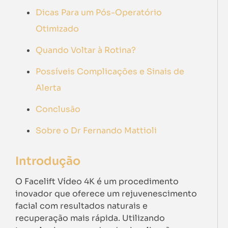
Dicas Para um Pós-Operatório
Otimizado
Quando Voltar à Rotina?
Possíveis Complicações e Sinais de
Alerta
Conclusão
Sobre o Dr Fernando Mattioli
Introdução
O Facelift Vídeo 4K é um procedimento
inovador que oferece um rejuvenescimento
facial com resultados naturais e
recuperação mais rápida. Utilizando