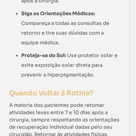
após a cirurgia.
Siga as Orientações Médicas:
Compareça a todas as consultas de
retorno e tire suas dúvidas com a
equipe médica.
Proteja-se do Sol:
Use protetor solar e
evite exposição solar direta para
prevenir a hiperpigmentação.
Quando Voltar à Rotina?
A maioria dos pacientes pode retomar
atividades leves entre 7 e 10 dias após a
cirurgia, sempre respeitando as orientações
de recuperação individual dadas pelo seu
cirurgião. Retornar às atividades físicas