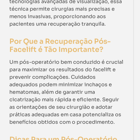
tecnologias avançadas de visualização, essa
técnica permite cirurgias mais precisas e
menos invasivas, proporcionando aos
pacientes uma recuperação tranquila.
Por Que a Recuperação Pós-
Facelift é Tão Importante?
Um pós-operatório bem conduzido é crucial
para maximizar os resultados do facelift e
prevenir complicações. Cuidados
adequados podem minimizar inchaços e
hematomas, além de garantir uma
cicatrização mais rápida e eficiente. Seguir
as orientações de seu cirurgião e adotar
práticas adequadas em casa potencializa os
benefícios obtidos com o procedimento.
Dicas Para um Pós-Operatório