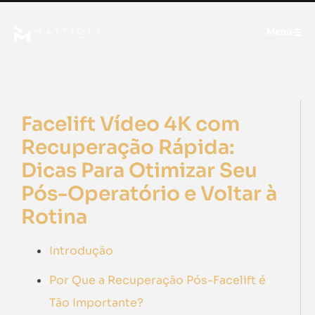
Menu
Facelift Vídeo 4K com
Recuperação Rápida:
Dicas Para Otimizar Seu
Pós-Operatório e Voltar à
Rotina
Introdução
Por Que a Recuperação Pós-Facelift é
Tão Importante?