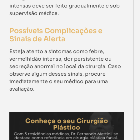
intensas deve ser feito gradualmente e sob
supervisão médica.
Possíveis Complicações e
Sinais de Alerta
Esteja atento a sintomas como febre,
vermelhidão intensa, dor persistente ou
secreção anormal no local da cirurgia. Caso
observe algum desses sinais, procure
imediatamente o seu médico para uma
avaliação.