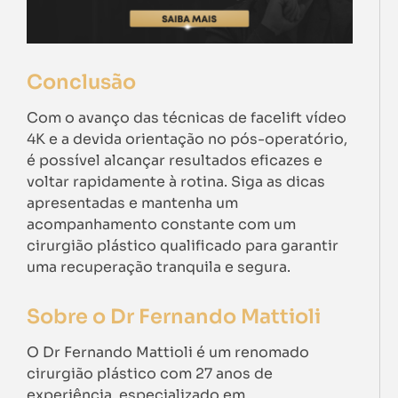
Conclusão
Com o avanço das técnicas de facelift vídeo
4K e a devida orientação no pós-operatório,
é possível alcançar resultados eficazes e
voltar rapidamente à rotina. Siga as dicas
apresentadas e mantenha um
acompanhamento constante com um
cirurgião plástico qualificado para garantir
uma recuperação tranquila e segura.
Sobre o Dr Fernando Mattioli
O Dr Fernando Mattioli é um renomado
cirurgião plástico com 27 anos de
experiência, especializado em