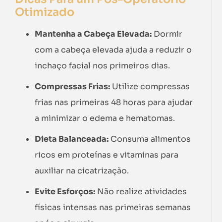
Otimizado
Mantenha a Cabeça Elevada:
Dormir
com a cabeça elevada ajuda a reduzir o
inchaço facial nos primeiros dias.
Compressas Frias:
Utilize compressas
frias nas primeiras 48 horas para ajudar
a minimizar o edema e hematomas.
Dieta Balanceada:
Consuma alimentos
ricos em proteínas e vitaminas para
auxiliar na cicatrização.
Evite Esforços:
Não realize atividades
físicas intensas nas primeiras semanas