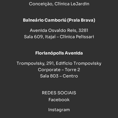
Conceição, Clínica LeJardin
Balneário Camboriú (Praia Brava)
Avenida Osvaldo Reis, 3281
Sala 609, Itajaí – Clínica Pelissari
Florianópolis Avenida
Trompovisky, 291, Edifício Trompovisky
Corporate – Torre 2
Sala 803 – Centro
REDES SOCIAIS
Facebook
Instagram