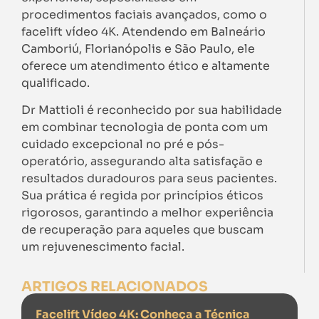
procedimentos faciais avançados, como o
facelift vídeo 4K. Atendendo em Balneário
Camboriú, Florianópolis e São Paulo, ele
oferece um atendimento ético e altamente
qualificado.
Dr Mattioli é reconhecido por sua habilidade
em combinar tecnologia de ponta com um
cuidado excepcional no pré e pós-
operatório, assegurando alta satisfação e
resultados duradouros para seus pacientes.
Sua prática é regida por princípios éticos
rigorosos, garantindo a melhor experiência
de recuperação para aqueles que buscam
um rejuvenescimento facial.
ARTIGOS RELACIONADOS
Facelift Vídeo 4K: Conheça a Técnica