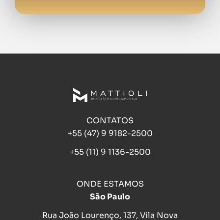
CONTATOS
+55 (47) 9 9182-2500
+55 (11) 9 1136-2500
ONDE ESTAMOS
São Paulo
Rua João Lourenço, 137, Vila Nova