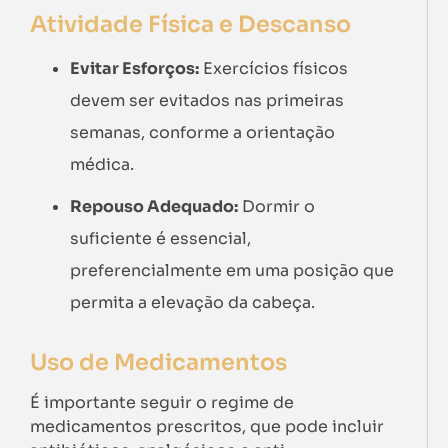
Atividade Física e Descanso
Evitar Esforços:
Exercícios físicos
devem ser evitados nas primeiras
semanas, conforme a orientação
médica.
Repouso Adequado:
Dormir o
suficiente é essencial,
preferencialmente em uma posição que
permita a elevação da cabeça.
Uso de Medicamentos
É importante seguir o regime de
medicamentos prescritos, que pode incluir