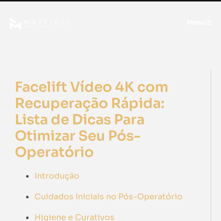
Menu
Facelift Vídeo 4K com
Recuperação Rápida:
Lista de Dicas Para
Otimizar Seu Pós-
Operatório
Introdução
Cuidados Iniciais no Pós-Operatório
Higiene e Curativos