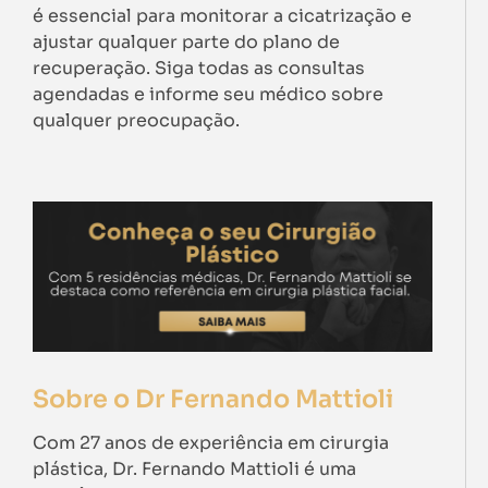
é essencial para monitorar a cicatrização e
ajustar qualquer parte do plano de
recuperação. Siga todas as consultas
agendadas e informe seu médico sobre
qualquer preocupação.
Sobre o Dr Fernando Mattioli
Com 27 anos de experiência em cirurgia
plástica, Dr. Fernando Mattioli é uma