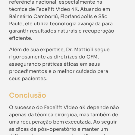
referência nacional, especialmente na
técnica de Facelift Vídeo 4K. Atuando em
Balneário Camboriú, Florianópolis e São
Paulo, ele utiliza tecnologia avançada para
garantir resultados naturais e recuperação
eficiente.
Além de sua expertise, Dr. Mattioli segue
rigorosamente as diretrizes do CFM,
assegurando práticas éticas em seus
procedimentos e o melhor cuidado para
seus pacientes.
Conclusão
O sucesso do Facelift Vídeo 4K depende não
apenas da técnica cirúrgica, mas também de
uma recuperação bem executada. Ao seguir
as dicas de pós-operatório e manter um