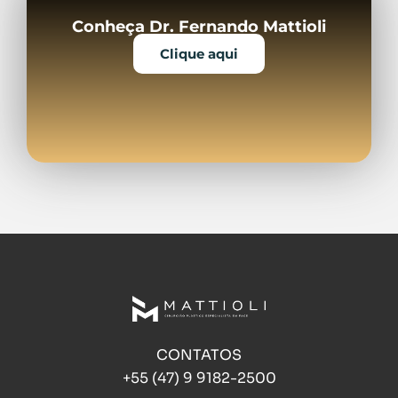
Conheça Dr. Fernando Mattioli
Clique aqui
CONTATOS
+55 (47) 9 9182-2500