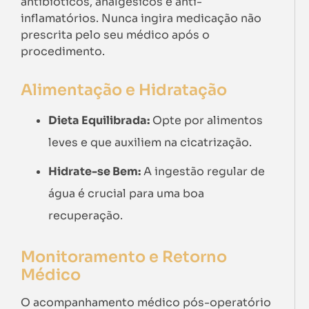
antibióticos, analgésicos e anti-
inflamatórios. Nunca ingira medicação não
prescrita pelo seu médico após o
procedimento.
Alimentação e Hidratação
Dieta Equilibrada:
Opte por alimentos
leves e que auxiliem na cicatrização.
Hidrate-se Bem:
A ingestão regular de
água é crucial para uma boa
recuperação.
Monitoramento e Retorno
Médico
O acompanhamento médico pós-operatório