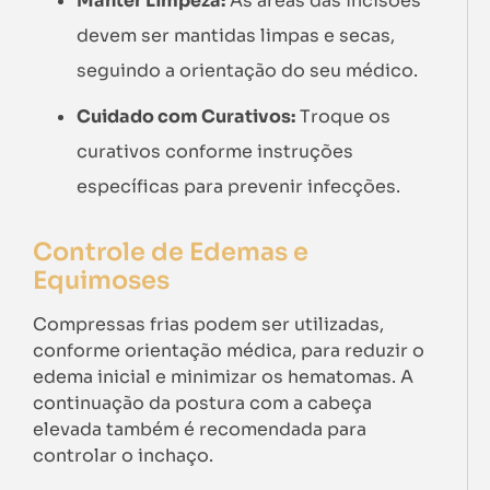
Manter Limpeza:
As áreas das incisões
devem ser mantidas limpas e secas,
seguindo a orientação do seu médico.
Cuidado com Curativos:
Troque os
curativos conforme instruções
específicas para prevenir infecções.
Controle de Edemas e
Equimoses
Compressas frias podem ser utilizadas,
conforme orientação médica, para reduzir o
edema inicial e minimizar os hematomas. A
continuação da postura com a cabeça
elevada também é recomendada para
controlar o inchaço.