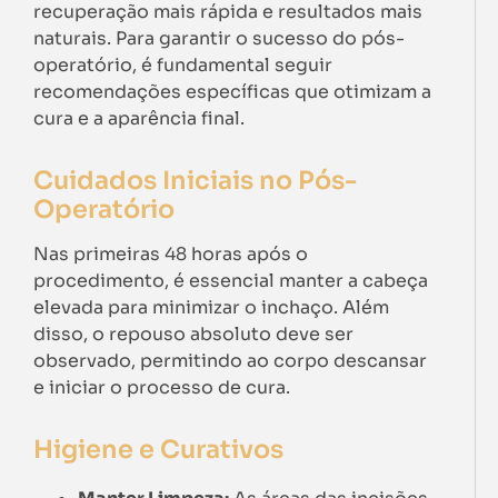
recuperação mais rápida e resultados mais
naturais. Para garantir o sucesso do pós-
operatório, é fundamental seguir
recomendações específicas que otimizam a
cura e a aparência final.
Cuidados Iniciais no Pós-
Operatório
Nas primeiras 48 horas após o
procedimento, é essencial manter a cabeça
elevada para minimizar o inchaço. Além
disso, o repouso absoluto deve ser
observado, permitindo ao corpo descansar
e iniciar o processo de cura.
Higiene e Curativos