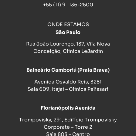
+55 (11) 9 1136-2500
ONDE ESTAMOS
São Paulo
Rua João Lourenço, 137, Vila Nova
Conceição, Clínica LeJardin
Balneário Camboriú (Praia Brava)
Avenida Osvaldo Reis, 3281
Sala 609, Itajaí – Clínica Pelissari
Florianópolis Avenida
Trompovisky, 291, Edifício Trompovisky
Corporate – Torre 2
Sala 803 – Centro