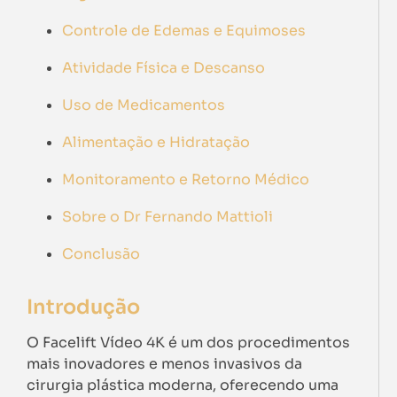
Controle de Edemas e Equimoses
Atividade Física e Descanso
Uso de Medicamentos
Alimentação e Hidratação
Monitoramento e Retorno Médico
Sobre o Dr Fernando Mattioli
Conclusão
Introdução
O Facelift Vídeo 4K é um dos procedimentos
mais inovadores e menos invasivos da
cirurgia plástica moderna, oferecendo uma