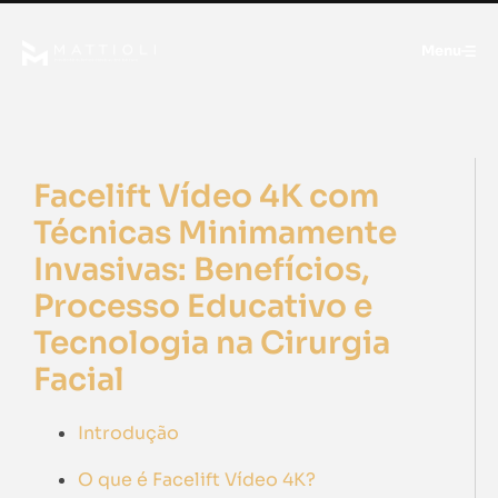
Menu
Facelift Vídeo 4K com
Técnicas Minimamente
Invasivas: Benefícios,
Processo Educativo e
Tecnologia na Cirurgia
Facial
Introdução
O que é Facelift Vídeo 4K?