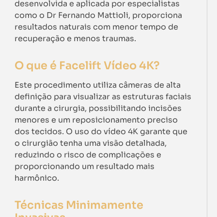
desenvolvida e aplicada por especialistas
como o Dr Fernando Mattioli, proporciona
resultados naturais com menor tempo de
recuperação e menos traumas.
O que é Facelift Vídeo 4K?
Este procedimento utiliza câmeras de alta
definição para visualizar as estruturas faciais
durante a cirurgia, possibilitando incisões
menores e um reposicionamento preciso
dos tecidos. O uso do vídeo 4K garante que
o cirurgião tenha uma visão detalhada,
reduzindo o risco de complicações e
proporcionando um resultado mais
harmônico.
Técnicas Minimamente