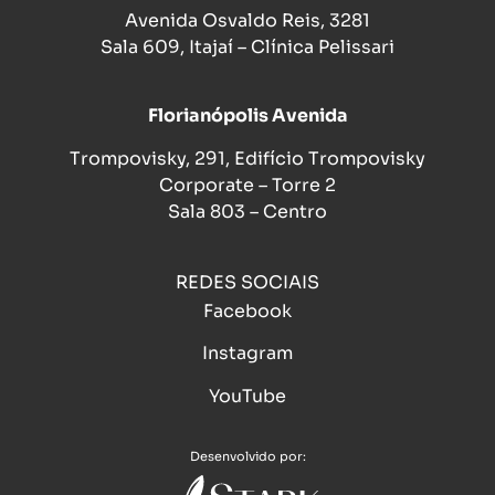
Avenida Osvaldo Reis, 3281
Sala 609, Itajaí – Clínica Pelissari
Florianópolis Avenida
Trompovisky, 291, Edifício Trompovisky
Corporate – Torre 2
Sala 803 – Centro
REDES SOCIAIS
Facebook
Instagram
YouTube
Desenvolvido por: