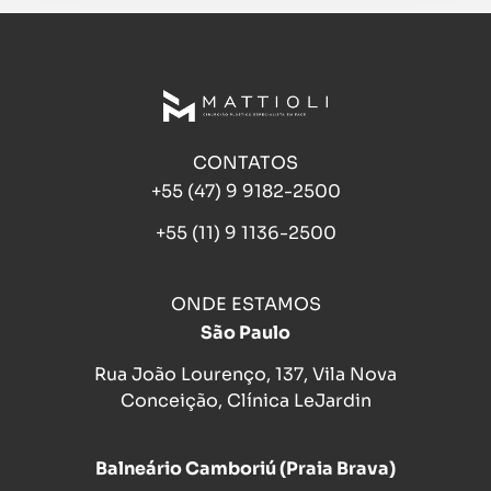
CONTATOS
+55 (47) 9 9182-2500
+55 (11) 9 1136-2500
ONDE ESTAMOS
São Paulo
Rua João Lourenço, 137, Vila Nova
Conceição, Clínica LeJardin
Balneário Camboriú (Praia Brava)