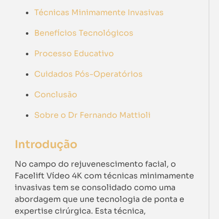
Técnicas Minimamente Invasivas
Benefícios Tecnológicos
Processo Educativo
Cuidados Pós-Operatórios
Conclusão
Sobre o Dr Fernando Mattioli
Introdução
No campo do rejuvenescimento facial, o
Facelift Vídeo 4K com técnicas minimamente
invasivas tem se consolidado como uma
abordagem que une tecnologia de ponta e
expertise cirúrgica. Esta técnica,