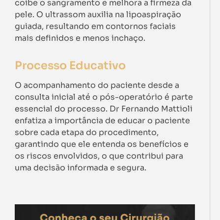
coíbe o sangramento e melhora a firmeza da
pele. O ultrassom auxilia na lipoaspiração
guiada, resultando em contornos faciais
mais definidos e menos inchaço.
Processo Educativo
O acompanhamento do paciente desde a
consulta inicial até o pós-operatório é parte
essencial do processo. Dr Fernando Mattioli
enfatiza a importância de educar o paciente
sobre cada etapa do procedimento,
garantindo que ele entenda os benefícios e
os riscos envolvidos, o que contribui para
uma decisão informada e segura.