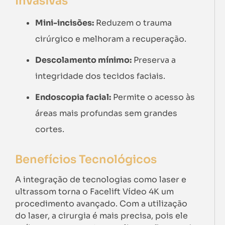
Invasivas
Mini-incisões:
Reduzem o trauma
cirúrgico e melhoram a recuperação.
Descolamento mínimo:
Preserva a
integridade dos tecidos faciais.
Endoscopia facial:
Permite o acesso às
áreas mais profundas sem grandes
cortes.
Benefícios Tecnológicos
A integração de tecnologias como laser e
ultrassom torna o Facelift Vídeo 4K um
procedimento avançado. Com a utilização
do laser, a cirurgia é mais precisa, pois ele