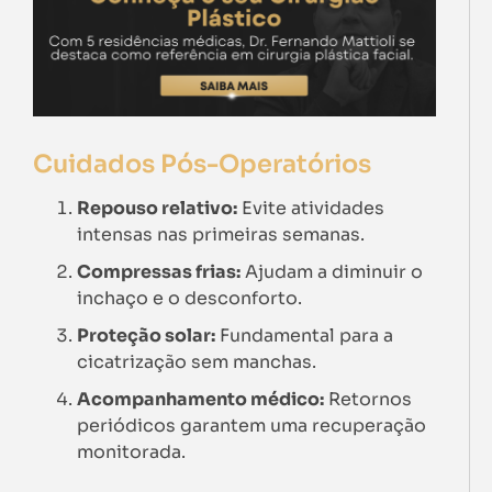
Cuidados Pós-Operatórios
Repouso relativo:
Evite atividades
intensas nas primeiras semanas.
Compressas frias:
Ajudam a diminuir o
inchaço e o desconforto.
Proteção solar:
Fundamental para a
cicatrização sem manchas.
Acompanhamento médico:
Retornos
periódicos garantem uma recuperação
monitorada.