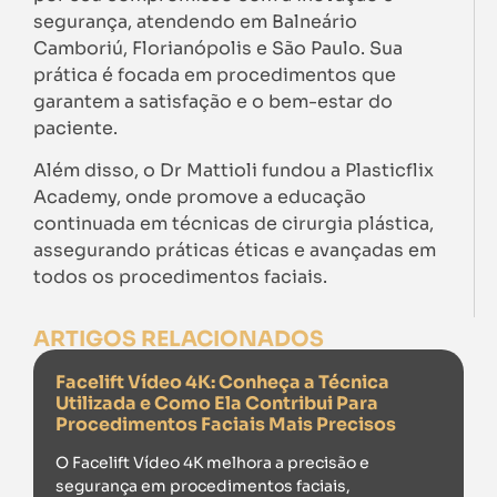
segurança, atendendo em Balneário
Camboriú, Florianópolis e São Paulo. Sua
prática é focada em procedimentos que
garantem a satisfação e o bem-estar do
paciente.
Além disso, o Dr Mattioli fundou a Plasticflix
Academy, onde promove a educação
continuada em técnicas de cirurgia plástica,
assegurando práticas éticas e avançadas em
todos os procedimentos faciais.
ARTIGOS RELACIONADOS
Facelift Vídeo 4K: Conheça a Técnica
Utilizada e Como Ela Contribui Para
Procedimentos Faciais Mais Precisos
O Facelift Vídeo 4K melhora a precisão e
segurança em procedimentos faciais,