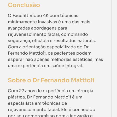
Conclusão
O Facelift Vídeo 4K com técnicas
minimamente invasivas é uma das mais
avançadas abordagens para
rejuvenescimento facial, combinando
segurança, eficácia e resultados naturais.
Com a orientação especializada do Dr
Fernando Mattioli, os pacientes podem
esperar não apenas melhorias estéticas, mas
uma experiência em saúde integral.
Sobre o Dr Fernando Mattioli
Com 27 anos de experiência em cirurgia
plástica, Dr Fernando Mattioli é um
especialista em técnicas de
rejuvenescimento facial. Ele é conhecido
por seu compromisso com a inovação e