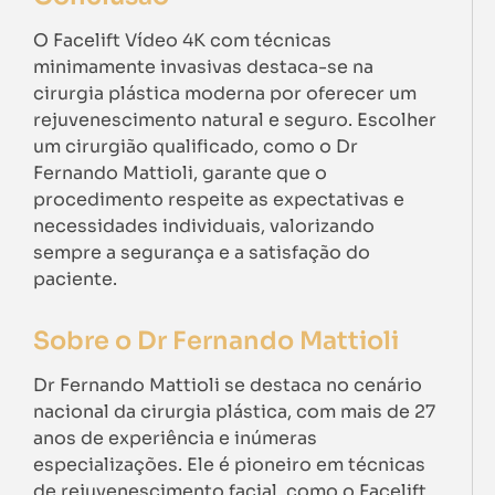
O Facelift Vídeo 4K com técnicas
minimamente invasivas destaca-se na
cirurgia plástica moderna por oferecer um
rejuvenescimento natural e seguro. Escolher
um cirurgião qualificado, como o Dr
Fernando Mattioli, garante que o
procedimento respeite as expectativas e
necessidades individuais, valorizando
sempre a segurança e a satisfação do
paciente.
Sobre o Dr Fernando Mattioli
Dr Fernando Mattioli se destaca no cenário
nacional da cirurgia plástica, com mais de 27
anos de experiência e inúmeras
especializações. Ele é pioneiro em técnicas
de rejuvenescimento facial, como o Facelift