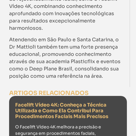
Vídeo 4K, combinando conhecimento
aprofundado com inovações tecnológicas
para resultados excepcionalmente
harmoniosos.
Atendendo em São Paulo e Santa Catarina, o
Dr Mattioli também tem uma forte presença
educacional, promovendo conhecimento
através de sua academia Plasticflix e eventos
como o Deep Plane Brasil, consolidando sua
posição como uma referência na área.
ARTIGOS RELACIONADOS
Facelift Vídeo 4K: Conheça a Técnica
Utilizada e Como Ela Contribui Para
Procedimentos Faciais Mais Precisos
O Facelift Vídeo 4K melhora a precisão e
segurança em procedimentos faciais,