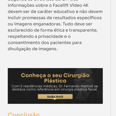
informações sobre o Facelift Vídeo 4K
devem ser de caráter educativo e não devem
incluir promessas de resultados específicos
ou imagens enganadoras. Tudo deve ser
esclarecido de forma ética e transparente,
respeitando a privacidade e o
consentimento dos pacientes para
divulgação de imagens.
Conclusão