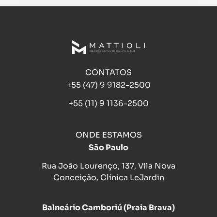
CONTATOS
+55 (47) 9 9182-2500
+55 (11) 9 1136-2500
ONDE ESTAMOS
São Paulo
Rua João Lourenço, 137, Vila Nova
Conceição, Clínica LeJardin
Balneário Camboriú (Praia Brava)