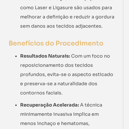
como Laser e Ligasure são usados para
melhorar a definição e reduzir a gordura
sem danos aos tecidos adjacentes.
Benefícios do Procedimento
Resultados Naturais:
Com um foco no
reposicionamento dos tecidos
profundos, evita-se o aspecto esticado
e preserva-se a naturalidade dos
contornos faciais.
Recuperação Acelerada:
A técnica
minimamente invasiva implica em
menos inchaço e hematomas,