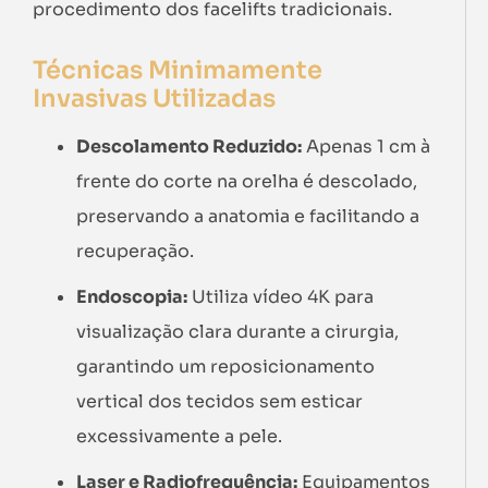
procedimento dos facelifts tradicionais.
Técnicas Minimamente
Invasivas Utilizadas
Descolamento Reduzido:
Apenas 1 cm à
frente do corte na orelha é descolado,
preservando a anatomia e facilitando a
recuperação.
Endoscopia:
Utiliza vídeo 4K para
visualização clara durante a cirurgia,
garantindo um reposicionamento
vertical dos tecidos sem esticar
excessivamente a pele.
Laser e Radiofrequência:
Equipamentos