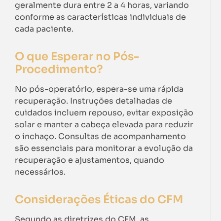
geralmente dura entre 2 a 4 horas, variando
conforme as características individuais de
cada paciente.
O que Esperar no Pós-
Procedimento?
No pós-operatório, espera-se uma rápida
recuperação. Instruções detalhadas de
cuidados incluem repouso, evitar exposição
solar e manter a cabeça elevada para reduzir
o inchaço. Consultas de acompanhamento
são essenciais para monitorar a evolução da
recuperação e ajustamentos, quando
necessários.
Considerações Éticas do CFM
Segundo as diretrizes do CFM, as