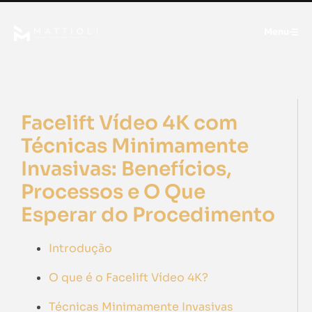
Menu
Facelift Vídeo 4K com
Técnicas Minimamente
Invasivas: Benefícios,
Processos e O Que
Esperar do Procedimento
Introdução
O que é o Facelift Vídeo 4K?
Técnicas Minimamente Invasivas