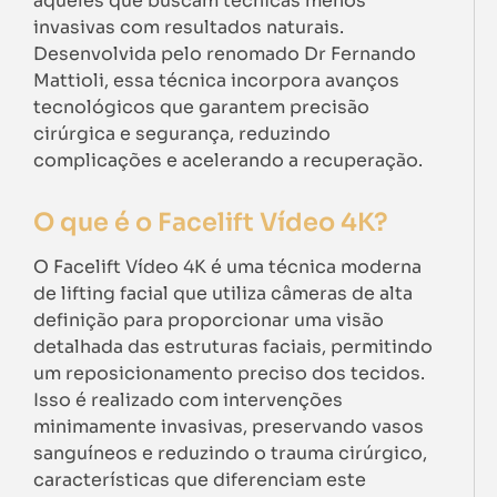
aqueles que buscam técnicas menos
invasivas com resultados naturais.
Desenvolvida pelo renomado Dr Fernando
Mattioli, essa técnica incorpora avanços
tecnológicos que garantem precisão
cirúrgica e segurança, reduzindo
complicações e acelerando a recuperação.
O que é o Facelift Vídeo 4K?
O Facelift Vídeo 4K é uma técnica moderna
de lifting facial que utiliza câmeras de alta
definição para proporcionar uma visão
detalhada das estruturas faciais, permitindo
um reposicionamento preciso dos tecidos.
Isso é realizado com intervenções
minimamente invasivas, preservando vasos
sanguíneos e reduzindo o trauma cirúrgico,
características que diferenciam este