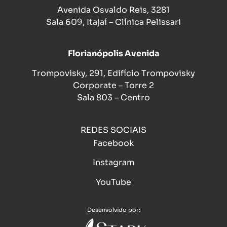
Avenida Osvaldo Reis, 3281
Sala 609, Itajaí – Clínica Pelissari
Florianópolis Avenida
Trompovisky, 291, Edifício Trompovisky
Corporate – Torre 2
Sala 803 – Centro
REDES SOCIAIS
Facebook
Instagram
YouTube
Desenvolvido por: