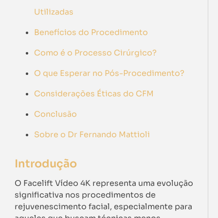
Utilizadas
Benefícios do Procedimento
Como é o Processo Cirúrgico?
O que Esperar no Pós-Procedimento?
Considerações Éticas do CFM
Conclusão
Sobre o Dr Fernando Mattioli
Introdução
O Facelift Vídeo 4K representa uma evolução
significativa nos procedimentos de
rejuvenescimento facial, especialmente para