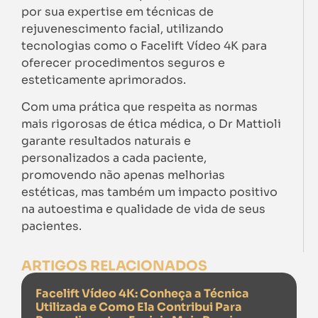
por sua expertise em técnicas de
rejuvenescimento facial, utilizando
tecnologias como o Facelift Vídeo 4K para
oferecer procedimentos seguros e
esteticamente aprimorados.
Com uma prática que respeita as normas
mais rigorosas de ética médica, o Dr Mattioli
garante resultados naturais e
personalizados a cada paciente,
promovendo não apenas melhorias
estéticas, mas também um impacto positivo
na autoestima e qualidade de vida de seus
pacientes.
ARTIGOS RELACIONADOS
Facelift Vídeo 4K: Conheça a Técnica
Utilizada e Como Ela Contribui Para