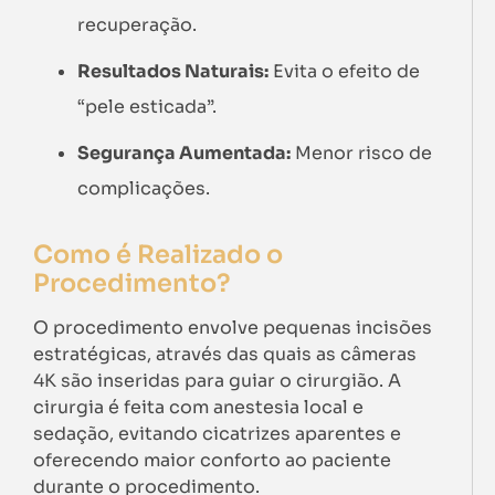
recuperação.
Resultados Naturais:
Evita o efeito de
“pele esticada”.
Segurança Aumentada:
Menor risco de
complicações.
Como é Realizado o
Procedimento?
O procedimento envolve pequenas incisões
estratégicas, através das quais as câmeras
4K são inseridas para guiar o cirurgião. A
cirurgia é feita com anestesia local e
sedação, evitando cicatrizes aparentes e
oferecendo maior conforto ao paciente
durante o procedimento.