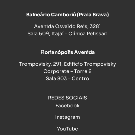
Balneário Camboriú (Praia Brava)
Avenida Osvaldo Reis, 3281
Sala 609, Itajaí – Clínica Pelissari
Florianópolis Avenida
Trompovisky, 291, Edifício Trompovisky
Corporate – Torre 2
Sala 803 – Centro
REDES SOCIAIS
Facebook
Instagram
YouTube