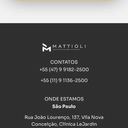
CONTATOS
+55 (47) 9 9182-2500
+55 (11) 9 1136-2500
ONDE ESTAMOS
São Paulo
Rua João Lourenço, 137, Vila Nova
Conceição, Clínica LeJardin