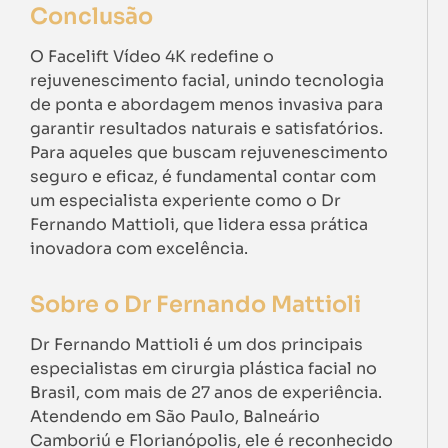
Conclusão
O Facelift Vídeo 4K redefine o
rejuvenescimento facial, unindo tecnologia
de ponta e abordagem menos invasiva para
garantir resultados naturais e satisfatórios.
Para aqueles que buscam rejuvenescimento
seguro e eficaz, é fundamental contar com
um especialista experiente como o Dr
Fernando Mattioli, que lidera essa prática
inovadora com excelência.
Sobre o Dr Fernando Mattioli
Dr Fernando Mattioli é um dos principais
especialistas em cirurgia plástica facial no
Brasil, com mais de 27 anos de experiência.
Atendendo em São Paulo, Balneário
Camboriú e Florianópolis, ele é reconhecido