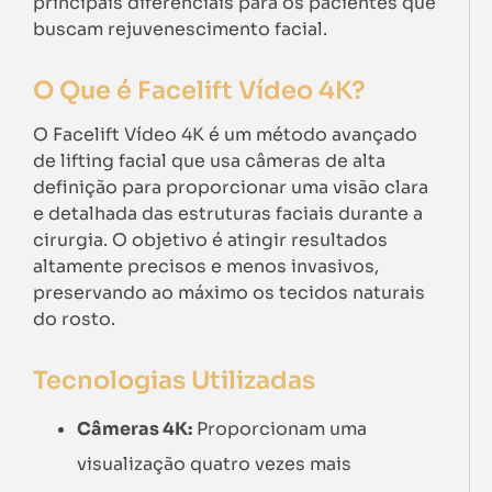
principais diferenciais para os pacientes que
buscam rejuvenescimento facial.
O Que é Facelift Vídeo 4K?
O Facelift Vídeo 4K é um método avançado
de lifting facial que usa câmeras de alta
definição para proporcionar uma visão clara
e detalhada das estruturas faciais durante a
cirurgia. O objetivo é atingir resultados
altamente precisos e menos invasivos,
preservando ao máximo os tecidos naturais
do rosto.
Tecnologias Utilizadas
Câmeras 4K:
Proporcionam uma
visualização quatro vezes mais