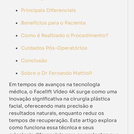
Principais Diferenciais
Benefícios para o Paciente
Como é Realizado o Procedimento?
Cuidados Pós-Operatórios
Conclusão
Sobre o Dr Fernando Mattioli
Em tempos de avanços na tecnologia
médica, o Facelift Vídeo 4K surge como uma
inovação significativa na cirurgia plástica
facial, oferecendo mais precisão e
resultados naturais, enquanto reduz os
tempos de recuperação. Este artigo explora
como funciona essa técnica e seus