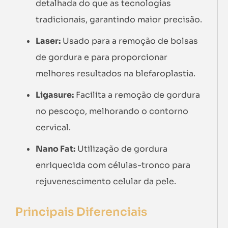
detalhada do que as tecnologias
tradicionais, garantindo maior precisão.
Laser:
Usado para a remoção de bolsas
de gordura e para proporcionar
melhores resultados na blefaroplastia.
Ligasure:
Facilita a remoção de gordura
no pescoço, melhorando o contorno
cervical.
Nano Fat:
Utilização de gordura
enriquecida com células-tronco para
rejuvenescimento celular da pele.
Principais Diferenciais