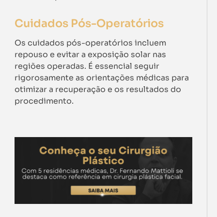
Cuidados Pós-Operatórios
Os cuidados pós-operatórios incluem
repouso e evitar a exposição solar nas
regiões operadas. É essencial seguir
rigorosamente as orientações médicas para
otimizar a recuperação e os resultados do
procedimento.