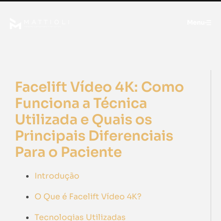
Menu
Facelift Vídeo 4K: Como
Funciona a Técnica
Utilizada e Quais os
Principais Diferenciais
Para o Paciente
Introdução
O Que é Facelift Vídeo 4K?
Tecnologias Utilizadas