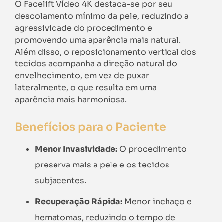
O Facelift Vídeo 4K destaca-se por seu
descolamento mínimo da pele, reduzindo a
agressividade do procedimento e
promovendo uma aparência mais natural.
Além disso, o reposicionamento vertical dos
tecidos acompanha a direção natural do
envelhecimento, em vez de puxar
lateralmente, o que resulta em uma
aparência mais harmoniosa.
Benefícios para o Paciente
Menor Invasividade:
O procedimento
preserva mais a pele e os tecidos
subjacentes.
Recuperação Rápida:
Menor inchaço e
hematomas, reduzindo o tempo de